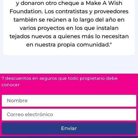
y donaron otro cheque a Make A Wish
Foundation. Los contratistas y proveedores
también se reúnen a lo largo del año en
varios proyectos en los que instalan
tejados nuevos a quienes más lo necesitan
en nuestra propia comunidad."
7 descuentos en seguros que todo propietario debe
conocer
Enviar