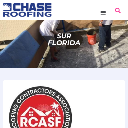
SUR
FLORIDA