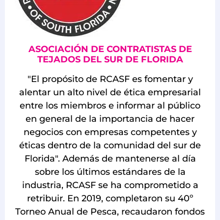
ASOCIACIÓN DE CONTRATISTAS DE
TEJADOS DEL SUR DE FLORIDA
"El propósito de RCASF es fomentar y
alentar un alto nivel de ética empresarial
entre los miembros e informar al público
en general de la importancia de hacer
negocios con empresas competentes y
éticas dentro de la comunidad del sur de
Florida". Además de mantenerse al día
sobre los últimos estándares de la
industria, RCASF se ha comprometido a
retribuir. En 2019, completaron su 40º
Torneo Anual de Pesca, recaudaron fondos