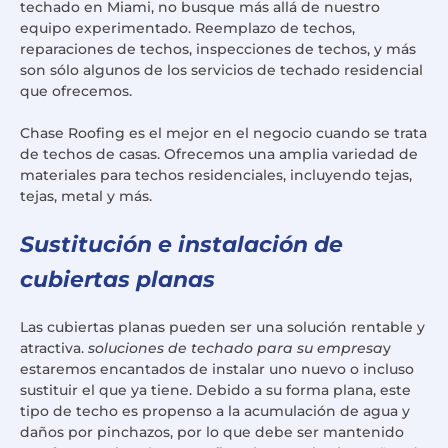
techado en Miami, no busque más allá de nuestro
equipo experimentado. Reemplazo de techos,
reparaciones de techos, inspecciones de techos, y más
son sólo algunos de los servicios de techado residencial
que ofrecemos.
Chase Roofing es el mejor en el negocio cuando se trata
de techos de casas. Ofrecemos una amplia variedad de
materiales para techos residenciales, incluyendo tejas,
tejas, metal y más.
Sustitución e instalación de
cubiertas planas
Las cubiertas planas pueden ser una solución rentable y
atractiva.
soluciones de techado para su empresa
y
estaremos encantados de instalar uno nuevo o incluso
sustituir el que ya tiene. Debido a su forma plana, este
tipo de techo es propenso a la acumulación de agua y
daños por pinchazos, por lo que debe ser mantenido