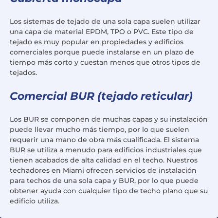
Los sistemas de tejado de una sola capa suelen utilizar
una capa de material EPDM, TPO o PVC. Este tipo de
tejado es muy popular en propiedades y edificios
comerciales porque puede instalarse en un plazo de
tiempo más corto y cuestan menos que otros tipos de
tejados.
Comercial BUR (tejado reticular)
Los BUR se componen de muchas capas y su instalación
puede llevar mucho más tiempo, por lo que suelen
requerir una mano de obra más cualificada. El sistema
BUR se utiliza a menudo para edificios industriales que
tienen acabados de alta calidad en el techo. Nuestros
techadores en Miami ofrecen servicios de instalación
para techos de una sola capa y BUR, por lo que puede
obtener ayuda con cualquier tipo de techo plano que su
edificio utiliza.