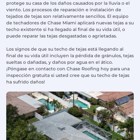
protege su casa de los daños causados por la lluvia o el
viento. Los procesos de reparación e instalación de
tejados de tejas son relativamente sencillos. El equipo
de techadores de Chase Miami aplicará nuevas tejas a su
techo existente si ha llegado al final de su vida útil, o
puede reparar las tejas desgastadas o agrietadas.
Los signos de que su techo de tejas está llegando al
final de su vida útil incluyen la pérdida de gránulos, tejas
sueltas o dañadas, y daños por agua en el ático.
¡Póngase en contacto con Chase Roofing hoy para una
inspección gratuita si usted cree que su techo de tejas
ha sufrido daños!