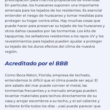
En particular, los huracanes suponen una importante
amenaza para los tejados de los residentes. Es esencial
entender el riesgo de huracanes y tomar medidas para
proteger su hogar contra ellos. Hay muchas cosas que
puede hacer para preservar su tejado de los huracanes y
otros daños causados por las tormentas. Los kits de
tapajuntas, los selladores resistentes a los rayos UV y los
revestimientos para tejados pueden ayudar a proteger
su tejado de los duros efectos del clima de nuestra
región.
Acreditado por el BBB
Como Boca Raton, Florida, empresa de techado,
entendemos lo difícil que el clima puede ser aquí. El
aire salado del mar puede corroer el metal, las
tormentas frecuentes y a menudo amargas pueden
levantar materiales para techos directamente de su
casa y arrojar escombros a su techo, y el sol caliente y
brillante brilla todos los días - ¡casi puede parecer que