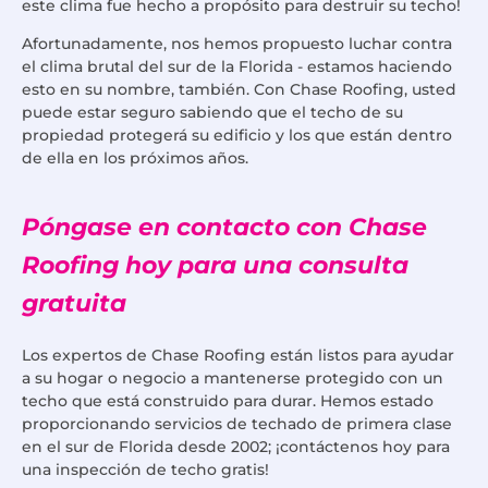
este clima fue hecho a propósito para destruir su techo!
Afortunadamente, nos hemos propuesto luchar contra
el clima brutal del sur de la Florida - estamos haciendo
esto en su nombre, también. Con Chase Roofing, usted
puede estar seguro sabiendo que el techo de su
propiedad protegerá su edificio y los que están dentro
de ella en los próximos años.
Póngase en contacto con Chase
Roofing hoy para una consulta
gratuita
Los expertos de Chase Roofing están listos para ayudar
a su hogar o negocio a mantenerse protegido con un
techo que está construido para durar. Hemos estado
proporcionando servicios de techado de primera clase
en el sur de Florida desde 2002; ¡contáctenos hoy para
una inspección de techo gratis!