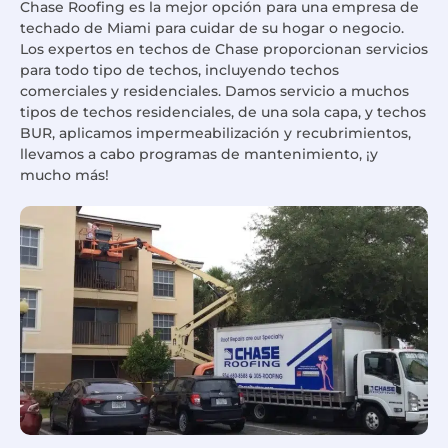
Chase Roofing es la mejor opción para una empresa de
techado de Miami para cuidar de su hogar o negocio.
Los expertos en techos de Chase proporcionan servicios
para todo tipo de techos, incluyendo techos
comerciales y residenciales. Damos servicio a muchos
tipos de techos residenciales, de una sola capa, y techos
BUR, aplicamos impermeabilización y recubrimientos,
llevamos a cabo programas de mantenimiento, ¡y
mucho más!