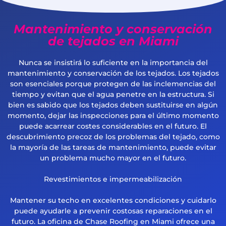
Mantenimiento y conservación
de tejados en Miami
Nunca se insistirá lo suficiente en la importancia del
mantenimiento y conservación de los tejados. Los tejados
son esenciales porque protegen de las inclemencias del
tiempo y evitan que el agua penetre en la estructura. Si
bien es sabido que los tejados deben sustituirse en algún
momento, dejar las inspecciones para el último momento
puede acarrear costes considerables en el futuro. El
descubrimiento precoz de los problemas del tejado, como
la mayoría de las tareas de mantenimiento, puede evitar
un problema mucho mayor en el futuro.
Revestimientos e impermeabilización
Mantener su techo en excelentes condiciones y cuidarlo
puede ayudarle a prevenir costosas reparaciones en el
futuro. La oficina de Chase Roofing en Miami ofrece una