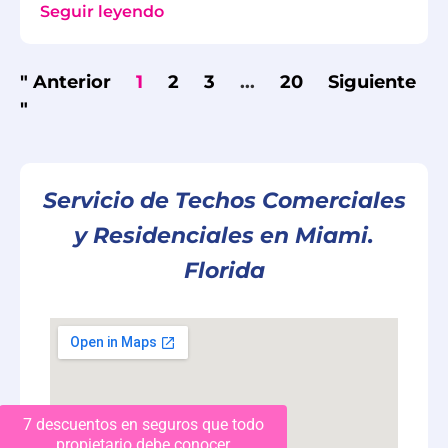
Seguir leyendo
" Anterior
1
2
3
...
20
Siguiente
"
Servicio de Techos Comerciales
y Residenciales en Miami.
Florida
7 descuentos en seguros que todo
propietario debe conocer