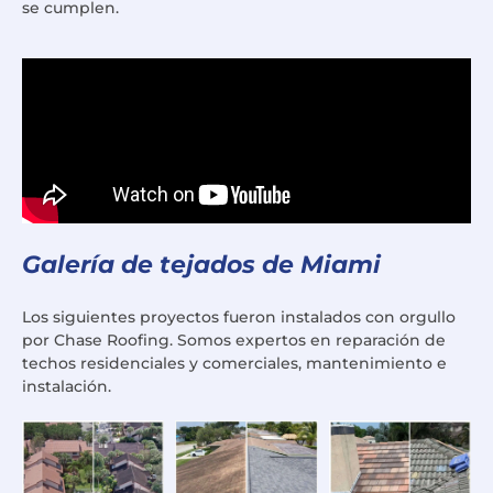
se cumplen.
Galería de tejados de Miami
Los siguientes proyectos fueron instalados con orgullo
por Chase Roofing. Somos expertos en reparación de
techos residenciales y comerciales, mantenimiento e
instalación.