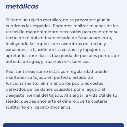
metálicas
Si tiene un tejado metálico, no se preocupe: ¡aún le
cubrimos las espaldas! Podemos realizar muchas de las
tareas de mantenimiento necesarias para mantener su
techo de metal en buen estado de funcionamiento,
incluyendo la limpieza de escombros del techo y
canalones, la fijación de las costuras y tapajuntas,
apretar los tornillos, la búsqueda de posibles puntos de
entrada de agua, y muchos más servicios.
Realizar tareas como éstas con regularidad puede
mantener su tejado en perfecto estado de
funcionamiento, eliminando los posibles costes
derivados de los daños causados por el agua o el
desgaste normal del tejado. Al alargar la vida útil de tu
tejado, puedes ahorrarte el dinero que te costaría
sustituirlo en los próximos años.