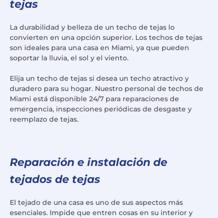
tejas
La durabilidad y belleza de un techo de tejas lo
convierten en una opción superior. Los techos de tejas
son ideales para una casa en Miami, ya que pueden
soportar la lluvia, el sol y el viento.
Elija un techo de tejas si desea un techo atractivo y
duradero para su hogar. Nuestro personal de techos de
Miami está disponible 24/7 para reparaciones de
emergencia, inspecciones periódicas de desgaste y
reemplazo de tejas.
Reparación e instalación de
tejados de tejas
El tejado de una casa es uno de sus aspectos más
esenciales. Impide que entren cosas en su interior y