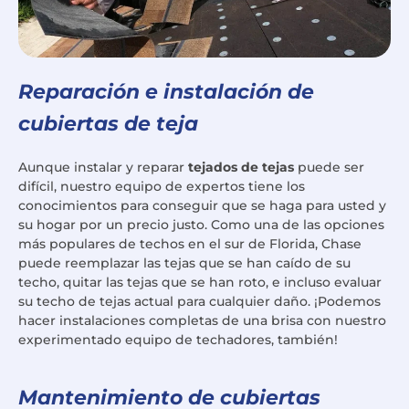
Reparación e instalación de
cubiertas de teja
Aunque instalar y reparar
tejados de tejas
puede ser
difícil, nuestro equipo de expertos tiene los
conocimientos para conseguir que se haga para usted y
su hogar por un precio justo. Como una de las opciones
más populares de techos en el sur de Florida, Chase
puede reemplazar las tejas que se han caído de su
techo, quitar las tejas que se han roto, e incluso evaluar
su techo de tejas actual para cualquier daño. ¡Podemos
hacer instalaciones completas de una brisa con nuestro
experimentado equipo de techadores, también!
Mantenimiento de cubiertas