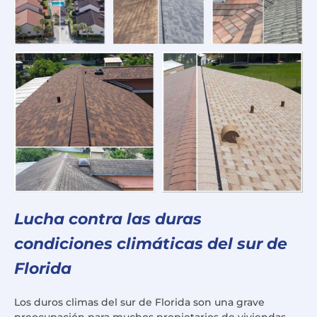
Lucha contra las duras
condiciones climáticas del sur de
Florida
Los duros climas del sur de Florida son una grave
preocupación para muchos propietarios de viviendas.