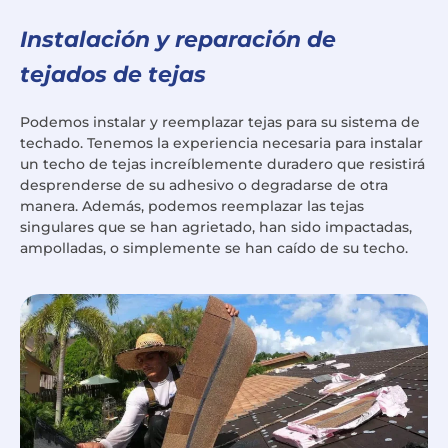
Instalación y reparación de
tejados de tejas
Podemos instalar y reemplazar tejas para su sistema de
techado. Tenemos la experiencia necesaria para instalar
un techo de tejas increíblemente duradero que resistirá
desprenderse de su adhesivo o degradarse de otra
manera. Además, podemos reemplazar las tejas
singulares que se han agrietado, han sido impactadas,
ampolladas, o simplemente se han caído de su techo.