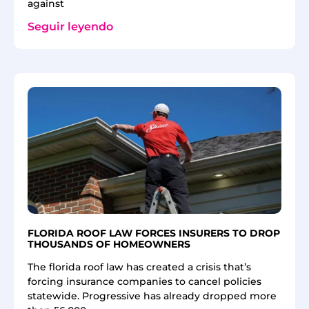
against
Seguir leyendo
FLORIDA ROOF LAW FORCES INSURERS TO DROP
THOUSANDS OF HOMEOWNERS
The florida roof law has created a crisis that’s
forcing insurance companies to cancel policies
statewide. Progressive has already dropped more