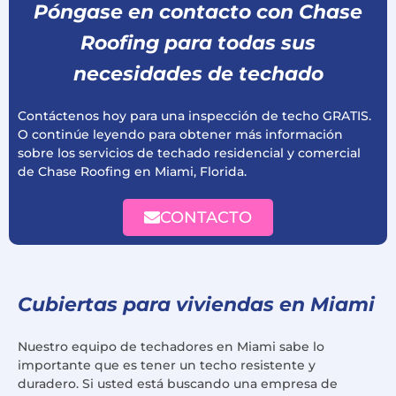
Póngase en contacto con Chase
Roofing para todas sus
necesidades de techado
Contáctenos hoy para una inspección de techo GRATIS.
O continúe leyendo para obtener más información
sobre los servicios de techado residencial y comercial
de Chase Roofing en Miami, Florida.
CONTACTO
Cubiertas para viviendas en Miami
Nuestro equipo de techadores en Miami sabe lo
importante que es tener un techo resistente y
duradero. Si usted está buscando una empresa de