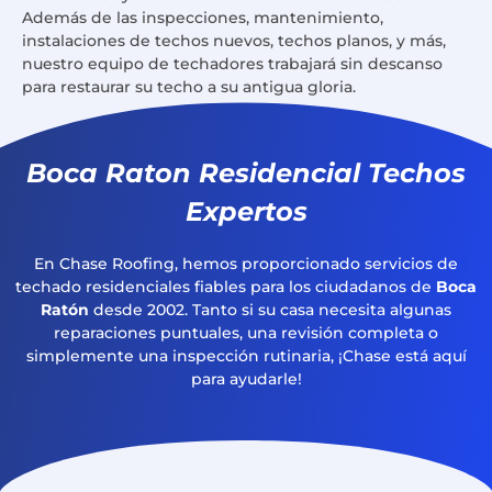
Además de las inspecciones, mantenimiento,
instalaciones de techos nuevos, techos planos, y más,
nuestro equipo de techadores trabajará sin descanso
para restaurar su techo a su antigua gloria.
Boca Raton Residencial Techos
Expertos
En Chase Roofing, hemos proporcionado servicios de
techado residenciales fiables para los ciudadanos de
Boca
Ratón
desde 2002. Tanto si su casa necesita algunas
reparaciones puntuales, una revisión completa o
simplemente una inspección rutinaria, ¡Chase está aquí
para ayudarle!