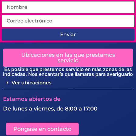
Enviar
Ubicaciones en las que prestamos
servicio
Es posible que prestemos servicio en más zonas de las
indicadas. Nos encantaría que llamaras para averiguarlo
Ver ubicaciones
Estamos abiertos de
De lunes a viernes, de 8:00 a 17:00
Póngase en contacto