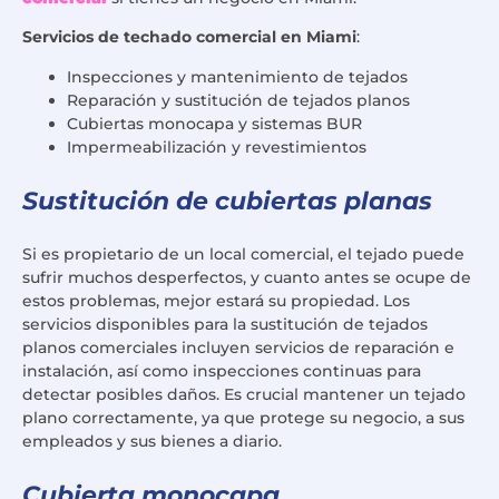
Servicios de techado comercial en Miami
:
Inspecciones y mantenimiento de tejados
Reparación y sustitución de tejados planos
Cubiertas monocapa y sistemas BUR
Impermeabilización y revestimientos
Sustitución de cubiertas planas
Si es propietario de un local comercial, el tejado puede
sufrir muchos desperfectos, y cuanto antes se ocupe de
estos problemas, mejor estará su propiedad. Los
servicios disponibles para la sustitución de tejados
planos comerciales incluyen servicios de reparación e
instalación, así como inspecciones continuas para
detectar posibles daños. Es crucial mantener un tejado
plano correctamente, ya que protege su negocio, a sus
empleados y sus bienes a diario.
Cubierta monocapa