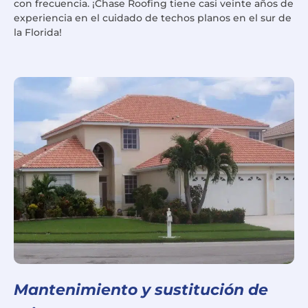
con frecuencia. ¡Chase Roofing tiene casi veinte años de
experiencia en el cuidado de techos planos en el sur de
la Florida!
Mantenimiento y sustitución de