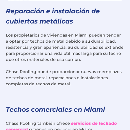
Reparación e instalación de
cubiertas metálicas
Los propietarios de viviendas en Miami pueden tender
a optar por techos de metal debido a su durabilidad,
resistencia y gran apariencia. Su durabilidad se extiende
para proporcionar una vida útil más larga para su techo
que otros materiales de uso común.
Chase Roofing puede proporcionar nuevos reemplazos
de techos de metal, reparaciones o instalaciones
completas de techos de metal.
Techos comerciales en Miami
Chase Roofing también ofrece
servicios de techado
comercial
si tienes un negocio en Miami.