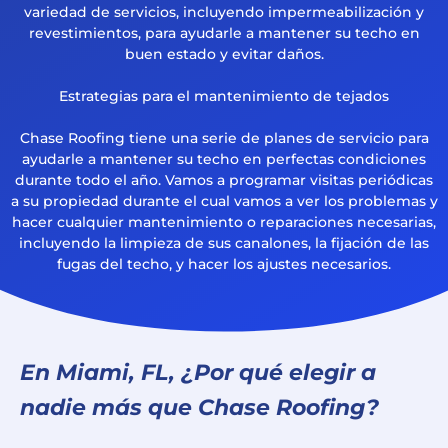
variedad de servicios, incluyendo impermeabilización y
revestimientos, para ayudarle a mantener su techo en
buen estado y evitar daños.
Estrategias para el mantenimiento de tejados
Chase Roofing tiene una serie de planes de servicio para
ayudarle a mantener su techo en perfectas condiciones
durante todo el año. Vamos a programar visitas periódicas
a su propiedad durante el cual vamos a ver los problemas y
hacer cualquier mantenimiento o reparaciones necesarias,
incluyendo la limpieza de sus canalones, la fijación de las
fugas del techo, y hacer los ajustes necesarios.
En Miami, FL, ¿Por qué elegir a
nadie más que Chase Roofing?