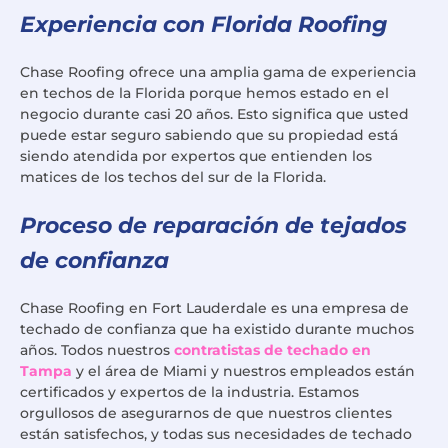
Experiencia con Florida Roofing
Chase Roofing ofrece una amplia gama de experiencia
en techos de la Florida porque hemos estado en el
negocio durante casi 20 años. Esto significa que usted
puede estar seguro sabiendo que su propiedad está
siendo atendida por expertos que entienden los
matices de los techos del sur de la Florida.
Proceso de reparación de tejados
de confianza
Chase Roofing en Fort Lauderdale es una empresa de
techado de confianza que ha existido durante muchos
años. Todos nuestros
contratistas de techado en
Tampa
y el área de Miami y nuestros empleados están
certificados y expertos de la industria. Estamos
orgullosos de asegurarnos de que nuestros clientes
están satisfechos, y todas sus necesidades de techado