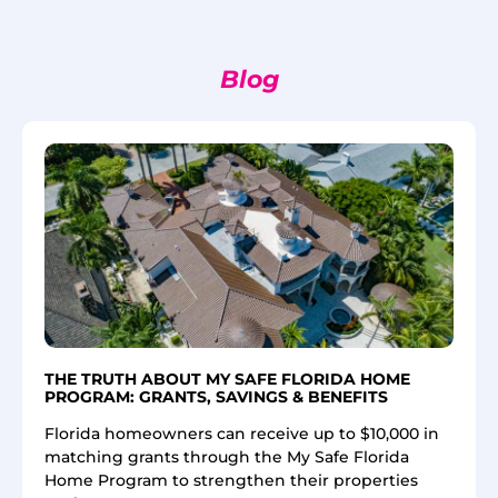
Blog
THE TRUTH ABOUT MY SAFE FLORIDA HOME
PROGRAM: GRANTS, SAVINGS & BENEFITS
Florida homeowners can receive up to $10,000 in
matching grants through the My Safe Florida
Home Program to strengthen their properties