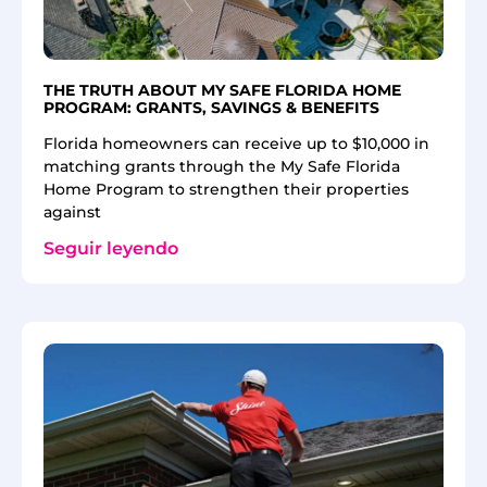
THE TRUTH ABOUT MY SAFE FLORIDA HOME
PROGRAM: GRANTS, SAVINGS & BENEFITS
Florida homeowners can receive up to $10,000 in
matching grants through the My Safe Florida
Home Program to strengthen their properties
against
Seguir leyendo