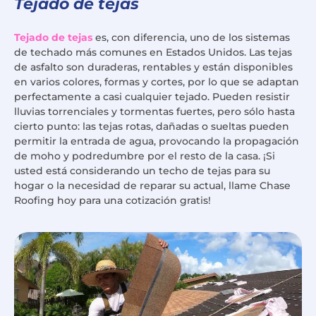
Tejado de tejas
Tejado de tejas
es, con diferencia, uno de los sistemas
de techado más comunes en Estados Unidos. Las tejas
de asfalto son duraderas, rentables y están disponibles
en varios colores, formas y cortes, por lo que se adaptan
perfectamente a casi cualquier tejado. Pueden resistir
lluvias torrenciales y tormentas fuertes, pero sólo hasta
cierto punto: las tejas rotas, dañadas o sueltas pueden
permitir la entrada de agua, provocando la propagación
de moho y podredumbre por el resto de la casa. ¡Si
usted está considerando un techo de tejas para su
hogar o la necesidad de reparar su actual, llame Chase
Roofing hoy para una cotización gratis!