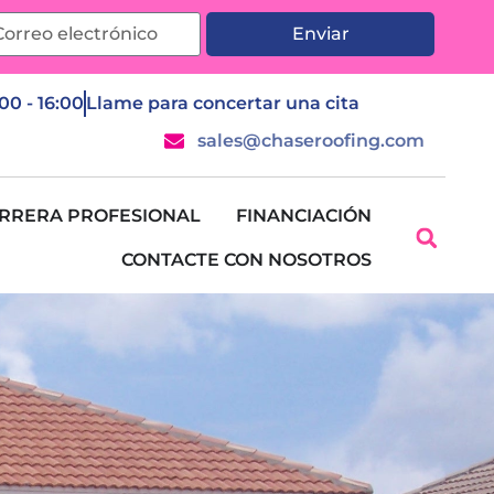
Enviar
:00 - 16:00
Llame para concertar una cita
sales@chaseroofing.com
RRERA PROFESIONAL
FINANCIACIÓN
CONTACTE CON NOSOTROS