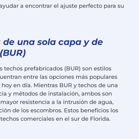
yudar a encontrar el ajuste perfecto para su
 de una sola capa y de
 (BUR)
s techos prefabricados (BUR) son estilos
cuentran entre las opciones más populares
e hoy en día. Mientras BUR y techos de una
ncia y métodos de instalación, ambos son
mayor resistencia a la intrusión de agua,
ción de los escombros. Estos beneficios los
techos comerciales en el sur de Florida.