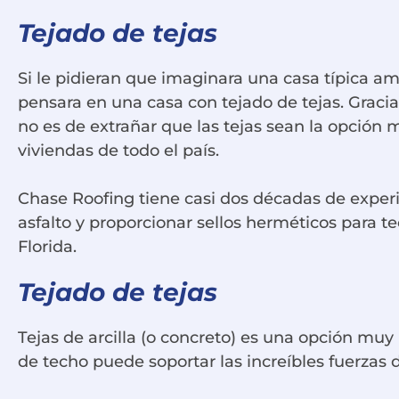
Tejado de tejas
Si le pidieran que imaginara una casa típica a
pensara en una casa con tejado de tejas. Graci
no es de extrañar que las tejas sean la opción 
viviendas de todo el país.
Chase Roofing tiene casi dos décadas de experie
asfalto y proporcionar sellos herméticos para te
Florida.
Tejado de tejas
Tejas de arcilla (o concreto) es una opción muy
de techo puede soportar las increíbles fuerzas 