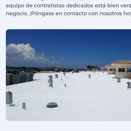
equipo de contratistas dedicados está bien ver
negocio. ¡Póngase en contacto con nosotros hoy