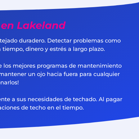
 en Lakeland
n tejado duradero. Detectar problemas como
tiempo, dinero y estrés a largo plazo.
de los mejores programas de mantenimiento
 mantener un ojo hacia fuera para cualquier
narlos!
te a sus necesidades de techado. Al pagar
ciones de techo en el tiempo.