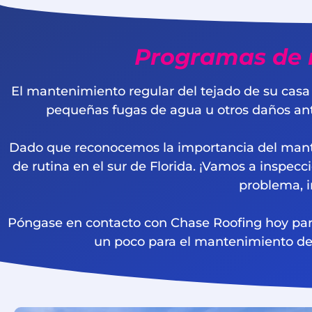
Programas de 
El mantenimiento regular del tejado de su casa
pequeñas fugas de agua u otros daños antes
Dado que reconocemos la importancia del mant
de rutina en el sur de Florida. ¡Vamos a inspec
problema, i
Póngase en contacto con Chase Roofing hoy par
un poco para el mantenimiento de 