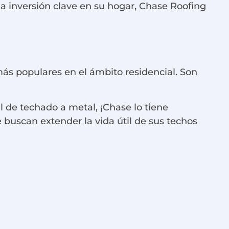
 inversión clave en su hogar, Chase Roofing
ás populares en el ámbito residencial. Son
 de techado a metal, ¡Chase lo tiene
 buscan extender la vida útil de sus techos