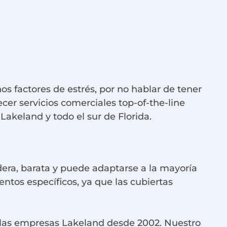
 factores de estrés, por no hablar de tener
cer servicios comerciales top-of-the-line
Lakeland y todo el sur de Florida.
adera, barata y puede adaptarse a la mayoría
ntos específicos, ya que las cubiertas
 las empresas Lakeland desde 2002. Nuestro