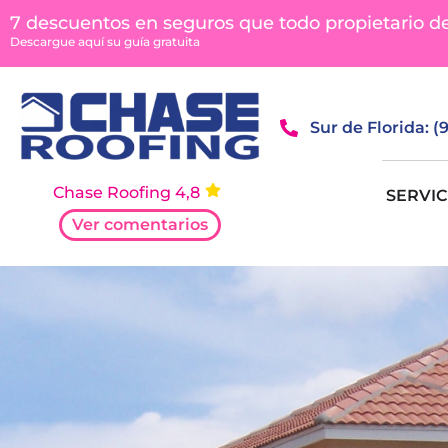
contenido
7 descuentos en seguros que todo propietario d
Descargue aquí su guía gratuita
Sur de Florida: 
Chase Roofing 4,8
SERVIC
Ver comentarios