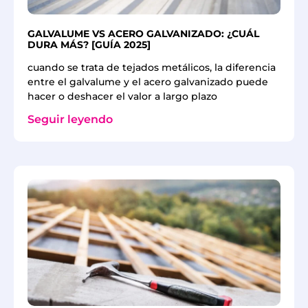
GALVALUME VS ACERO GALVANIZADO: ¿CUÁL
DURA MÁS? [GUÍA 2025]
cuando se trata de tejados metálicos, la diferencia
entre el galvalume y el acero galvanizado puede
hacer o deshacer el valor a largo plazo
Seguir leyendo