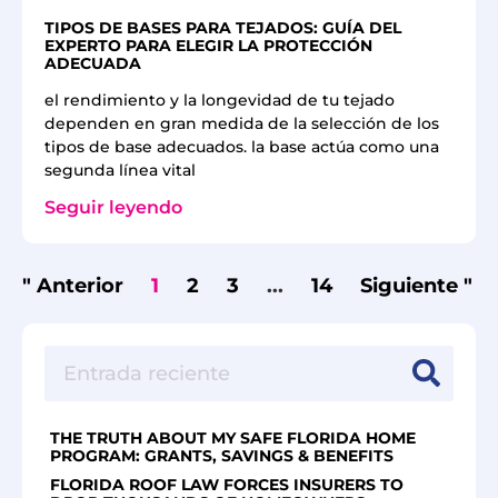
TIPOS DE BASES PARA TEJADOS: GUÍA DEL
EXPERTO PARA ELEGIR LA PROTECCIÓN
ADECUADA
el rendimiento y la longevidad de tu tejado
dependen en gran medida de la selección de los
tipos de base adecuados. la base actúa como una
segunda línea vital
Seguir leyendo
" Anterior
1
2
3
...
14
Siguiente "
THE TRUTH ABOUT MY SAFE FLORIDA HOME
PROGRAM: GRANTS, SAVINGS & BENEFITS
FLORIDA ROOF LAW FORCES INSURERS TO