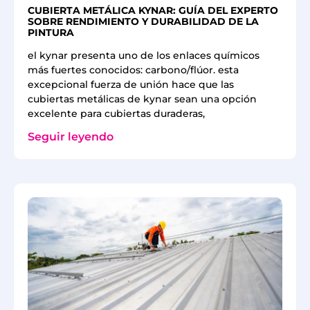
CUBIERTA METÁLICA KYNAR: GUÍA DEL EXPERTO
SOBRE RENDIMIENTO Y DURABILIDAD DE LA
PINTURA
el kynar presenta uno de los enlaces químicos
más fuertes conocidos: carbono/flúor. esta
excepcional fuerza de unión hace que las
cubiertas metálicas de kynar sean una opción
excelente para cubiertas duraderas,
Seguir leyendo