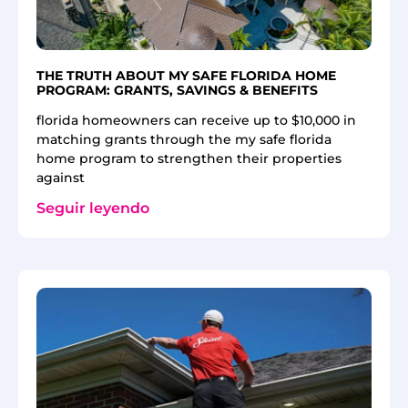
THE TRUTH ABOUT MY SAFE FLORIDA HOME
PROGRAM: GRANTS, SAVINGS & BENEFITS
florida homeowners can receive up to $10,000 in
matching grants through the my safe florida
home program to strengthen their properties
against
Seguir leyendo