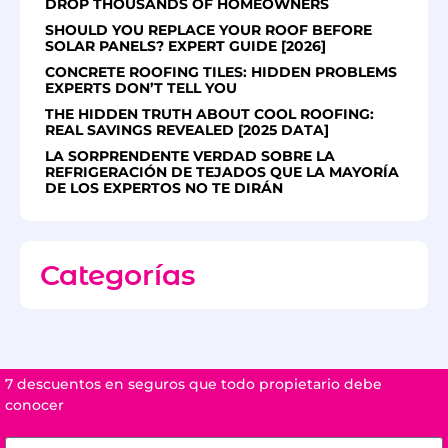
DROP THOUSANDS OF HOMEOWNERS
SHOULD YOU REPLACE YOUR ROOF BEFORE
SOLAR PANELS? EXPERT GUIDE [2026]
CONCRETE ROOFING TILES: HIDDEN PROBLEMS
EXPERTS DON’T TELL YOU
THE HIDDEN TRUTH ABOUT COOL ROOFING:
REAL SAVINGS REVEALED [2025 DATA]
LA SORPRENDENTE VERDAD SOBRE LA
REFRIGERACIÓN DE TEJADOS QUE LA MAYORÍA
DE LOS EXPERTOS NO TE DIRÁN
Categorías
7 descuentos en seguros que todo propietario debe
conocer