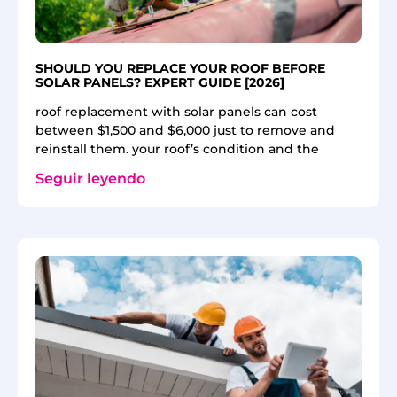
SHOULD YOU REPLACE YOUR ROOF BEFORE
SOLAR PANELS? EXPERT GUIDE [2026]
roof replacement with solar panels can cost
between $1,500 and $6,000 just to remove and
reinstall them. your roof’s condition and the
Seguir leyendo