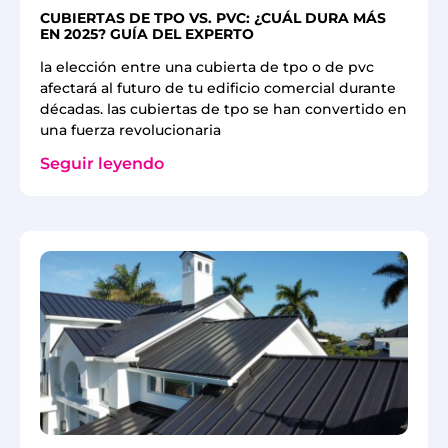
CUBIERTAS DE TPO VS. PVC: ¿CUÁL DURA MÁS
EN 2025? GUÍA DEL EXPERTO
la elección entre una cubierta de tpo o de pvc
afectará al futuro de tu edificio comercial durante
décadas. las cubiertas de tpo se han convertido en
una fuerza revolucionaria
Seguir leyendo