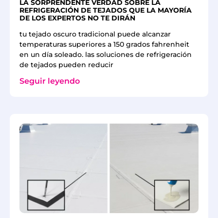
LA SORPRENDENTE VERDAD SOBRE LA
REFRIGERACIÓN DE TEJADOS QUE LA MAYORÍA
DE LOS EXPERTOS NO TE DIRÁN
tu tejado oscuro tradicional puede alcanzar
temperaturas superiores a 150 grados fahrenheit
en un día soleado. las soluciones de refrigeración
de tejados pueden reducir
Seguir leyendo