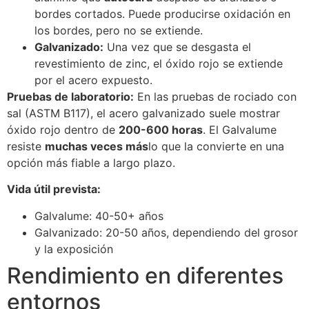
bordes cortados. Puede producirse oxidación en
los bordes, pero no se extiende.
Galvanizado:
Una vez que se desgasta el
revestimiento de zinc, el óxido rojo se extiende
por el acero expuesto.
Pruebas de laboratorio:
En las pruebas de rociado con
sal (ASTM B117), el acero galvanizado suele mostrar
óxido rojo dentro de
200-600 horas
. El Galvalume
resiste
muchas veces más
lo que la convierte en una
opción más fiable a largo plazo.
Vida útil prevista:
Galvalume: 40-50+ años
Galvanizado: 20-50 años, dependiendo del grosor
y la exposición
Rendimiento en diferentes
entornos