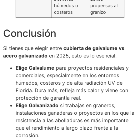
húmedos o
propensas al
costeros
granizo
Conclusión
Si tienes que elegir entre
cubierta de galvalume vs
acero galvanizado
en 2025, esto es lo esencial:
Elige Galvalume
para proyectos residenciales y
comerciales, especialmente en los entornos
húmedos, costeros y de alta radiación UV de
Florida. Dura más, refleja más calor y viene con
protección de garantía real.
Elige Galvanizado
si trabajas en graneros,
instalaciones ganaderas o proyectos en los que la
resistencia a las abolladuras es más importante
que el rendimiento a largo plazo frente a la
corrosión.