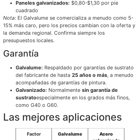
Paneles galvanizados:
$0,80-$1,30 por pie
cuadrado
Nota:
El Galvalume se comercializa a menudo como 5-
15% más caro, pero los precios cambian con la oferta y
la demanda regional. Confirma siempre los
presupuestos locales.
Garantía
Galvalume:
Respaldado por garantías de sustrato
del fabricante de hasta
25 años o más
, a menudo
acompañadas de garantías de pintura.
Galvanizado:
Normalmente
sin garantía de
sustrato
especialmente en los grados más finos,
como G40 o G60.
Las mejores aplicaciones
Factor
Galvalume
Acero