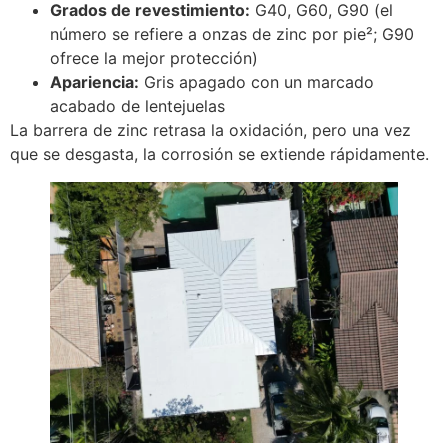
Grados de revestimiento:
G40, G60, G90 (el
número se refiere a onzas de zinc por pie²; G90
ofrece la mejor protección)
Apariencia:
Gris apagado con un marcado
acabado de lentejuelas
La barrera de zinc retrasa la oxidación, pero una vez
que se desgasta, la corrosión se extiende rápidamente.