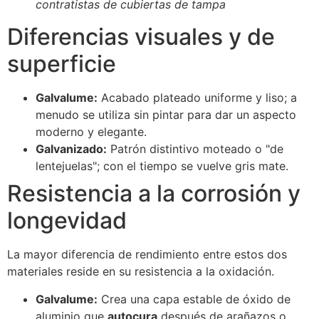
contratistas de cubiertas de tampa
Diferencias visuales y de
superficie
Galvalume:
Acabado plateado uniforme y liso; a
menudo se utiliza sin pintar para dar un aspecto
moderno y elegante.
Galvanizado:
Patrón distintivo moteado o "de
lentejuelas"; con el tiempo se vuelve gris mate.
Resistencia a la corrosión y
longevidad
La mayor diferencia de rendimiento entre estos dos
materiales reside en su resistencia a la oxidación.
Galvalume:
Crea una capa estable de óxido de
aluminio que
autocura
después de arañazos o