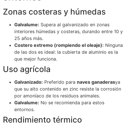
Zonas costeras y húmedas
Galvalume:
Supera al galvanizado en zonas
interiores húmedas y costeras, durando entre 10 y
25 años más.
Costero extremo (rompiendo el oleaje):
Ninguna
de las dos es ideal: la cubierta de aluminio es la
que mejor funciona.
Uso agrícola
Galvanizado:
Preferido para
naves ganaderas
ya
que su alto contenido en zinc resiste la corrosión
por amoníaco de los residuos animales.
Galvalume:
No se recomienda para estos
entornos.
Rendimiento térmico