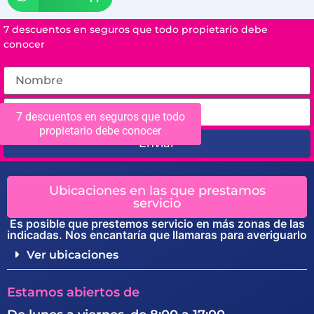
7 descuentos en seguros que todo propietario debe
conocer
7 descuentos en seguros que todo
propietario debe conocer
Enviar
Ubicaciones en las que prestamos
servicio
Es posible que prestemos servicio en más zonas de las
indicadas. Nos encantaría que llamaras para averiguarlo
Ver ubicaciones
Estamos abiertos de