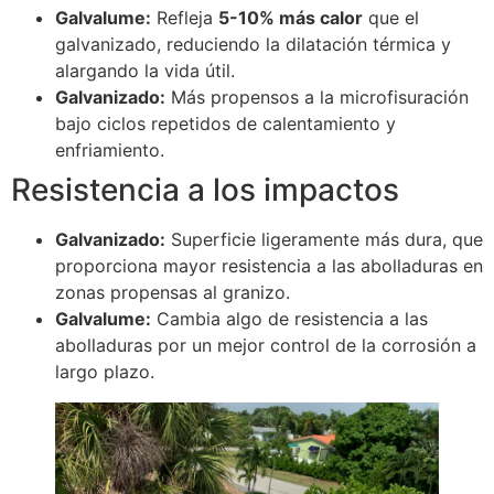
Galvalume:
Refleja
5-10% más calor
que el
galvanizado, reduciendo la dilatación térmica y
alargando la vida útil.
Galvanizado:
Más propensos a la microfisuración
bajo ciclos repetidos de calentamiento y
enfriamiento.
Resistencia a los impactos
Galvanizado:
Superficie ligeramente más dura, que
proporciona mayor resistencia a las abolladuras en
zonas propensas al granizo.
Galvalume:
Cambia algo de resistencia a las
abolladuras por un mejor control de la corrosión a
largo plazo.