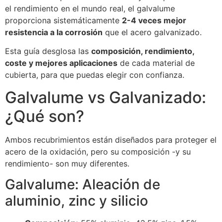
el rendimiento en el mundo real, el galvalume
proporciona sistemáticamente
2-4 veces mejor
resistencia a la corrosión
que el acero galvanizado.
Esta guía desglosa las
composición, rendimiento,
coste y mejores aplicaciones
de cada material de
cubierta, para que puedas elegir con confianza.
Galvalume vs Galvanizado:
¿Qué son?
Ambos recubrimientos están diseñados para proteger el
acero de la oxidación, pero su composición -y su
rendimiento- son muy diferentes.
Galvalume: Aleación de
aluminio, zinc y silicio