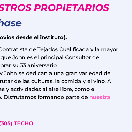
STROS PROPIETARIOS
hase
vios desde el instituto).
Contratista de Tejados Cualificada y la mayor
que John es el principal Consultor de
brar su 33 aniversario.
y John se dedican a una gran variedad de
rutar de las culturas, la comida y el vino. A
 y actividades al aire libre, como el
o. Disfrutamos formando parte de
nuestra
: (305) TECHO