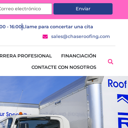
Enviar
:00 - 16:00
Llame para concertar una cita
sales@chaseroofing.com
RRERA PROFESIONAL
FINANCIACIÓN
CONTACTE CON NOSOTROS