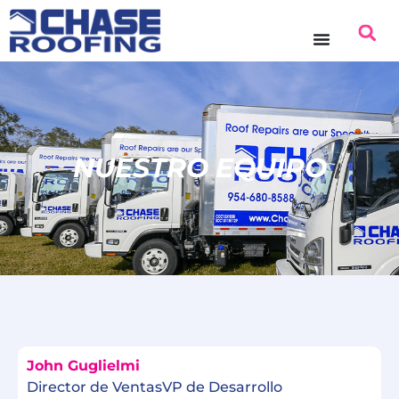
NUESTRO EQUIPO
John Guglielmi
Director de VentasVP de Desarrollo