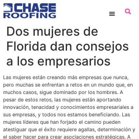
contenido
Dos mujeres de
Florida dan consejos
a los empresarios
Las mujeres están creando más empresas que nunca,
pero muchas se enfrentan a retos en un mundo que, en
muchos casos, sigue dominado por los hombres. A
pesar de estos retos, las mujeres están aportando
innovación, tenacidad y conocimientos empresariales a
sus empresas, y todos nos estamos beneficiando. Las
mujeres líderes que han forjado el camino pueden
atestiguar que el éxito requiere agallas, determinación y
el saber hacer para crear asociaciones estratégicas. A