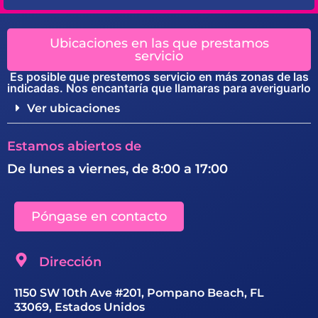
Ubicaciones en las que prestamos
servicio
Es posible que prestemos servicio en más zonas de las
indicadas. Nos encantaría que llamaras para averiguarlo
Ver ubicaciones
Estamos abiertos de
De lunes a viernes, de 8:00 a 17:00
Póngase en contacto
Dirección
1150 SW 10th Ave #201, Pompano Beach, FL
33069, Estados Unidos