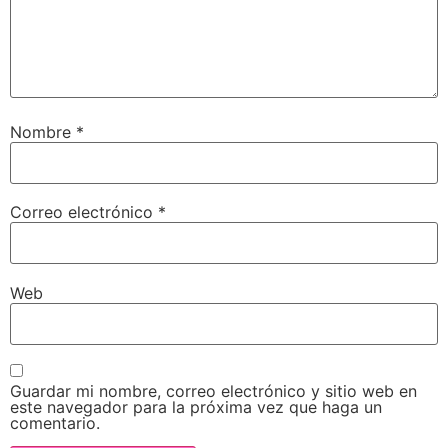
Nombre
*
Correo electrónico
*
Web
Guardar mi nombre, correo electrónico y sitio web en
este navegador para la próxima vez que haga un
comentario.