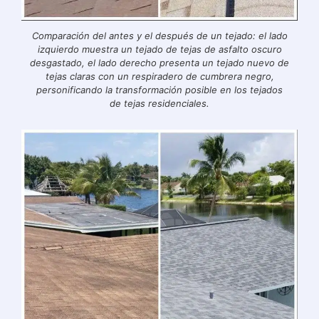
Comparación del antes y el después de un tejado: el lado
izquierdo muestra un tejado de tejas de asfalto oscuro
desgastado, el lado derecho presenta un tejado nuevo de
tejas claras con un respiradero de cumbrera negro,
personificando la transformación posible en los tejados
de tejas residenciales.