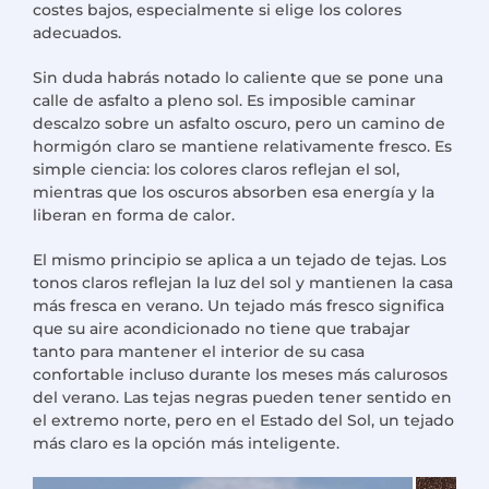
costes bajos, especialmente si elige los colores
adecuados.
Sin duda habrás notado lo caliente que se pone una
calle de asfalto a pleno sol. Es imposible caminar
descalzo sobre un asfalto oscuro, pero un camino de
hormigón claro se mantiene relativamente fresco. Es
simple ciencia: los colores claros reflejan el sol,
mientras que los oscuros absorben esa energía y la
liberan en forma de calor.
El mismo principio se aplica a un tejado de tejas. Los
tonos claros reflejan la luz del sol y mantienen la casa
más fresca en verano. Un tejado más fresco significa
que su aire acondicionado no tiene que trabajar
tanto para mantener el interior de su casa
confortable incluso durante los meses más calurosos
del verano. Las tejas negras pueden tener sentido en
el extremo norte, pero en el Estado del Sol, un tejado
más claro es la opción más inteligente.