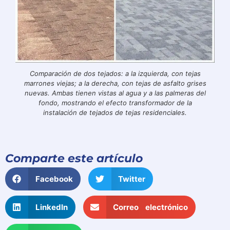
Comparación de dos tejados: a la izquierda, con tejas
marrones viejas; a la derecha, con tejas de asfalto grises
nuevas. Ambas tienen vistas al agua y a las palmeras del
fondo, mostrando el efecto transformador de la
instalación de tejados de tejas residenciales.
Comparte este artículo
Facebook
Twitter
LinkedIn
Correo electrónico