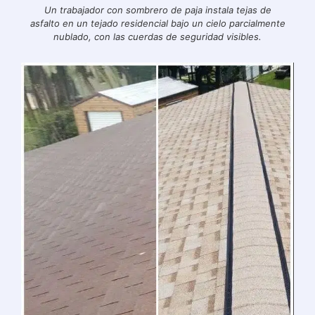
Un trabajador con sombrero de paja instala tejas de
asfalto en un tejado residencial bajo un cielo parcialmente
nublado, con las cuerdas de seguridad visibles.