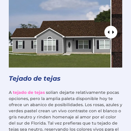
Tejado de tejas
A
tejado de tejas
solían dejarte relativamente pocas
opciones, pero la amplia paleta disponible hoy te
ofrece un abanico de posibilidades. Los rosas, azules y
verdes pastel crean un vivo contraste con el blanco o
gris neutro y rinden homenaje al amor por el color
del sur de Florida. Tal vez prefieras que tu tejado de
tejas sea neutro, reservando los colores vivos para el