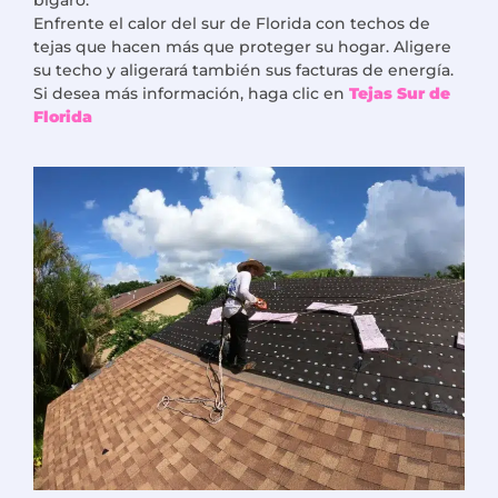
Enfrente el calor del sur de Florida con techos de
tejas que hacen más que proteger su hogar. Aligere
su techo y aligerará también sus facturas de energía.
Si desea más información, haga clic en
Tejas Sur de
Florida