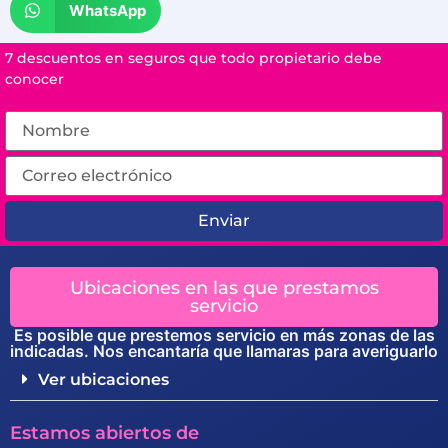
WhatsApp
7 descuentos en seguros que todo propietario debe
conocer
Enviar
Ubicaciones en las que prestamos
servicio
Es posible que prestemos servicio en más zonas de las
indicadas. Nos encantaría que llamaras para averiguarlo
Ver ubicaciones
Estamos abiertos de