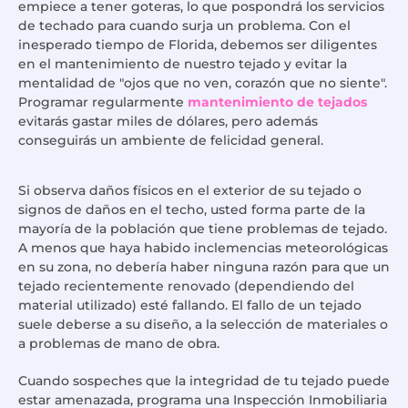
empiece a tener goteras, lo que pospondrá los servicios
de techado para cuando surja un problema. Con el
inesperado tiempo de Florida, debemos ser diligentes
en el mantenimiento de nuestro tejado y evitar la
mentalidad de "ojos que no ven, corazón que no siente".
Programar regularmente
mantenimiento de tejados
evitarás gastar miles de dólares, pero además
conseguirás un ambiente de felicidad general.
Si observa daños físicos en el exterior de su tejado o
signos de daños en el techo, usted forma parte de la
mayoría de la población que tiene problemas de tejado.
A menos que haya habido inclemencias meteorológicas
en su zona, no debería haber ninguna razón para que un
tejado recientemente renovado (dependiendo del
material utilizado) esté fallando. El fallo de un tejado
suele deberse a su diseño, a la selección de materiales o
a problemas de mano de obra.
Cuando sospeches que la integridad de tu tejado puede
estar amenazada, programa una Inspección Inmobiliaria