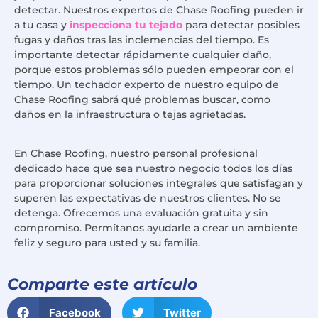
detectar. Nuestros expertos de Chase Roofing pueden ir
a tu casa y
inspecciona tu tejado
para detectar posibles
fugas y daños tras las inclemencias del tiempo. Es
importante detectar rápidamente cualquier daño,
porque estos problemas sólo pueden empeorar con el
tiempo. Un techador experto de nuestro equipo de
Chase Roofing sabrá qué problemas buscar, como
daños en la infraestructura o tejas agrietadas.
En Chase Roofing, nuestro personal profesional
dedicado hace que sea nuestro negocio todos los días
para proporcionar soluciones integrales que satisfagan y
superen las expectativas de nuestros clientes. No se
detenga. Ofrecemos una evaluación gratuita y sin
compromiso. Permítanos ayudarle a crear un ambiente
feliz y seguro para usted y su familia.
Comparte este artículo
Facebook
Twitter