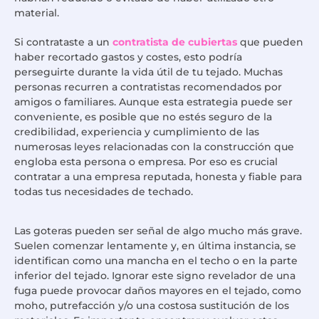
material.
Si contrataste a un
contratista de cubiertas
que pueden
haber recortado gastos y costes, esto podría
perseguirte durante la vida útil de tu tejado. Muchas
personas recurren a contratistas recomendados por
amigos o familiares. Aunque esta estrategia puede ser
conveniente, es posible que no estés seguro de la
credibilidad, experiencia y cumplimiento de las
numerosas leyes relacionadas con la construcción que
engloba esta persona o empresa. Por eso es crucial
contratar a una empresa reputada, honesta y fiable para
todas tus necesidades de techado.
Las goteras pueden ser señal de algo mucho más grave.
Suelen comenzar lentamente y, en última instancia, se
identifican como una mancha en el techo o en la parte
inferior del tejado. Ignorar este signo revelador de una
fuga puede provocar daños mayores en el tejado, como
moho, putrefacción y/o una costosa sustitución de los