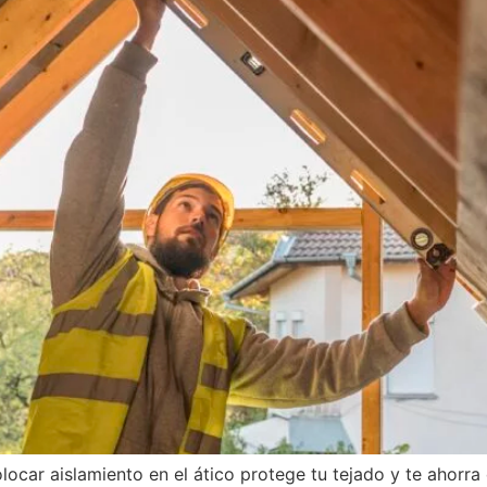
ocar aislamiento en el ático protege tu tejado y te ahorra 