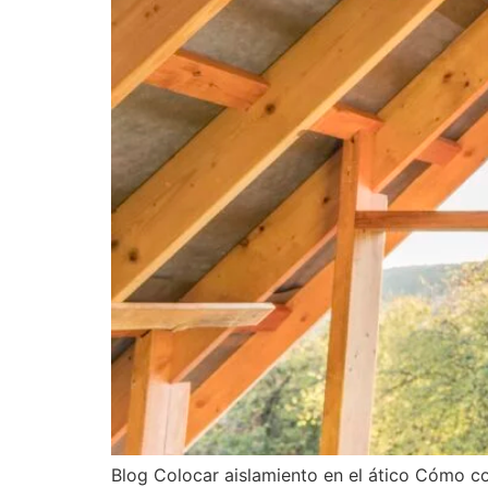
Blog Colocar aislamiento en el ático Cómo col