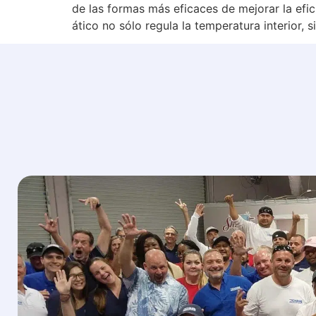
de las formas más eficaces de mejorar la efi
ático no sólo regula la temperatura interior, s