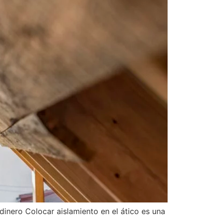
dinero Colocar aislamiento en el ático es una