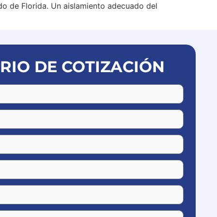
edo de Florida. Un aislamiento adecuado del
IO DE COTIZACIÓN