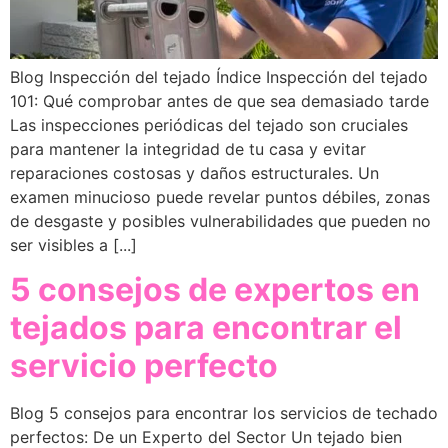
Blog Inspección del tejado Índice Inspección del tejado
101: Qué comprobar antes de que sea demasiado tarde
Las inspecciones periódicas del tejado son cruciales
para mantener la integridad de tu casa y evitar
reparaciones costosas y daños estructurales. Un
examen minucioso puede revelar puntos débiles, zonas
de desgaste y posibles vulnerabilidades que pueden no
ser visibles a [...]
5 consejos de expertos en
tejados para encontrar el
servicio perfecto
Blog 5 consejos para encontrar los servicios de techado
perfectos: De un Experto del Sector Un tejado bien