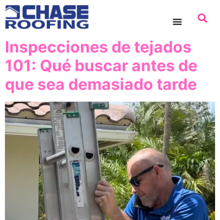
contenido
Inspecciones de tejados
101: Qué buscar antes de
que sea demasiado tarde