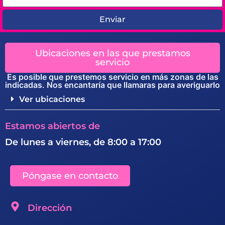
Enviar
Ubicaciones en las que prestamos
servicio
Es posible que prestemos servicio en más zonas de las
indicadas. Nos encantaría que llamaras para averiguarlo
Ver ubicaciones
Estamos abiertos de
De lunes a viernes, de 8:00 a 17:00
Póngase en contacto
Dirección