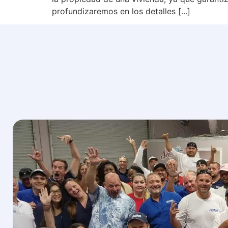
profundizaremos en los detalles [...]