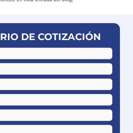
IO DE COTIZACIÓN