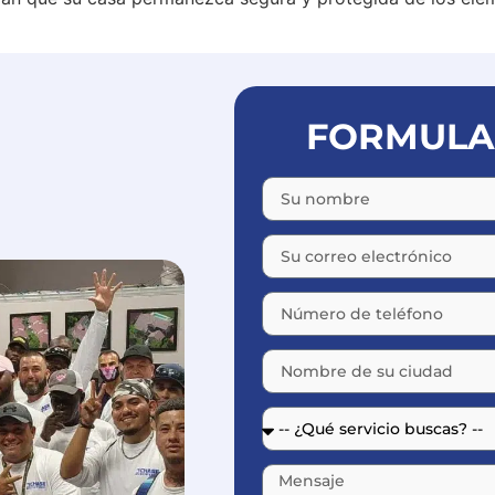
FORMULAR