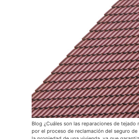
Blog ¿Cuáles son las reparaciones de tejado
por el proceso de reclamación del seguro de 
la propiedad de una vivienda, ya que garanti