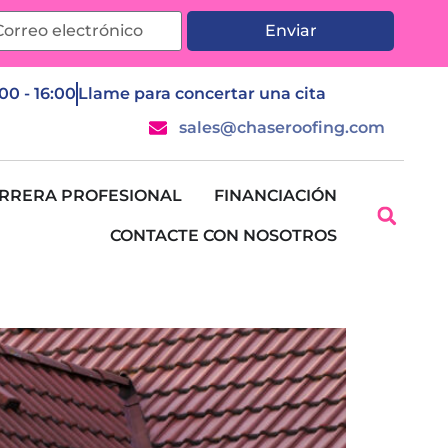
Enviar
:00 - 16:00
Llame para concertar una cita
sales@chaseroofing.com
RRERA PROFESIONAL
FINANCIACIÓN
CONTACTE CON NOSOTROS