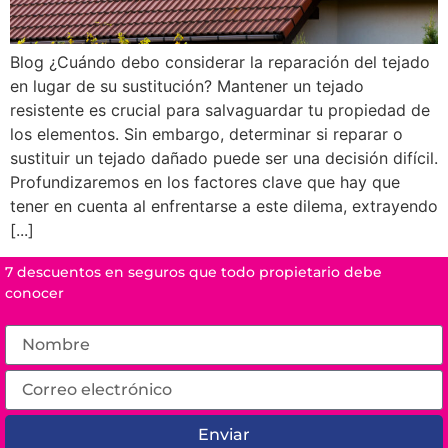
Blog ¿Cuándo debo considerar la reparación del tejado
en lugar de su sustitución? Mantener un tejado
resistente es crucial para salvaguardar tu propiedad de
los elementos. Sin embargo, determinar si reparar o
sustituir un tejado dañado puede ser una decisión difícil.
Profundizaremos en los factores clave que hay que
tener en cuenta al enfrentarse a este dilema, extrayendo
[...]
7 descuentos en seguros que todo propietario debe
conocer
Enviar