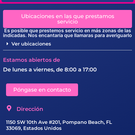
Ubicaciones en las que prestamos
servicio
Es posible que prestemos servicio en más zonas de las
indicadas. Nos encantaría que llamaras para averiguarlo
Ver ubicaciones
Estamos abiertos de
De lunes a viernes, de 8:00 a 17:00
Póngase en contacto
Dirección
1150 SW 10th Ave #201, Pompano Beach, FL
33069, Estados Unidos