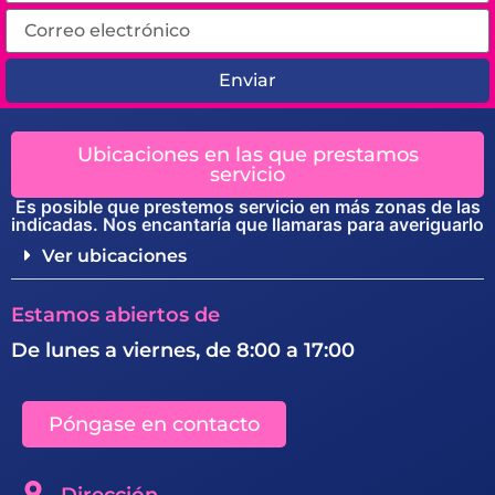
Enviar
Ubicaciones en las que prestamos
servicio
Es posible que prestemos servicio en más zonas de las
indicadas. Nos encantaría que llamaras para averiguarlo
Ver ubicaciones
Estamos abiertos de
De lunes a viernes, de 8:00 a 17:00
Póngase en contacto
Dirección