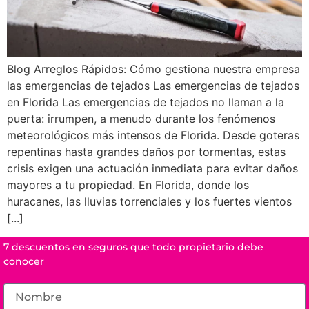
Blog Arreglos Rápidos: Cómo gestiona nuestra empresa
las emergencias de tejados Las emergencias de tejados
en Florida Las emergencias de tejados no llaman a la
puerta: irrumpen, a menudo durante los fenómenos
meteorológicos más intensos de Florida. Desde goteras
repentinas hasta grandes daños por tormentas, estas
crisis exigen una actuación inmediata para evitar daños
mayores a tu propiedad. En Florida, donde los
huracanes, las lluvias torrenciales y los fuertes vientos
[...]
7 descuentos en seguros que todo propietario debe
conocer