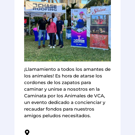
¡Llamamiento a todos los amantes de
los animales! Es hora de atarse los
cordones de los zapatos para
caminar y unirse a nosotros en la
Caminata por los Animales de VCA,
un evento dedicado a concienciar y
recaudar fondos para nuestros
amigos peludos necesitados.