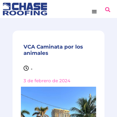
VCA Caminata por los
animales
-
3 de febrero de 2024