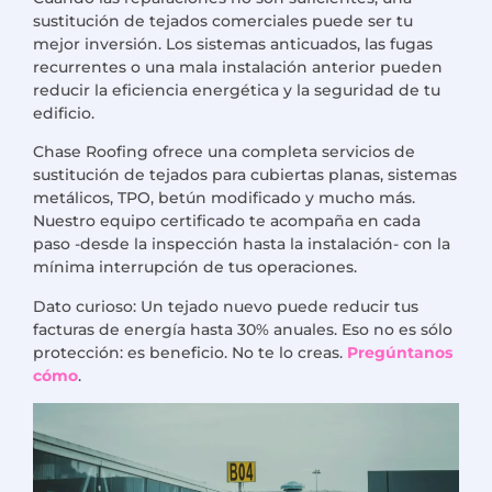
sustitución de tejados comerciales
puede ser tu
mejor inversión. Los sistemas anticuados, las fugas
recurrentes o una mala instalación anterior pueden
reducir la eficiencia energética y la seguridad de tu
edificio.
Chase Roofing
ofrece una completa
servicios de
sustitución de tejados
para cubiertas planas, sistemas
metálicos, TPO, betún modificado y mucho más.
Nuestro equipo certificado te acompaña en cada
paso -desde la inspección hasta la instalación- con la
mínima interrupción de tus operaciones.
Dato curioso:
Un tejado nuevo puede reducir tus
facturas de energía hasta 30% anuales. Eso no es sólo
protección: es beneficio.
No te lo creas.
Pregúntanos
cómo
.