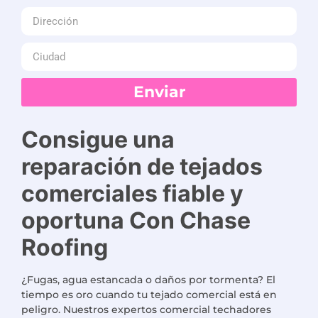
Enviar
Consigue una
reparación de tejados
comerciales fiable y
oportuna
Con
Chase
Roofing
¿Fugas, agua estancada o daños por tormenta? El
tiempo es oro cuando tu tejado comercial está en
peligro. Nuestros expertos
comercial
techadores