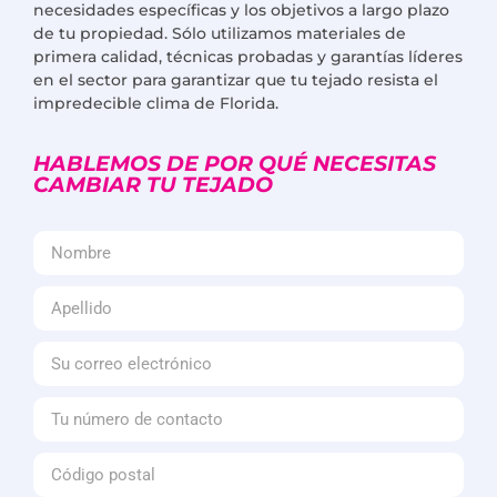
necesidades específicas y los objetivos a largo plazo
de tu propiedad. Sólo utilizamos materiales de
primera calidad, técnicas probadas y garantías líderes
en el sector para garantizar que tu tejado resista el
impredecible clima de Florida.
HABLEMOS DE POR QUÉ NECESITAS
CAMBIAR TU TEJADO