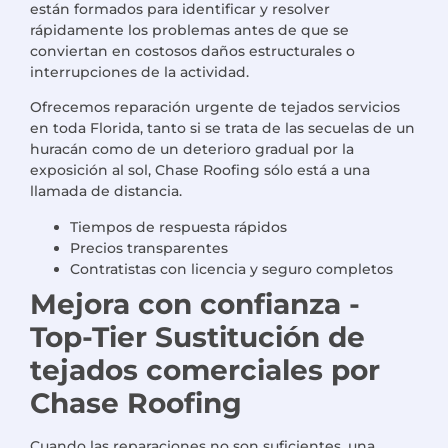
están formados para identificar y resolver
rápidamente los problemas antes de que se
conviertan en costosos daños estructurales o
interrupciones de la actividad.
Ofrecemos
reparación urgente de tejados
servicios
en toda Florida, tanto si se trata de las secuelas de un
huracán como de un deterioro gradual por la
exposición al sol,
Chase Roofing
sólo está a una
llamada de distancia.
Tiempos de respuesta rápidos
Precios transparentes
Contratistas con licencia y seguro completos
Mejora con confianza -
Top-Tier
Sustitución de
tejados comerciales
por
Chase Roofing
Cuando las reparaciones no son suficientes, una