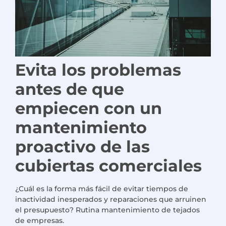
Evita los problemas
antes de que
empiecen con un
mantenimiento
proactivo de las
cubiertas comerciales
¿Cuál es la forma más fácil de evitar tiempos de
inactividad inesperados y reparaciones que arruinen
el presupuesto? Rutina
mantenimiento de tejados
de empresas
.