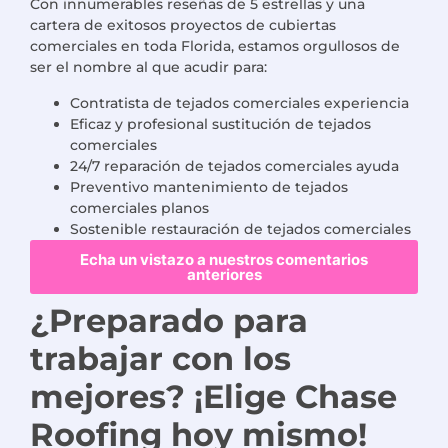
Con innumerables reseñas de 5 estrellas y una
cartera de exitosos proyectos de cubiertas
comerciales en toda Florida, estamos orgullosos de
ser el nombre al que acudir para:
Contratista de tejados comerciales
experiencia
Eficaz y profesional
sustitución de tejados
comerciales
24/7
reparación de tejados comerciales
ayuda
Preventivo
mantenimiento de tejados
comerciales
planos
Sostenible
restauración de tejados comerciales
Echa un vistazo a nuestros comentarios
anteriores
¿Preparado para
trabajar con los
mejores? ¡Elige Chase
Roofing hoy mismo!