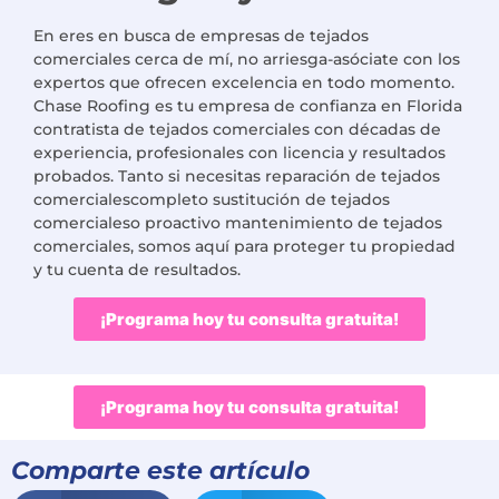
En
eres
en busca de
empresas de tejados
comerciales cerca de mí
,
no
arriesga-asóciate con los
expertos que ofrecen excelencia en todo momento.
Chase Roofing
es tu empresa de confianza en Florida
contratista de tejados comerciales
con décadas de
experiencia, profesionales con licencia y resultados
probados. Tanto si necesitas
reparación de tejados
comerciales
completo
sustitución de tejados
comerciales
o proactivo
mantenimiento de tejados
comerciales
,
somos
aquí para proteger tu propiedad
y tu cuenta de resultados.
¡Programa hoy tu consulta gratuita!
¡Programa hoy tu consulta gratuita!
Comparte este artículo