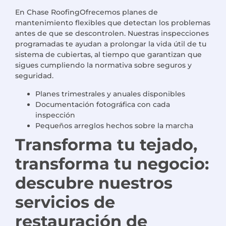
En
Chase Roofing
Ofrecemos planes de
mantenimiento flexibles que detectan los problemas
antes de que se descontrolen. Nuestras inspecciones
programadas te ayudan a prolongar la vida útil de tu
sistema de cubiertas, al tiempo que garantizan que
sigues cumpliendo la normativa sobre seguros y
seguridad.
Planes trimestrales y anuales disponibles
Documentación fotográfica con cada
inspección
Pequeños arreglos hechos sobre la marcha
Transforma tu tejado,
transforma tu negocio:
descubre nuestros
servicios de
restauración de