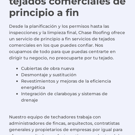
tejados comerciales de
principio a fin
Desde la planificación y los permisos hasta las
inspecciones y la limpieza final,
Chase Roofing
ofrece
un servicio de principio a fin
servicios de tejados
comerciales
en los que puedes confiar. Nos
ocupamos de todo para que puedas centrarte en
dirigir tu negocio, no preocuparte por tu tejado.
Cubiertas de obra nueva
Desmontaje y sustitución
Revestimientos y mejoras de la eficiencia
energética
Integración de claraboyas y sistemas de
drenaje
Nuestro equipo de
techadores
trabaja con
administradores de fincas, arquitectos, contratistas
generales y propietarios de empresas por igual para