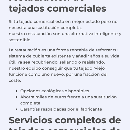
tejados comerciales
Si tu tejado comercial está en mejor estado pero no
necesita una sustitución completa,
nuestro
restauración
son una alternativa inteligente y
sostenible.
La restauración es una forma rentable de reforzar tu
sistema de cubierta existente y añadir años a su vida
útil. Ya sea recubriendo, sellando o reaislando,
nuestro equipo
conseguir que tu tejado "viejo"
funcione como uno nuevo, por una fracción del
coste.
Opciones ecológicas disponibles
Ahorra miles de euros frente a una sustitución
completa
Garantías respaldadas por el fabricante
Servicios completos de