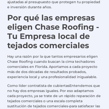
ajustadas al presupuesto que protegen tu propiedad
e inversión durante años.
Por qué las empresas
eligen Chase Roofing -
Tu
Empresa local de
tejados comerciales
Hay una razón por la que tantos empresarios eligen
Chase Roofing
cuando buscan la cima
techadores
comerciales
en Florida. Aportamos a cada proyecto
más de dos décadas de resultados probados,
experiencia local y una profesionalidad inigualable.
Como líder
contratista de cubiertas
Entendemos que
no hay dos empresas iguales. Por eso adaptamos
cada proyecto, ya se trate de un rápido
reparación de
tejados comerciales
o una escala completa
sustitución de tejados comerciales
-para satisfacer las