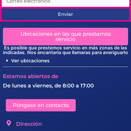
Enviar
Ubicaciones en las que prestamos
servicio
Es posible que prestemos servicio en más zonas de las
indicadas. Nos encantaría que llamaras para averiguarlo
Ver ubicaciones
Estamos abiertos de
De lunes a viernes, de 8:00 a 17:00
Póngase en contacto
Dirección