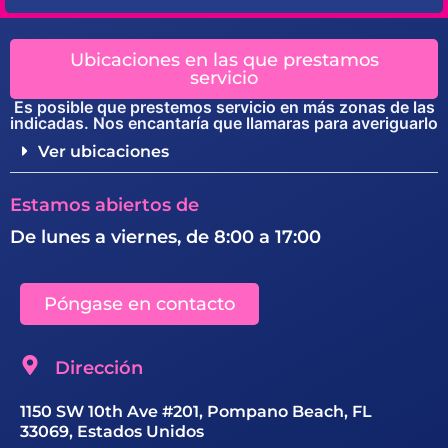
Ubicaciones en las que prestamos
servicio
Es posible que prestemos servicio en más zonas de las
indicadas. Nos encantaría que llamaras para averiguarlo
Ver ubicaciones
Estamos abiertos de
De lunes a viernes, de 8:00 a 17:00
Póngase en contacto
Dirección
1150 SW 10th Ave #201, Pompano Beach, FL
33069, Estados Unidos