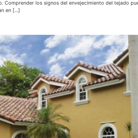
o. Comprender los signos del envejecimiento del tejado pued
 en [...]