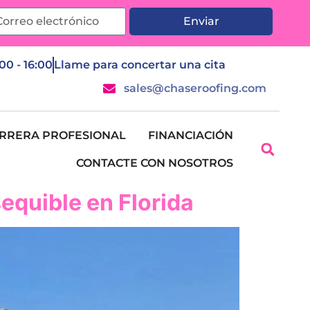
Enviar
:00 - 16:00
Llame para concertar una cita
sales@chaseroofing.com
RRERA PROFESIONAL
FINANCIACIÓN
CONTACTE CON NOSOTROS
sequible en Florida