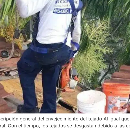
ripción general del envejecimiento del tejado Al igual que 
al. Con el tiempo, los tejados se desgastan debido a las c