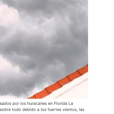
usados por los huracanes en Florida La
sobre todo debido a los fuertes vientos, las