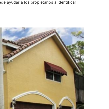
e ayudar a los propietarios a identificar