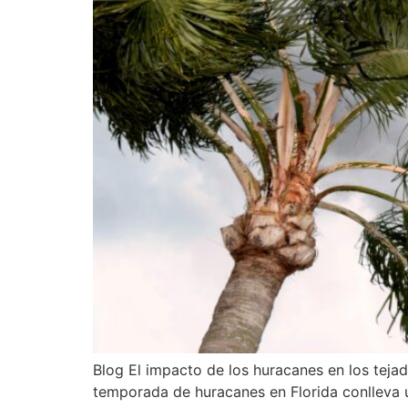
Blog El impacto de los huracanes en los teja
temporada de huracanes en Florida conlleva un