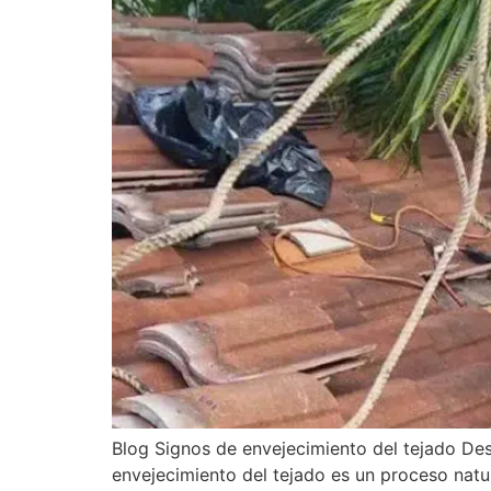
Blog Signos de envejecimiento del tejado Desc
envejecimiento del tejado es un proceso natur