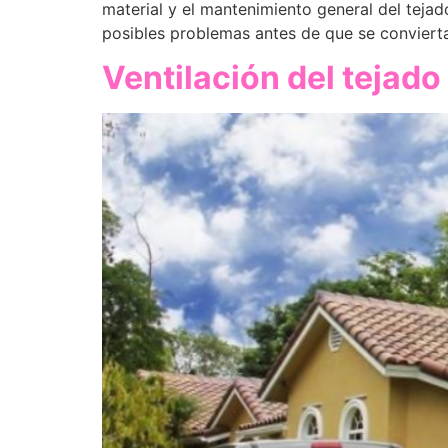
material y el mantenimiento general del tejad
posibles problemas antes de que se conviertan
Ventilación del tejado