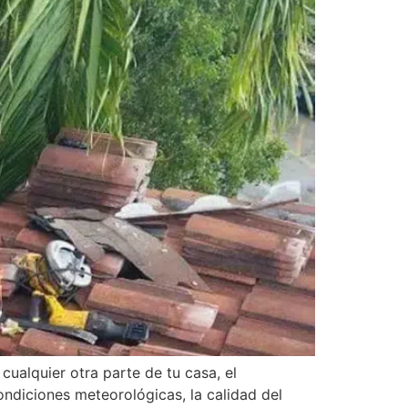
cualquier otra parte de tu casa, el
ondiciones meteorológicas, la calidad del