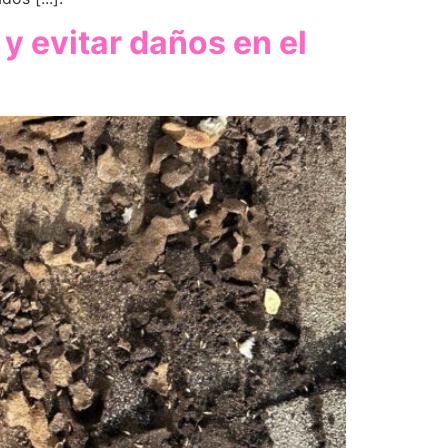
y evitar daños en el