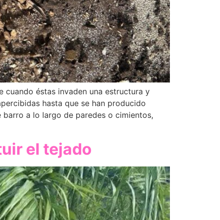
ce cuando éstas invaden una estructura y
apercibidas hasta que se han producido
 barro a lo largo de paredes o cimientos,
uir el tejado