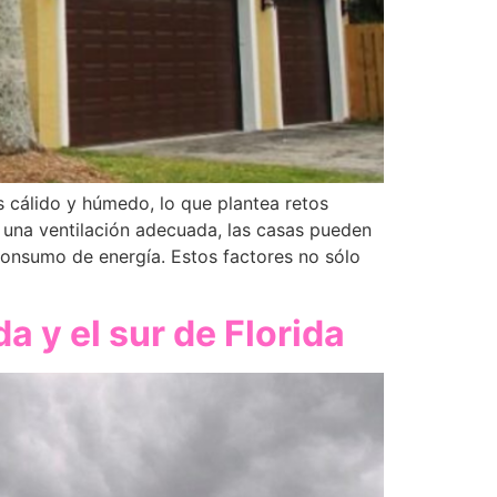
es cálido y húmedo, lo que plantea retos
in una ventilación adecuada, las casas pueden
onsumo de energía. Estos factores no sólo
a y el sur de Florida