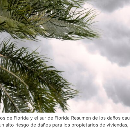
dos de Florida y el sur de Florida Resumen de los daños ca
 alto riesgo de daños para los propietarios de viviendas, 