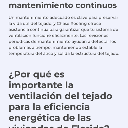
mantenimiento continuos
Un mantenimiento adecuado es clave para preservar
la vida útil del tejado, y Chase Roofing ofrece
asistencia continua para garantizar que tu sistema de
ventilación funcione eficazmente. Las revisiones
periódicas de mantenimiento ayudan a detectar los
problemas a tiempo, manteniendo estable la
temperatura del ático y sólida la estructura del tejado.
¿Por qué es
importante la
ventilación del tejado
para la eficiencia
energética de las