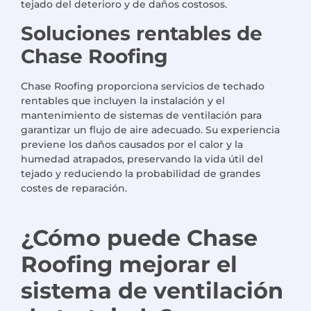
tejado del deterioro y de daños costosos.
Soluciones rentables de
Chase Roofing
Chase Roofing proporciona servicios de techado
rentables que incluyen la instalación y el
mantenimiento de sistemas de ventilación para
garantizar un flujo de aire adecuado. Su experiencia
previene los daños causados por el calor y la
humedad atrapados, preservando la vida útil del
tejado y reduciendo la probabilidad de grandes
costes de reparación.
¿Cómo puede Chase
Roofing mejorar el
sistema de ventilación