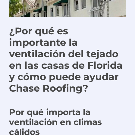
¿Por qué es
importante la
ventilación del tejado
en las casas de Florida
y cómo puede ayudar
Chase Roofing?
Por qué importa la
ventilación en climas
cálidos