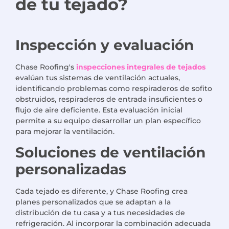
de tu tejado?
Inspección y evaluación
Chase Roofing's
inspecciones integrales de tejados
evalúan tus sistemas de ventilación actuales,
identificando problemas como respiraderos de sofito
obstruidos, respiraderos de entrada insuficientes o
flujo de aire deficiente. Esta evaluación inicial
permite a su equipo desarrollar un plan específico
para mejorar la ventilación.
Soluciones de ventilación
personalizadas
Cada tejado es diferente, y Chase Roofing crea
planes personalizados que se adaptan a la
distribución de tu casa y a tus necesidades de
refrigeración. Al incorporar la combinación adecuada