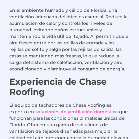
En el ambiente húmedo y cálido de Florida, una
ventilación adecuada del ático es esencial. Reduce la
acumulación de calor y controla los niveles de
humedad, evitando daños estructurales y
manteniendo la vida útil del tejado. Al permitir que el
aire fresco entre por las rejillas de entrada y las
rejillas de sofito y salga por las rejillas de salida, las
casas se mantienen más frescas, lo que reduce la
carga del sistema de calefacción, ventilación y aire
acondicionado y disminuye el consumo de energía.
Experiencia de Chase
Roofing
El equipo de techadores de Chase Roofing es
experto en
soluciones de ventilación doméstica
que
funcionan para las condiciones climáticas únicas de
Florida. Ofrecen una gama de soluciones de
ventilación de tejados diseñadas para mejorar la
calidad del aire, proteger contra la humedad elevada