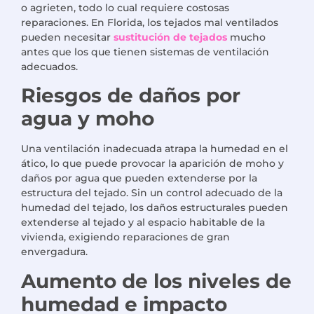
o agrieten, todo lo cual requiere costosas
reparaciones. En Florida, los tejados mal ventilados
pueden necesitar
sustitución de tejados
mucho
antes que los que tienen sistemas de ventilación
adecuados.
Riesgos de daños por
agua y moho
Una ventilación inadecuada atrapa la humedad en el
ático, lo que puede provocar la aparición de moho y
daños por agua que pueden extenderse por la
estructura del tejado. Sin un control adecuado de la
humedad del tejado, los daños estructurales pueden
extenderse al tejado y al espacio habitable de la
vivienda, exigiendo reparaciones de gran
envergadura.
Aumento de los niveles de
humedad e impacto