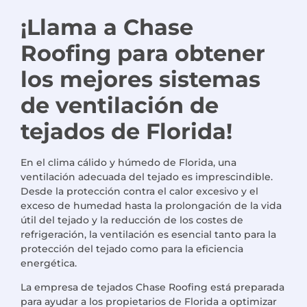
¡Llama a Chase
Roofing para obtener
los mejores sistemas
de ventilación de
tejados de Florida!
En el clima cálido y húmedo de Florida, una
ventilación adecuada del tejado es imprescindible.
Desde la protección contra el calor excesivo y el
exceso de humedad hasta la prolongación de la vida
útil del tejado y la reducción de los costes de
refrigeración, la ventilación es esencial tanto para la
protección del tejado como para la eficiencia
energética.
La empresa de tejados Chase Roofing está preparada
para ayudar a los propietarios de Florida a optimizar