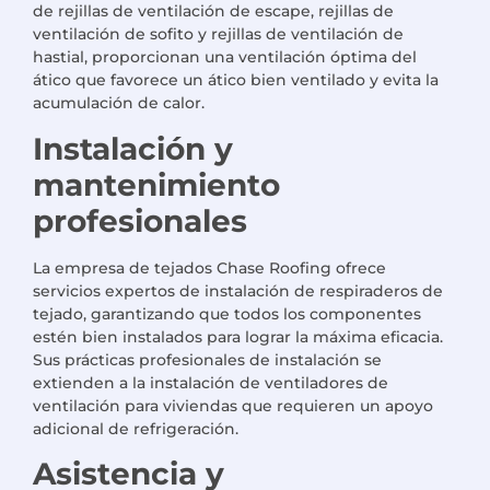
de rejillas de ventilación de escape, rejillas de
ventilación de sofito y rejillas de ventilación de
hastial, proporcionan una ventilación óptima del
ático que favorece un ático bien ventilado y evita la
acumulación de calor.
Instalación y
mantenimiento
profesionales
La empresa de tejados Chase Roofing ofrece
servicios expertos de instalación de respiraderos de
tejado, garantizando que todos los componentes
estén bien instalados para lograr la máxima eficacia.
Sus prácticas profesionales de instalación se
extienden a la instalación de ventiladores de
ventilación para viviendas que requieren un apoyo
adicional de refrigeración.
Asistencia y