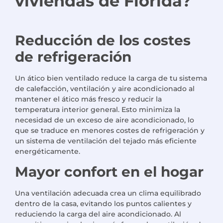
viviendas de Florida?
Reducción de los costes
de refrigeración
Un ático bien ventilado reduce la carga de tu sistema
de calefacción, ventilación y aire acondicionado al
mantener el ático más fresco y reducir la
temperatura interior general. Esto minimiza la
necesidad de un exceso de aire acondicionado, lo
que se traduce en menores costes de refrigeración y
un sistema de ventilación del tejado más eficiente
energéticamente.
Mayor confort en el hogar
Una ventilación adecuada crea un clima equilibrado
dentro de la casa, evitando los puntos calientes y
reduciendo la carga del aire acondicionado. Al