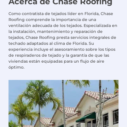
Acerca de Chase Roofing
Como contratista de tejados líder en Florida, Chase
Roofing comprende la importancia de una
ventilación adecuada de los tejados. Especializada en
la instalación, mantenimiento y reparación de
tejados, Chase Roofing presta servicios integrales de
techado adaptados al clima de Florida. Su
experiencia incluye el asesoramiento sobre los tipos
de respiraderos de tejado y la garantía de que las
viviendas están equipadas para un flujo de aire
óptimo.