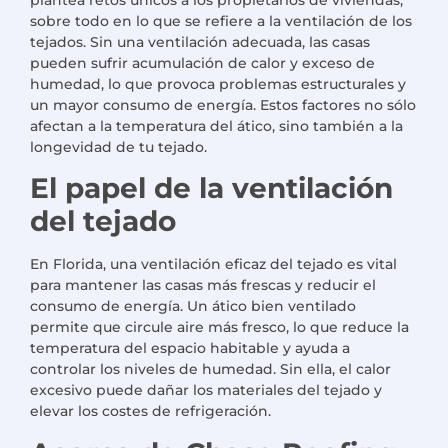
sobre todo en lo que se refiere a la ventilación de los
tejados. Sin una ventilación adecuada, las casas
pueden sufrir acumulación de calor y exceso de
humedad, lo que provoca problemas estructurales y
un mayor consumo de energía. Estos factores no sólo
afectan a la temperatura del ático, sino también a la
longevidad de tu tejado.
El papel de la ventilación
del tejado
En Florida, una ventilación eficaz del tejado es vital
para mantener las casas más frescas y reducir el
consumo de energía. Un ático bien ventilado
permite que circule aire más fresco, lo que reduce la
temperatura del espacio habitable y ayuda a
controlar los niveles de humedad. Sin ella, el calor
excesivo puede dañar los materiales del tejado y
elevar los costes de refrigeración.