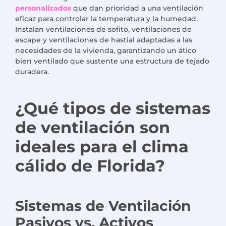
personalizados
que dan prioridad a una ventilación
eficaz para controlar la temperatura y la humedad.
Instalan ventilaciones de sofito, ventilaciones de
escape y ventilaciones de hastial adaptadas a las
necesidades de la vivienda, garantizando un ático
bien ventilado que sustente una estructura de tejado
duradera.
¿Qué tipos de sistemas
de ventilación son
ideales para el clima
cálido de Florida?
Sistemas de Ventilación
Pasivos vs. Activos