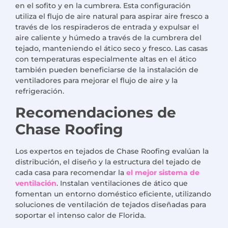
en el sofito y en la cumbrera. Esta configuración
utiliza el flujo de aire natural para aspirar aire fresco a
través de los respiraderos de entrada y expulsar el
aire caliente y húmedo a través de la cumbrera del
tejado, manteniendo el ático seco y fresco. Las casas
con temperaturas especialmente altas en el ático
también pueden beneficiarse de la instalación de
ventiladores para mejorar el flujo de aire y la
refrigeración.
Recomendaciones de
Chase Roofing
Los expertos en tejados de Chase Roofing evalúan la
distribución, el diseño y la estructura del tejado de
cada casa para recomendar la
el mejor sistema de
ventilación
. Instalan ventilaciones de ático que
fomentan un entorno doméstico eficiente, utilizando
soluciones de ventilación de tejados diseñadas para
soportar el intenso calor de Florida.