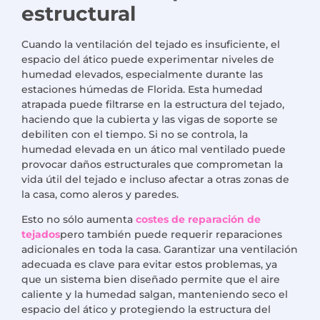
estructural
Cuando la ventilación del tejado es insuficiente, el
espacio del ático puede experimentar niveles de
humedad elevados, especialmente durante las
estaciones húmedas de Florida. Esta humedad
atrapada puede filtrarse en la estructura del tejado,
haciendo que la cubierta y las vigas de soporte se
debiliten con el tiempo. Si no se controla, la
humedad elevada en un ático mal ventilado puede
provocar daños estructurales que comprometan la
vida útil del tejado e incluso afectar a otras zonas de
la casa, como aleros y paredes.
Esto no sólo aumenta
costes de reparación de
tejados
pero también puede requerir reparaciones
adicionales en toda la casa. Garantizar una ventilación
adecuada es clave para evitar estos problemas, ya
que un sistema bien diseñado permite que el aire
caliente y la humedad salgan, manteniendo seco el
espacio del ático y protegiendo la estructura del