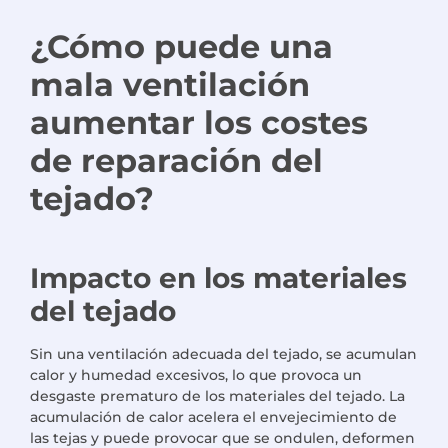
¿Cómo puede una
mala ventilación
aumentar los costes
de reparación del
tejado?
Impacto en los materiales
del tejado
Sin una ventilación adecuada del tejado, se acumulan
calor y humedad excesivos, lo que provoca un
desgaste prematuro de los materiales del tejado. La
acumulación de calor acelera el envejecimiento de
las tejas y puede provocar que se ondulen, deformen