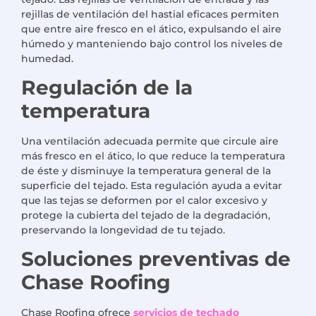
rejillas de ventilación del hastial eficaces permiten
que entre aire fresco en el ático, expulsando el aire
húmedo y manteniendo bajo control los niveles de
humedad.
Regulación de la
temperatura
Una ventilación adecuada permite que circule aire
más fresco en el ático, lo que reduce la temperatura
de éste y disminuye la temperatura general de la
superficie del tejado. Esta regulación ayuda a evitar
que las tejas se deformen por el calor excesivo y
protege la cubierta del tejado de la degradación,
preservando la longevidad de tu tejado.
Soluciones preventivas de
Chase Roofing
Chase Roofing ofrece
servicios de techado