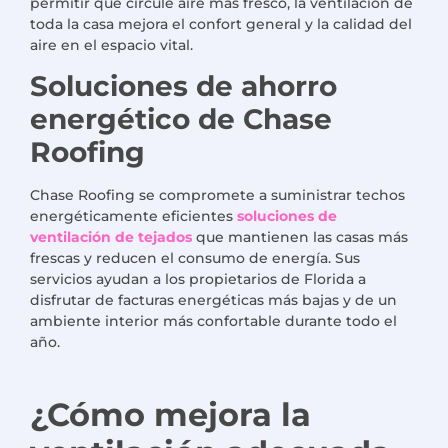
permitir que circule aire más fresco, la ventilación de
toda la casa mejora el confort general y la calidad del
aire en el espacio vital.
Soluciones de ahorro
energético de Chase
Roofing
Chase Roofing se compromete a suministrar techos
energéticamente eficientes
soluciones de
ventilación de tejados
que mantienen las casas más
frescas y reducen el consumo de energía. Sus
servicios ayudan a los propietarios de Florida a
disfrutar de facturas energéticas más bajas y de un
ambiente interior más confortable durante todo el
año.
¿Cómo mejora la