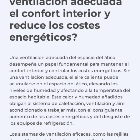
ventilación adecuada
el confort interior y
reduce los costes
energéticos?
Una ventilación adecuada del espacio del ático
desempeña un papel fundamental para mantener el
confort interior y controlar los costes energéticos. Sin
una ventilación adecuada, el aire caliente puede
acumularse en el espacio del ático, elevando los
niveles de humedad y afectando a la temperatura del
espacio habitable. Este calor y humedad añadidos
obligan al sistema de calefacción, ventilación y aire
acondicionado a trabajar más, con el consiguiente
aumento de los costes energéticos y del desgaste de
los equipos de refrigeración.
Los sistemas de ventilación eficaces, como las rejillas