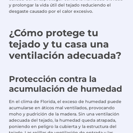
y prolongar la vida útil del tejado reduciendo el
desgaste causado por el calor excesivo.
¿Cómo protege tu
tejado y tu casa una
ventilación adecuada?
Protección contra la
acumulación de humedad
En el clima de Florida, el exceso de humedad puede
acumularse en áticos mal ventilados, provocando
moho y pudrición de la madera. Sin una ventilación
adecuada del tejado, la humedad queda atrapada,
poniendo en peligro la cubierta y la estructura del
tejado. Las rejillas de ventilación de entrada y las