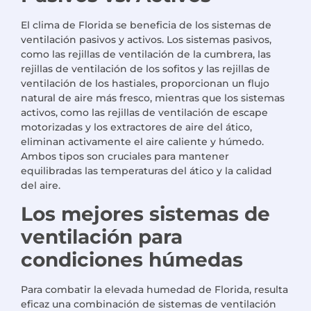
El clima de Florida se beneficia de los sistemas de
ventilación pasivos y activos. Los sistemas pasivos,
como las rejillas de ventilación de la cumbrera, las
rejillas de ventilación de los sofitos y las rejillas de
ventilación de los hastiales, proporcionan un flujo
natural de aire más fresco, mientras que los sistemas
activos, como las rejillas de ventilación de escape
motorizadas y los extractores de aire del ático,
eliminan activamente el aire caliente y húmedo.
Ambos tipos son cruciales para mantener
equilibradas las temperaturas del ático y la calidad
del aire.
Los mejores sistemas de
ventilación para
condiciones húmedas
Para combatir la elevada humedad de Florida, resulta
eficaz una combinación de sistemas de ventilación