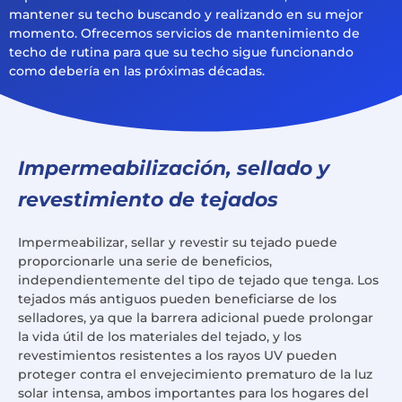
mantener su techo buscando y realizando en su mejor
momento. Ofrecemos servicios de mantenimiento de
techo de rutina para que su techo sigue funcionando
como debería en las próximas décadas.
Impermeabilización, sellado y
revestimiento de tejados
Impermeabilizar, sellar y revestir su tejado puede
proporcionarle una serie de beneficios,
independientemente del tipo de tejado que tenga. Los
tejados más antiguos pueden beneficiarse de los
selladores, ya que la barrera adicional puede prolongar
la vida útil de los materiales del tejado, y los
revestimientos resistentes a los rayos UV pueden
proteger contra el envejecimiento prematuro de la luz
solar intensa, ambos importantes para los hogares del