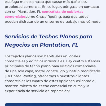
esa fuga molesta hasta que cause más daño a su
propiedad comercial. En su lugar, póngase en contacto
con un Plantation, FL
contratista de cubiertas
comerciales
como Chase Roofing, para que todos
puedan disfrutar de un entorno de trabajo más cómodo.
Servicios de Techos Planos para
Negocios en Plantation, FL
Los tejados planos son habituales en locales
comerciales y edificios industriales. Hay cuatro sistemas
principales de techo plano para edificios comerciales:
de una sola capa, metal, construido, y betún modificado.
¡En Chase Roofing, ofrecemos a nuestros clientes
comerciales los cuatro de estas opciones, así como el
mantenimiento del techo comercial en curso y la
experiencia de servicio de reparación!