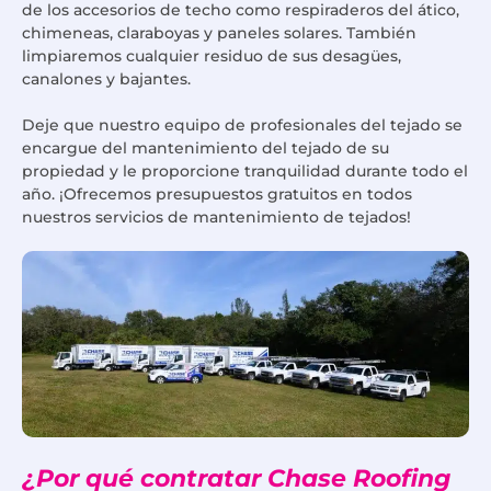
de los accesorios de techo como respiraderos del ático,
chimeneas, claraboyas y paneles solares. También
limpiaremos cualquier residuo de sus desagües,
canalones y bajantes.
Deje que nuestro equipo de profesionales del tejado se
encargue del mantenimiento del tejado de su
propiedad y le proporcione tranquilidad durante todo el
año. ¡Ofrecemos presupuestos gratuitos en todos
nuestros servicios de mantenimiento de tejados!
¿Por qué contratar Chase Roofing