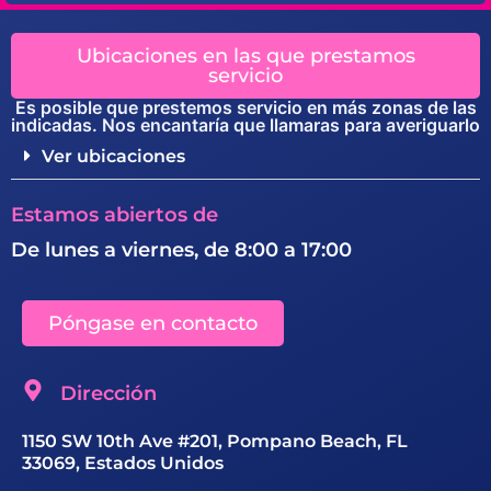
Ubicaciones en las que prestamos
servicio
Es posible que prestemos servicio en más zonas de las
indicadas. Nos encantaría que llamaras para averiguarlo
Ver ubicaciones
Estamos abiertos de
De lunes a viernes, de 8:00 a 17:00
Póngase en contacto
Dirección
1150 SW 10th Ave #201, Pompano Beach, FL
33069, Estados Unidos