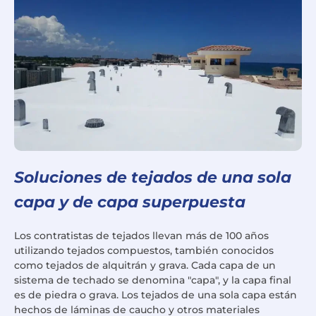
Soluciones de tejados de una sola
capa y de capa superpuesta
Los contratistas de tejados llevan más de 100 años
utilizando tejados compuestos, también conocidos
como tejados de alquitrán y grava. Cada capa de un
sistema de techado se denomina "capa", y la capa final
es de piedra o grava. Los tejados de una sola capa están
hechos de láminas de caucho y otros materiales