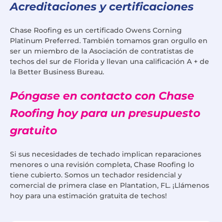
Acreditaciones y certificaciones
Chase Roofing es un certificado Owens Corning
Platinum Preferred. También tomamos gran orgullo en
ser un miembro de la Asociación de contratistas de
techos del sur de Florida y llevan una calificación A + de
la Better Business Bureau.
Póngase en contacto con Chase
Roofing hoy para un presupuesto
gratuito
Si sus necesidades de techado implican reparaciones
menores o una revisión completa, Chase Roofing lo
tiene cubierto. Somos un techador residencial y
comercial de primera clase en Plantation, FL. ¡Llámenos
hoy para una estimación gratuita de techos!