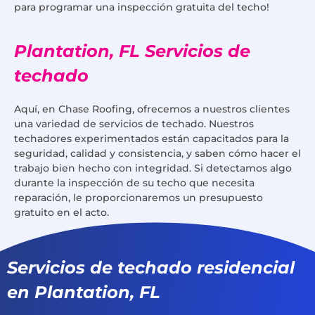
para programar una inspección gratuita del techo!
Plantation, FL Servicios de
techado
Aquí, en Chase Roofing, ofrecemos a nuestros clientes
una variedad de servicios de techado. Nuestros
techadores experimentados están capacitados para la
seguridad, calidad y consistencia, y saben cómo hacer el
trabajo bien hecho con integridad. Si detectamos algo
durante la inspección de su techo que necesita
reparación, le proporcionaremos un presupuesto
gratuito en el acto.
Servicios de techado residencial
en Plantation, FL