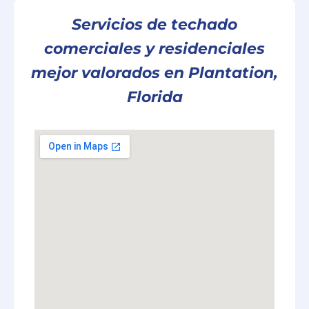
Servicios de techado
comerciales y residenciales
mejor valorados en Plantation,
Florida