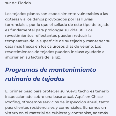
sur de Florida.
Los tejados planos son especialmente vulnerables a las
goteras y a los daños provocados por las lluvias
torrenciales, por lo que el sellado de este tipo de tejado
es fundamental para prolongar su vida útil. Los
revestimientos reflectantes pueden reducir la
temperatura de la superficie de su tejado y mantener su
casa más fresca en los calurosos días de verano. Los
revestimientos de tejados pueden incluso ayudarle a
ahorrar en su factura de la luz.
Programas de mantenimiento
rutinario de tejados
El primer paso para proteger su nuevo techo es tenerlo
inspeccionado sobre una base anual. Aquí, en Chase
Roofing, ofrecemos servicios de inspección anual, tanto
para clientes residenciales y comerciales. Echamos un
vistazo en el material de cubierta y contrapiso, además