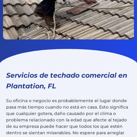
Servicios de techado comercial en
Plantation, FL
Su oficina o negocio es probablemente el lugar donde
pasa más tiempo cuando no está en casa. Esto significa
que cualquier gotera, daño causado por el clima o
problema relacionado con la edad que afecte al tejado
de su empresa puede hacer que todos los que estén
dentro se sientan miserables. No espere para arreglar