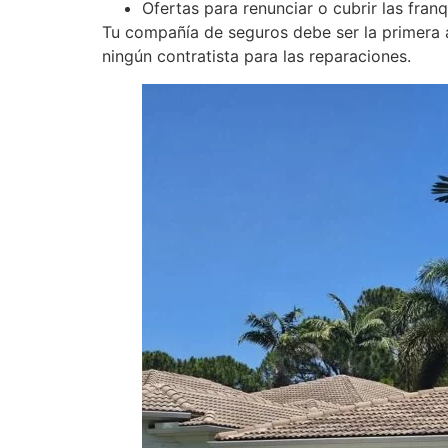
Ofertas para renunciar o cubrir las fran
Tu compañía de seguros debe ser la primera a
ningún contratista para las reparaciones.