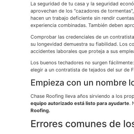
La seguridad de tu casa y la seguridad econó
aprovechan de los "cazadores de tormentas",
hacen un trabajo deficiente sin rendir cuenta
experiencia combinadas. También deben aprob
Comprobar las credenciales de un contratista
su longevidad demuestra su fiabilidad. Los c
accidentes laborales que proteja a sus emple
Los buenos techadores no surgen fácilmente: n
elegir a un contratista de tejados del sur de
Empieza con un nombre lo
Chase Roofing lleva años sirviendo a los prop
equipo autorizado está listo para ayudarte
. 
Roofing.
Errores comunes de los