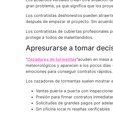
gran problema, ya que significa que los proy
Los contratistas deshonestos pueden atraerte
después de empezar el proyecto. Sin acuerdos 
Los contratistas de cubiertas profesionales 
protege a todos de malentendidos.
Apresurarse a tomar deci
“
Cazadores de tormentas
"acuden en masa a 
meteorológicos y aparecen a los pocos días -
emociones para conseguir contratos rápidos.
Los cazadores de tormentas suelen mostrar e
Ventas puerta a puerta con inspecciones
Presión para firmar contratos inmediat
Solicitudes de grandes pagos por adela
Sin oficina local ni reseñas verificables