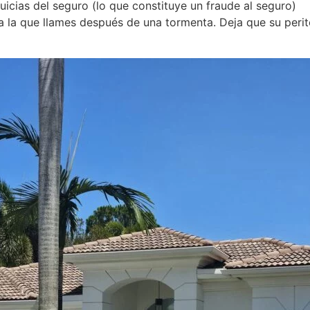
quicias del seguro (lo que constituye un fraude al seguro)
 la que llames después de una tormenta. Deja que su perit