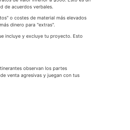
ud de acuerdos verbales.
tos" o costes de material más elevados
más dinero para "extras".
e incluye y excluye tu proyecto. Esto
tinerantes observan los partes
 de venta agresivas y juegan con tus