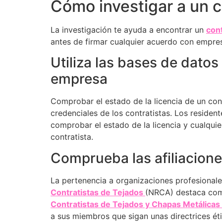
Cómo investigar a un c
La investigación te ayuda a encontrar un
cont
antes de firmar cualquier acuerdo con empres
Utiliza las bases de datos 
empresa
Comprobar el estado de la licencia de un cont
credenciales de los contratistas. Los residen
comprobar el estado de la licencia y cualquier
contratista.
Comprueba las afiliacion
La pertenencia a organizaciones profesionale
Contratistas de Tejados
(NRCA) destaca como
Contratistas de Tejados y Chapas Metálicas 
a sus miembros que sigan unas directrices ét