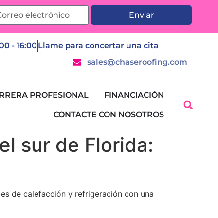
Enviar
:00 - 16:00
Llame para concertar una cita
sales@chaseroofing.com
RRERA PROFESIONAL
FINANCIACIÓN
CONTACTE CON NOSOTROS
l sur de Florida:
es de calefacción y refrigeración con una