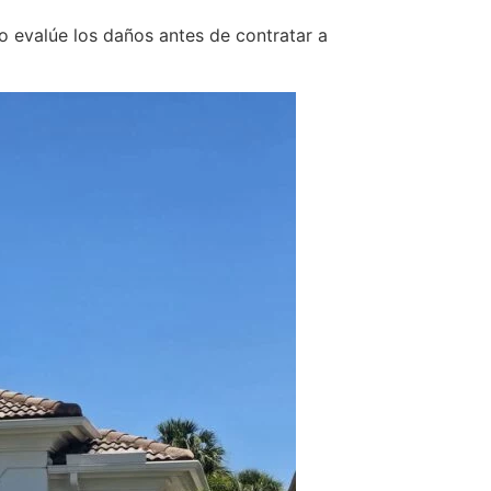
o evalúe los daños antes de contratar a