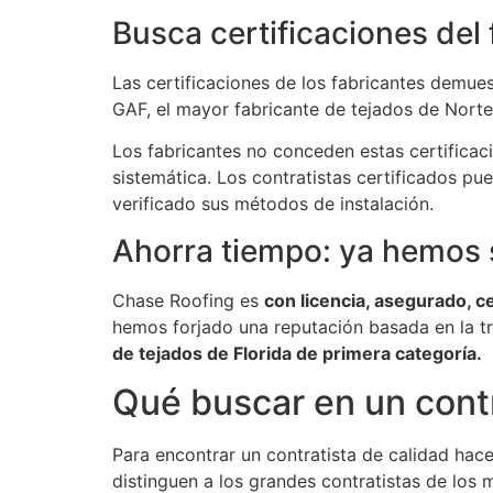
Busca certificaciones del 
Las certificaciones de los fabricantes demue
GAF, el mayor fabricante de tejados de Norte
Los fabricantes no conceden estas certificac
sistemática. Los contratistas certificados pu
verificado sus métodos de instalación.
Ahorra tiempo: ya hemos 
Chase Roofing es
con licencia, asegurado, ce
hemos forjado una reputación basada en la tr
de tejados de Florida de primera categoría.
Qué buscar en un contr
Para encontrar un contratista de calidad hace
distinguen a los grandes contratistas de los m