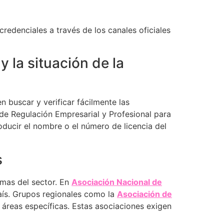
 credenciales a través de los canales oficiales
y la situación de la
n buscar y verificar fácilmente las
 de Regulación Empresarial y Profesional para
roducir el nombre o el número de licencia del
s
rmas del sector. En
Asociación Nacional de
aís. Grupos regionales como la
Asociación de
 áreas específicas. Estas asociaciones exigen