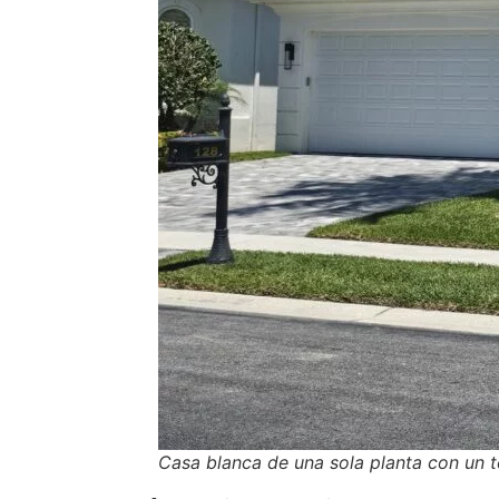
Casa blanca de una sola planta con un t