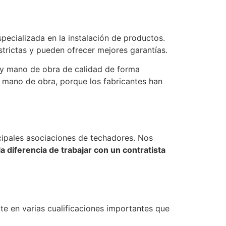
pecializada en la instalación de productos.
strictas y pueden ofrecer mejores garantías.
a y mano de obra de calidad de forma
la mano de obra, porque los fabricantes han
cipales asociaciones de techadores. Nos
 diferencia de trabajar con un contratista
rte en varias cualificaciones importantes que