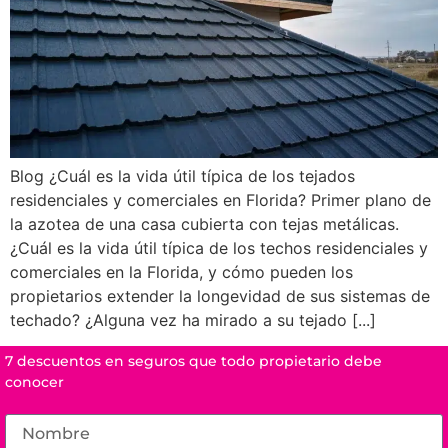
Blog ¿Cuál es la vida útil típica de los tejados
residenciales y comerciales en Florida? Primer plano de
la azotea de una casa cubierta con tejas metálicas.
¿Cuál es la vida útil típica de los techos residenciales y
comerciales en la Florida, y cómo pueden los
propietarios extender la longevidad de sus sistemas de
techado? ¿Alguna vez ha mirado a su tejado [...]
7 descuentos en seguros que todo propietario debe
conocer