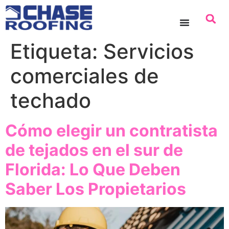
contenido
Etiqueta:
Servicios
comerciales de
techado
Cómo elegir un contratista
de tejados en el sur de
Florida: Lo Que Deben
Saber Los Propietarios