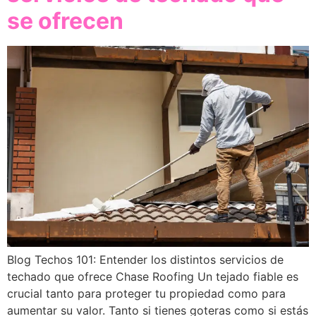
se ofrecen
Blog Techos 101: Entender los distintos servicios de
techado que ofrece Chase Roofing Un tejado fiable es
crucial tanto para proteger tu propiedad como para
aumentar su valor. Tanto si tienes goteras como si estás