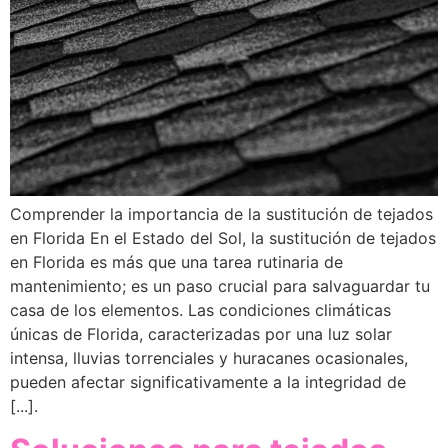
Comprender la importancia de la sustitución de tejados
en Florida En el Estado del Sol, la sustitución de tejados
en Florida es más que una tarea rutinaria de
mantenimiento; es un paso crucial para salvaguardar tu
casa de los elementos. Las condiciones climáticas
únicas de Florida, caracterizadas por una luz solar
intensa, lluvias torrenciales y huracanes ocasionales,
pueden afectar significativamente a la integridad de
[...].