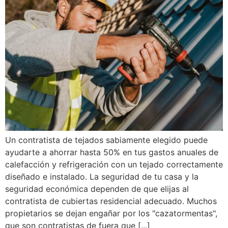
Un contratista de tejados sabiamente elegido puede
ayudarte a ahorrar hasta 50% en tus gastos anuales de
calefacción y refrigeración con un tejado correctamente
diseñado e instalado. La seguridad de tu casa y la
seguridad económica dependen de que elijas al
contratista de cubiertas residencial adecuado. Muchos
propietarios se dejan engañar por los "cazatormentas",
que son contratistas de fuera que [...]