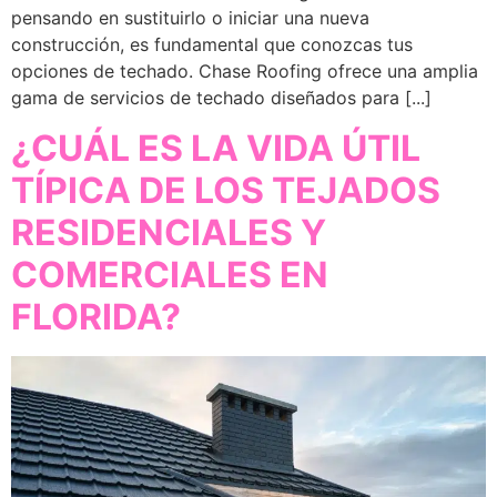
pensando en sustituirlo o iniciar una nueva
construcción, es fundamental que conozcas tus
opciones de techado. Chase Roofing ofrece una amplia
gama de servicios de techado diseñados para [...]
¿CUÁL ES LA VIDA ÚTIL
TÍPICA DE LOS TEJADOS
RESIDENCIALES Y
COMERCIALES EN
FLORIDA?