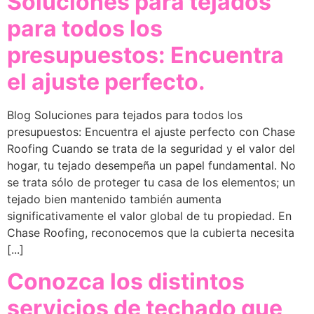
Soluciones para tejados
para todos los
presupuestos: Encuentra
el ajuste perfecto.
Blog Soluciones para tejados para todos los
presupuestos: Encuentra el ajuste perfecto con Chase
Roofing Cuando se trata de la seguridad y el valor del
hogar, tu tejado desempeña un papel fundamental. No
se trata sólo de proteger tu casa de los elementos; un
tejado bien mantenido también aumenta
significativamente el valor global de tu propiedad. En
Chase Roofing, reconocemos que la cubierta necesita
[...]
Conozca los distintos
servicios de techado que