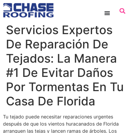
contenido
Servicios Expertos
De Reparación De
Tejados: La Manera
#1 De Evitar Daños
Por Tormentas En Tu
Casa De Florida
Tu tejado puede necesitar reparaciones urgentes
después de que los vientos huracanados de Florida
arranquen las tejas y lancen ramas de árboles. Los