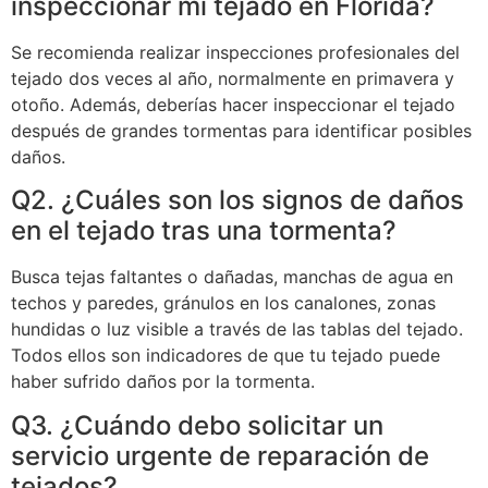
inspeccionar mi tejado en Florida?
Se recomienda realizar inspecciones profesionales del
tejado dos veces al año, normalmente en primavera y
otoño. Además, deberías hacer inspeccionar el tejado
después de grandes tormentas para identificar posibles
daños.
Q2. ¿Cuáles son los signos de daños
en el tejado tras una tormenta?
Busca tejas faltantes o dañadas, manchas de agua en
techos y paredes, gránulos en los canalones, zonas
hundidas o luz visible a través de las tablas del tejado.
Todos ellos son indicadores de que tu tejado puede
haber sufrido daños por la tormenta.
Q3. ¿Cuándo debo solicitar un
servicio urgente de reparación de
tejados?