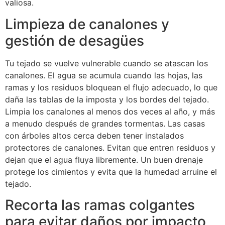
valiosa.
Limpieza de canalones y
gestión de desagües
Tu tejado se vuelve vulnerable cuando se atascan los
canalones. El agua se acumula cuando las hojas, las
ramas y los residuos bloquean el flujo adecuado, lo que
daña las tablas de la imposta y los bordes del tejado.
Limpia los canalones al menos dos veces al año, y más
a menudo después de grandes tormentas. Las casas
con árboles altos cerca deben tener instalados
protectores de canalones. Evitan que entren residuos y
dejan que el agua fluya libremente. Un buen drenaje
protege los cimientos y evita que la humedad arruine el
tejado.
Recorta las ramas colgantes
para evitar daños por impacto