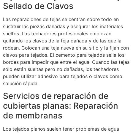
Sellado de Clavos
Las reparaciones de tejas se centran sobre todo en
sustituir las piezas dañadas y asegurar los materiales
sueltos. Los techadores profesionales empiezan
quitando los clavos de la teja dañada y de las que la
rodean. Colocan una teja nueva en su sitio y la fijan con
clavos para tejados. El cemento para tejados sella los
bordes para impedir que entre el agua. Cuando las tejas
sólo están sueltas pero no dañadas, los techadores
pueden utilizar adhesivo para tejados o clavos como
solución rápida.
Servicios de reparación de
cubiertas planas: Reparación
de membranas
Los tejados planos suelen tener problemas de agua