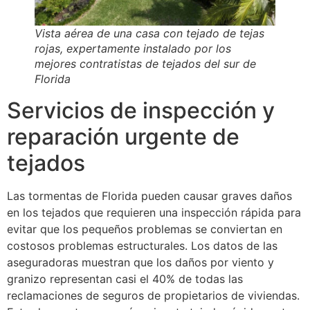
Vista aérea de una casa con tejado de tejas
rojas, expertamente instalado por los
mejores contratistas de tejados del sur de
Florida
Servicios de inspección y
reparación urgente de
tejados
Las tormentas de Florida pueden causar graves daños
en los tejados que requieren una inspección rápida para
evitar que los pequeños problemas se conviertan en
costosos problemas estructurales. Los datos de las
aseguradoras muestran que los daños por viento y
granizo representan casi el 40% de todas las
reclamaciones de seguros de propietarios de viviendas.