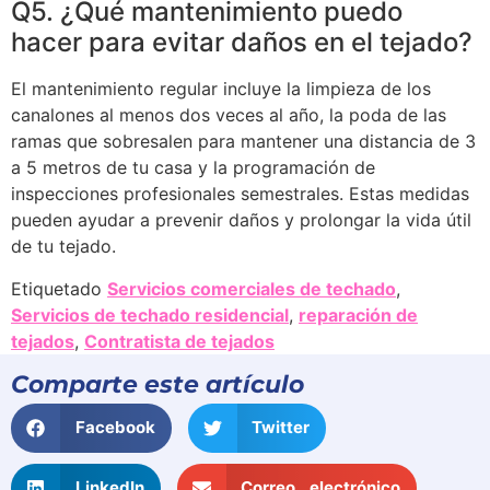
Q5. ¿Qué mantenimiento puedo
hacer para evitar daños en el tejado?
El mantenimiento regular incluye la limpieza de los
canalones al menos dos veces al año, la poda de las
ramas que sobresalen para mantener una distancia de 3
a 5 metros de tu casa y la programación de
inspecciones profesionales semestrales. Estas medidas
pueden ayudar a prevenir daños y prolongar la vida útil
de tu tejado.
Etiquetado
Servicios comerciales de techado
,
Servicios de techado residencial
,
reparación de
tejados
,
Contratista de tejados
Comparte este artículo
Facebook
Twitter
LinkedIn
Correo electrónico