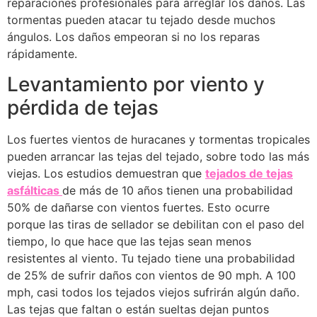
reparaciones profesionales para arreglar los daños. Las
tormentas pueden atacar tu tejado desde muchos
ángulos. Los daños empeoran si no los reparas
rápidamente.
Levantamiento por viento y
pérdida de tejas
Los fuertes vientos de huracanes y tormentas tropicales
pueden arrancar las tejas del tejado, sobre todo las más
viejas. Los estudios demuestran que
tejados de tejas
asfálticas
de más de 10 años tienen una probabilidad
50% de dañarse con vientos fuertes. Esto ocurre
porque las tiras de sellador se debilitan con el paso del
tiempo, lo que hace que las tejas sean menos
resistentes al viento. Tu tejado tiene una probabilidad
de 25% de sufrir daños con vientos de 90 mph. A 100
mph, casi todos los tejados viejos sufrirán algún daño.
Las tejas que faltan o están sueltas dejan puntos