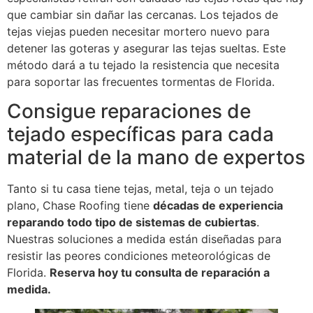
que cambiar sin dañar las cercanas. Los tejados de
tejas viejas pueden necesitar mortero nuevo para
detener las goteras y asegurar las tejas sueltas. Este
método dará a tu tejado la resistencia que necesita
para soportar las frecuentes tormentas de Florida.
Consigue reparaciones de
tejado específicas para cada
material de la mano de expertos
Tanto si tu casa tiene tejas, metal, teja o un tejado
plano, Chase Roofing tiene
décadas de experiencia
reparando todo tipo de sistemas de cubiertas
.
Nuestras soluciones a medida están diseñadas para
resistir las peores condiciones meteorológicas de
Florida.
Reserva hoy tu consulta de reparación a
medida.