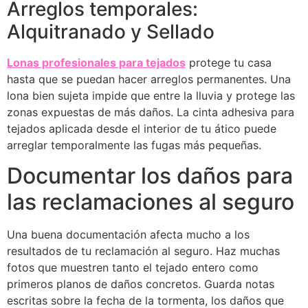
Arreglos temporales:
Alquitranado y Sellado
Lonas profesionales para tejados
protege tu casa
hasta que se puedan hacer arreglos permanentes. Una
lona bien sujeta impide que entre la lluvia y protege las
zonas expuestas de más daños. La cinta adhesiva para
tejados aplicada desde el interior de tu ático puede
arreglar temporalmente las fugas más pequeñas.
Documentar los daños para
las reclamaciones al seguro
Una buena documentación afecta mucho a los
resultados de tu reclamación al seguro. Haz muchas
fotos que muestren tanto el tejado entero como
primeros planos de daños concretos. Guarda notas
escritas sobre la fecha de la tormenta, los daños que