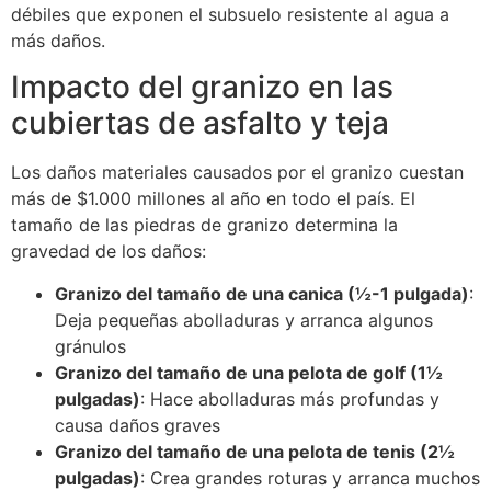
débiles que exponen el subsuelo resistente al agua a
más daños.
Impacto del granizo en las
cubiertas de asfalto y teja
Los daños materiales causados por el granizo cuestan
más de $1.000 millones al año en todo el país. El
tamaño de las piedras de granizo determina la
gravedad de los daños:
Granizo del tamaño de una canica (½-1 pulgada)
:
Deja pequeñas abolladuras y arranca algunos
gránulos
Granizo del tamaño de una pelota de golf (1½
pulgadas)
: Hace abolladuras más profundas y
causa daños graves
Granizo del tamaño de una pelota de tenis (2½
pulgadas)
: Crea grandes roturas y arranca muchos