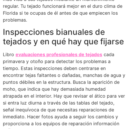
regular. Tu tejado funcionará mejor en el duro clima de
Florida si te ocupas de él antes de que empiecen los
problemas.
Inspecciones bianuales de
tejados y en qué hay que fijarse
Libro
evaluaciones profesionales de tejados
cada
primavera y otoño para detectar los problemas a
tiempo. Estas inspecciones deben centrarse en
encontrar tejas faltantes o dañadas, manchas de agua y
puntos débiles en la estructura. Busca la aparición de
moho, que indica que hay demasiada humedad
atrapada en el interior. Hay que revisar el ático para ver
si entra luz diurna a través de las tablas del tejado,
señal inequívoca de que necesitas reparaciones de
inmediato. Hacer fotos ayuda a seguir los cambios y
proporciona a los equipos de reparación información