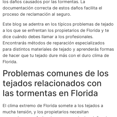
los daños causados por las tormentas. La
documentación correcta de estos daños facilita el
proceso de reclamación al seguro.
Este blog se adentra en los típicos problemas de tejado
a los que se enfrentan los propietarios de Florida y te
dice cuándo debes llamar a los profesionales.
Encontrarás métodos de reparación especializados
para distintos materiales de tejado y aprenderás formas
de hacer que tu tejado dure más con el duro clima de
Florida.
Problemas comunes de los
tejados relacionados con
las tormentas en Florida
El clima extremo de Florida somete a los tejados a
mucha tensión, y los propietarios necesitan