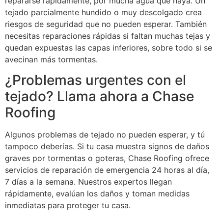
repararse rápidamente, por mucha agua que haya. Un
tejado parcialmente hundido o muy descolgado crea
riesgos de seguridad que no pueden esperar. También
necesitas reparaciones rápidas si faltan muchas tejas y
quedan expuestas las capas inferiores, sobre todo si se
avecinan más tormentas.
¿Problemas urgentes con el
tejado? Llama ahora a Chase
Roofing
Algunos problemas de tejado no pueden esperar, y tú
tampoco deberías. Si tu casa muestra signos de daños
graves por tormentas o goteras, Chase Roofing ofrece
servicios de reparación de emergencia 24 horas al día,
7 días a la semana. Nuestros expertos llegan
rápidamente, evalúan los daños y toman medidas
inmediatas para proteger tu casa.