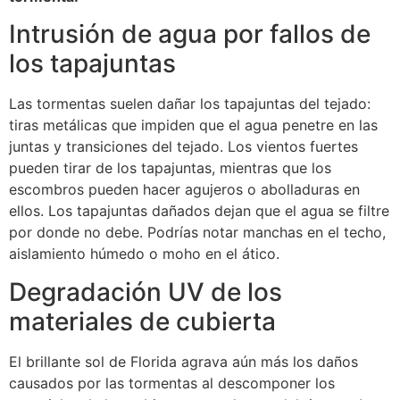
Intrusión de agua por fallos de
los tapajuntas
Las tormentas suelen dañar los tapajuntas del tejado:
tiras metálicas que impiden que el agua penetre en las
juntas y transiciones del tejado. Los vientos fuertes
pueden tirar de los tapajuntas, mientras que los
escombros pueden hacer agujeros o abolladuras en
ellos. Los tapajuntas dañados dejan que el agua se filtre
por donde no debe. Podrías notar manchas en el techo,
aislamiento húmedo o moho en el ático.
Degradación UV de los
materiales de cubierta
El brillante sol de Florida agrava aún más los daños
causados por las tormentas al descomponer los