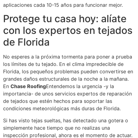
aplicaciones cada 10-15 años para funcionar mejor.
Protege tu casa hoy: alíate
con los expertos en tejados
de Florida
No esperes a la próxima tormenta para poner a prueba
los límites de tu tejado. En el clima impredecible de
Florida, los pequeños problemas pueden convertirse en
grandes daños estructurales de la noche a la mañana.
En
Chase Roofing
Entendemos la urgencia -y la
importancia- de unos servicios expertos de reparación
de tejados que estén hechos para soportar las
condiciones meteorológicas más duras de Florida.
Si has visto tejas sueltas, has detectado una gotera o
simplemente hace tiempo que no realizas una
inspección profesional, ahora es el momento de actuar.