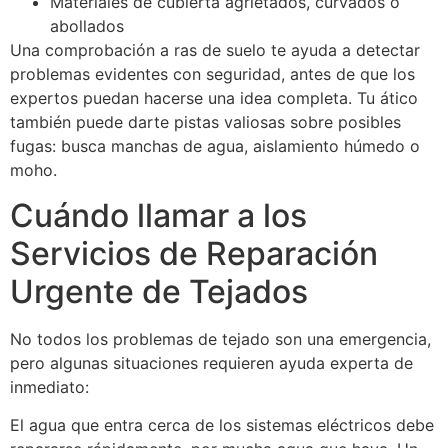
Materiales de cubierta agrietados, curvados o
abollados
Una comprobación a ras de suelo te ayuda a detectar
problemas evidentes con seguridad, antes de que los
expertos puedan hacerse una idea completa. Tu ático
también puede darte pistas valiosas sobre posibles
fugas: busca manchas de agua, aislamiento húmedo o
moho.
Cuándo llamar a los
Servicios de Reparación
Urgente de Tejados
No todos los problemas de tejado son una emergencia,
pero algunas situaciones requieren ayuda experta de
inmediato:
El agua que entra cerca de los sistemas eléctricos debe