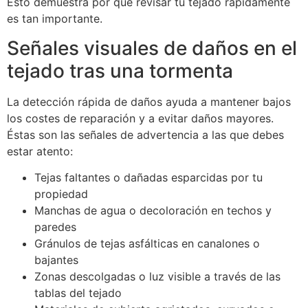
Esto demuestra por qué revisar tu tejado rápidamente
es tan importante.
Señales visuales de daños en el
tejado tras una tormenta
La detección rápida de daños ayuda a mantener bajos
los costes de reparación y a evitar daños mayores.
Éstas son las señales de advertencia a las que debes
estar atento:
Tejas faltantes o dañadas esparcidas por tu
propiedad
Manchas de agua o decoloración en techos y
paredes
Gránulos de tejas asfálticas en canalones o
bajantes
Zonas descolgadas o luz visible a través de las
tablas del tejado