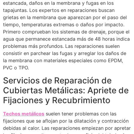
estancada, daños en la membrana y fugas en los
tapajuntas. Los expertos en reparaciones buscan
grietas en la membrana que aparezcan por el paso del
tiempo, temperaturas extremas o daños por impacto.
Primero comprueban los sistemas de drenaje, porque el
agua que permanece estancada más de 48 horas indica
problemas más profundos. Las reparaciones suelen
consistir en parchear las fugas y arreglar los daños de
la membrana con materiales especiales como EPDM,
PVC o TPO.
Servicios de Reparación de
Cubiertas Metálicas: Apriete de
Fijaciones y Recubrimiento
Techos metálicos
suelen tener problemas con las
fijaciones que se aflojan por la dilatación y contracción
debidas al calor. Las reparaciones empiezan por apretar