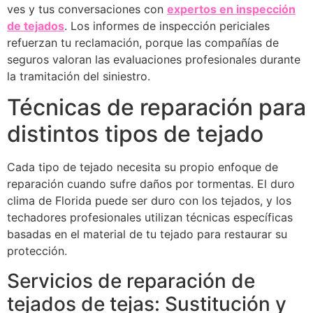
ves y tus conversaciones con
expertos en inspección
de tejados
. Los informes de inspección periciales
refuerzan tu reclamación, porque las compañías de
seguros valoran las evaluaciones profesionales durante
la tramitación del siniestro.
Técnicas de reparación para
distintos tipos de tejado
Cada tipo de tejado necesita su propio enfoque de
reparación cuando sufre daños por tormentas. El duro
clima de Florida puede ser duro con los tejados, y los
techadores profesionales utilizan técnicas específicas
basadas en el material de tu tejado para restaurar su
protección.
Servicios de reparación de
tejados de tejas: Sustitución y