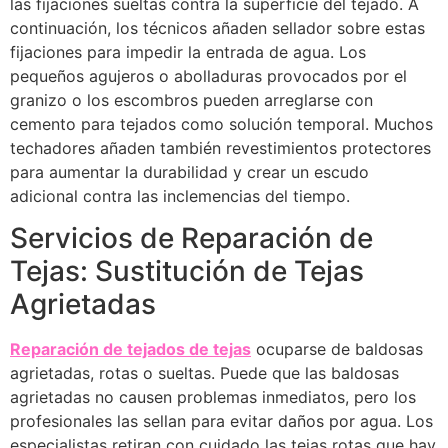
las fijaciones sueltas contra la superficie del tejado. A
continuación, los técnicos añaden sellador sobre estas
fijaciones para impedir la entrada de agua. Los
pequeños agujeros o abolladuras provocados por el
granizo o los escombros pueden arreglarse con
cemento para tejados como solución temporal. Muchos
techadores añaden también revestimientos protectores
para aumentar la durabilidad y crear un escudo
adicional contra las inclemencias del tiempo.
Servicios de Reparación de
Tejas: Sustitución de Tejas
Agrietadas
Reparación de tejados de tejas
ocuparse de baldosas
agrietadas, rotas o sueltas. Puede que las baldosas
agrietadas no causen problemas inmediatos, pero los
profesionales las sellan para evitar daños por agua. Los
especialistas retiran con cuidado las tejas rotas que hay