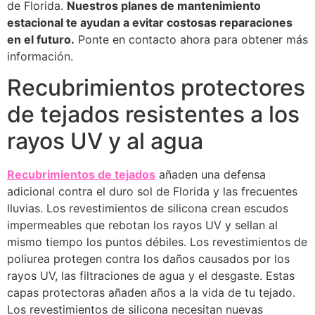
de Florida.
Nuestros planes de mantenimiento
estacional te ayudan a evitar costosas reparaciones
en el futuro.
Ponte en contacto ahora para obtener más
información.
Recubrimientos protectores
de tejados resistentes a los
rayos UV y al agua
Recubrimientos de tejados
añaden una defensa
adicional contra el duro sol de Florida y las frecuentes
lluvias. Los revestimientos de silicona crean escudos
impermeables que rebotan los rayos UV y sellan al
mismo tiempo los puntos débiles. Los revestimientos de
poliurea protegen contra los daños causados por los
rayos UV, las filtraciones de agua y el desgaste. Estas
capas protectoras añaden años a la vida de tu tejado.
Los revestimientos de silicona necesitan nuevas