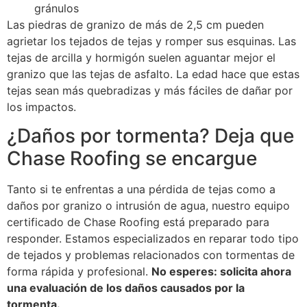
gránulos
Las piedras de granizo de más de 2,5 cm pueden
agrietar los tejados de tejas y romper sus esquinas. Las
tejas de arcilla y hormigón suelen aguantar mejor el
granizo que las tejas de asfalto. La edad hace que estas
tejas sean más quebradizas y más fáciles de dañar por
los impactos.
¿Daños por tormenta? Deja que
Chase Roofing se encargue
Tanto si te enfrentas a una pérdida de tejas como a
daños por granizo o intrusión de agua, nuestro equipo
certificado de Chase Roofing está preparado para
responder. Estamos especializados en reparar todo tipo
de tejados y problemas relacionados con tormentas de
forma rápida y profesional.
No esperes: solicita ahora
una evaluación de los daños causados por la
tormenta.