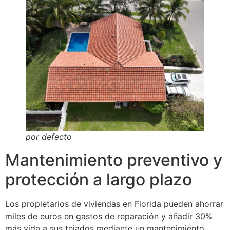
por defecto
Mantenimiento preventivo y
protección a largo plazo
Los propietarios de viviendas en Florida pueden ahorrar
miles de euros en gastos de reparación y añadir 30%
más vida a sus tejados mediante un mantenimiento