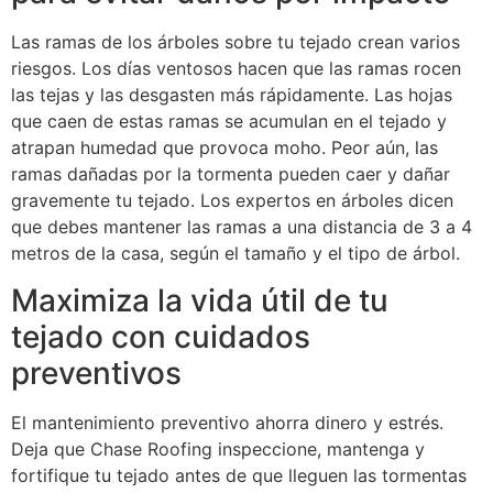
Las ramas de los árboles sobre tu tejado crean varios
riesgos. Los días ventosos hacen que las ramas rocen
las tejas y las desgasten más rápidamente. Las hojas
que caen de estas ramas se acumulan en el tejado y
atrapan humedad que provoca moho. Peor aún, las
ramas dañadas por la tormenta pueden caer y dañar
gravemente tu tejado. Los expertos en árboles dicen
que debes mantener las ramas a una distancia de 3 a 4
metros de la casa, según el tamaño y el tipo de árbol.
Maximiza la vida útil de tu
tejado con cuidados
preventivos
El mantenimiento preventivo ahorra dinero y estrés.
Deja que Chase Roofing inspeccione, mantenga y
fortifique tu tejado antes de que lleguen las tormentas