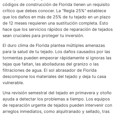
códigos de construcción de Florida tienen un requisito
crítico que debes conocer. La "Regla 25%" establece
que los daños en más de 25% de tu tejado en un plazo
de 12 meses requieren una sustitución completa. Esto
hace que los servicios rápidos de reparación de tejados
sean cruciales para proteger tu inversión.
El duro clima de Florida plantea múltiples amenazas
para la salud de tu tejado. Los daños causados por las
tormentas pueden empeorar rápidamente si ignoras las
tejas que faltan, las abolladuras del granizo o las
filtraciones de agua. El sol abrasador de Florida
descompone los materiales del tejado y deja tu casa
vulnerable.
Una revisión semestral del tejado en primavera y otoño
ayuda a detectar los problemas a tiempo. Los equipos
de reparación urgente de tejados pueden intervenir con
arreglos inmediatos, como alquitranado y sellado, tras