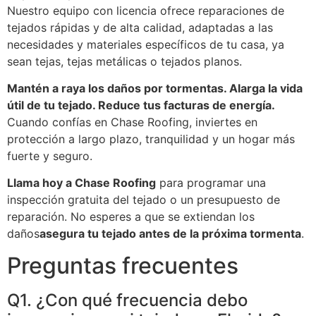
Nuestro equipo con licencia ofrece reparaciones de
tejados rápidas y de alta calidad, adaptadas a las
necesidades y materiales específicos de tu casa, ya
sean tejas, tejas metálicas o tejados planos.
Mantén a raya los daños por tormentas. Alarga la vida
útil de tu tejado. Reduce tus facturas de energía.
Cuando confías en Chase Roofing, inviertes en
protección a largo plazo, tranquilidad y un hogar más
fuerte y seguro.
Llama hoy a Chase Roofing
para programar una
inspección gratuita del tejado o un presupuesto de
reparación. No esperes a que se extiendan los
daños
asegura tu tejado antes de la próxima tormenta
.
Preguntas frecuentes
Q1. ¿Con qué frecuencia debo