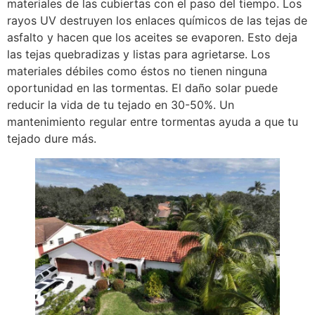
materiales de las cubiertas con el paso del tiempo. Los
rayos UV destruyen los enlaces químicos de las tejas de
asfalto y hacen que los aceites se evaporen. Esto deja
las tejas quebradizas y listas para agrietarse. Los
materiales débiles como éstos no tienen ninguna
oportunidad en las tormentas. El daño solar puede
reducir la vida de tu tejado en 30-50%. Un
mantenimiento regular entre tormentas ayuda a que tu
tejado dure más.