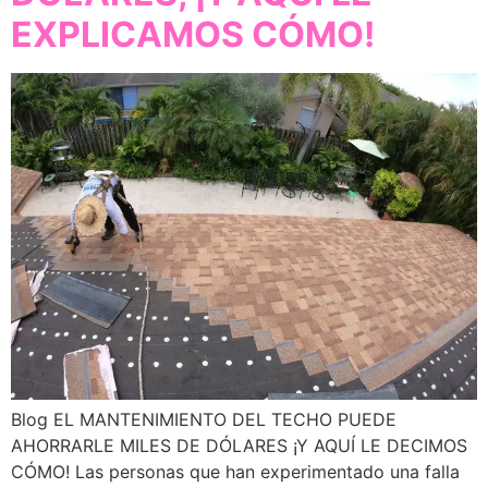
EXPLICAMOS CÓMO!
Blog EL MANTENIMIENTO DEL TECHO PUEDE
AHORRARLE MILES DE DÓLARES ¡Y AQUÍ LE DECIMOS
CÓMO! Las personas que han experimentado una falla