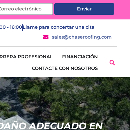
Enviar
:00 - 16:00
Llame para concertar una cita
sales@chaseroofing.com
RRERA PROFESIONAL
FINANCIACIÓN
CONTACTE CON NOSOTROS
DAÑO ADECUADO EN