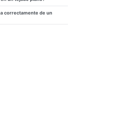
na correctamente de un