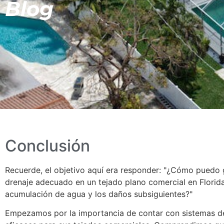
Blog
Conclusión
Recuerde, el objetivo aquí era responder: "¿Cómo puedo 
drenaje adecuado en un tejado plano comercial en Florida
acumulación de agua y los daños subsiguientes?"
Empezamos por la importancia de contar con sistemas d