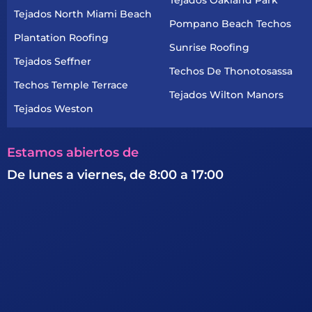
Tejados North Miami Beach
Pompano Beach Techos
Plantation Roofing
Sunrise Roofing
Tejados Seffner
Techos De Thonotosassa
Techos Temple Terrace
Tejados Wilton Manors
Tejados Weston
Estamos abiertos de
De lunes a viernes, de 8:00 a 17:00