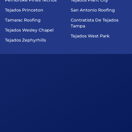
Tejados Princeton
San Antonio Roofing
Tamarac Roofing
Contratista De Tejados
Tampa
Tejados Wesley Chapel
Tejados West Park
Tejados Zephyrhills