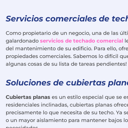
Servicios comerciales de te
Como propietario de un negocio, una de las últi
galardonado
servicios de techado comercial
l
del mantenimiento de su edificio. Para ello, of
propiedades comerciales. Sabemos lo difícil que
algunas cosas de su lista de tareas pendientes
Soluciones de cubiertas pla
Cubiertas planas
es un estilo especial que se 
residenciales inclinadas, cubiertas planas ofrec
precisamente lo que necesita de su techo. Ya se
o un mayor aislamiento para mantener bajos los
necesidades.