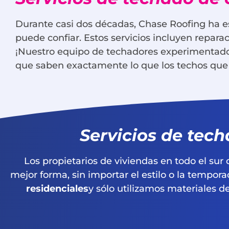
Durante casi dos décadas, Chase Roofing ha e
puede confiar. Estos servicios incluyen repara
¡Nuestro equipo de techadores experimentados
que saben exactamente lo que los techos que 
Servicios de tech
Los propietarios de viviendas en todo el sur
mejor forma, sin importar el estilo o la tempor
residenciales
y sólo utilizamos materiales 