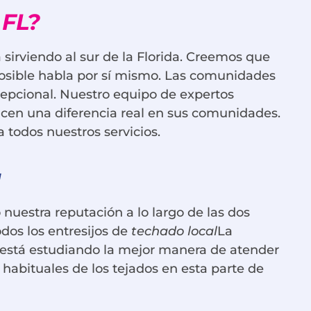
 FL?
 sirviendo al sur de la Florida. Creemos que
 posible habla por sí mismo. Las comunidades
cepcional. Nuestro equipo de expertos
hacen una diferencia real en sus comunidades.
 todos nuestros servicios.
a
nuestra reputación a lo largo de las dos
dos los entresijos de
techado local
La
 está estudiando la mejor manera de atender
habituales de los tejados en esta parte de