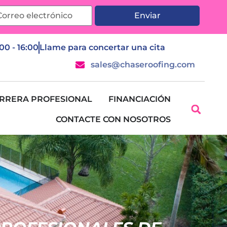
Enviar
:00 - 16:00
Llame para concertar una cita
sales@chaseroofing.com
RRERA PROFESIONAL
FINANCIACIÓN
CONTACTE CON NOSOTROS