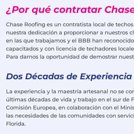
¿Por qué contratar Chase
Chase Roofing es un contratista local de techos
nuestra dedicación a proporcionar a nuestros c
en las que trabajamos y el BBB han reconocido 
capacitados y con licencia de techadores local
Para darnos la oportunidad de demostrar nuestr
Dos Décadas de Experiencia e
La experiencia y la maestría artesanal no se co
últimas décadas de vida y trabajo en el sur de 
Comisión Europea, en colaboración con el Mini
las necesidades de las comunidades con servici
Florida.