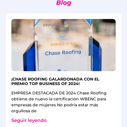
Blog
¡CHASE ROOFING GALARDONADA CON EL
PREMIO TOP BUSINESS OF 2024!
EMPRESA DESTACADA DE 2024 Chase Roofing
obtiene de nuevo la certificación WBENC para
empresas de mujeres No podría estar más
orgullosa de
Seguir leyendo