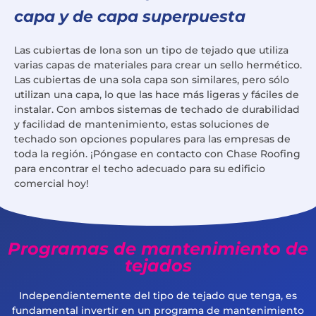
capa y de capa superpuesta
Las cubiertas de lona son un tipo de tejado que utiliza
varias capas de materiales para crear un sello hermético.
Las cubiertas de una sola capa son similares, pero sólo
utilizan una capa, lo que las hace más ligeras y fáciles de
instalar. Con ambos sistemas de techado de durabilidad
y facilidad de mantenimiento, estas soluciones de
techado son opciones populares para las empresas de
toda la región. ¡Póngase en contacto con Chase Roofing
para encontrar el techo adecuado para su edificio
comercial hoy!
Programas de mantenimiento de
tejados
Independientemente del tipo de tejado que tenga, es
fundamental invertir en un programa de mantenimiento