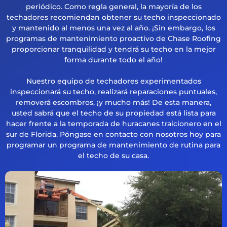
periódico. Como regla general, la mayoría de los
techadores recomiendan obtener su techo inspeccionado
y mantenido al menos una vez al año. ¡Sin embargo, los
programas de mantenimiento proactivo de Chase Roofing
proporcionar tranquilidad y tendrá su techo en la mejor
forma durante todo el año!
Nuestro equipo de techadores experimentados
inspeccionará su techo, realizará reparaciones puntuales,
removerá escombros, ¡y mucho más! De esta manera,
usted sabrá que el techo de su propiedad está lista para
hacer frente a la temporada de huracanes traicionero en el
sur de Florida. Póngase en contacto con nosotros hoy para
programar un programa de mantenimiento de rutina para
el techo de su casa.