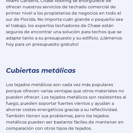
Miami Gardens, Chase Roofing se enorgullece de
ofrecer nuestros servicios de techado comercial de
primer nivel a los propietarios de negocios en todo el
sur de Florida. No importa cuán grande o pequeño sea
el trabajo, los expertos techadores de Chase están
seguros de encontrar una solución para techos que se
adapte tanto a su presupuesto y su edificio. ¡Llámenos
hoy para un presupuesto gratuito!
Cubiertas metálicas
Los tejados metálicos son cada vez más populares
porque ofrecen varias ventajas que otros materiales no
pueden ofrecer. Los tejados metálicos son resistentes al
fuego, pueden soportar fuertes vientos y ayudan a
ahorrar costes energéticos gracias a su reflectividad.
También tienen sus problemas, pero los tejados
metálicos pueden ser bastante fáciles de mantener en
comparación con otros tipos de tejados.