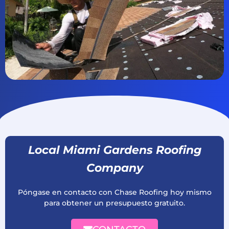
Local Miami Gardens Roofing
Company
Póngase en contacto con Chase Roofing hoy mismo
para obtener un presupuesto gratuito.