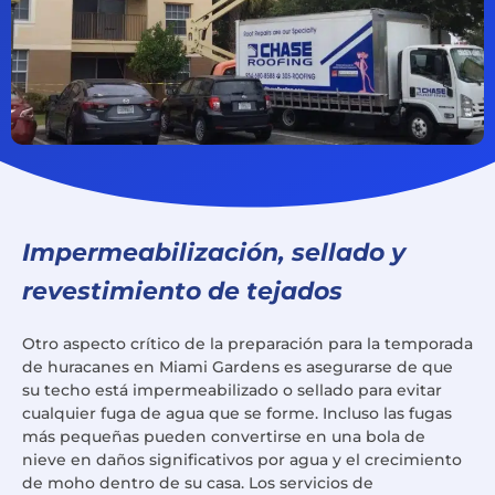
Impermeabilización, sellado y
revestimiento de tejados
Otro aspecto crítico de la preparación para la temporada
de huracanes en Miami Gardens es asegurarse de que
su techo está impermeabilizado o sellado para evitar
cualquier fuga de agua que se forme. Incluso las fugas
más pequeñas pueden convertirse en una bola de
nieve en daños significativos por agua y el crecimiento
de moho dentro de su casa. Los servicios de