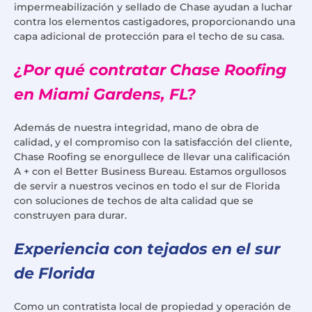
impermeabilización y sellado de Chase ayudan a luchar
contra los elementos castigadores, proporcionando una
capa adicional de protección para el techo de su casa.
¿Por qué contratar Chase Roofing
en Miami Gardens, FL?
Además de nuestra integridad, mano de obra de
calidad, y el compromiso con la satisfacción del cliente,
Chase Roofing se enorgullece de llevar una calificación
A + con el Better Business Bureau. Estamos orgullosos
de servir a nuestros vecinos en todo el sur de Florida
con soluciones de techos de alta calidad que se
construyen para durar.
Experiencia con tejados en el sur
de Florida
Como un contratista local de propiedad y operación de