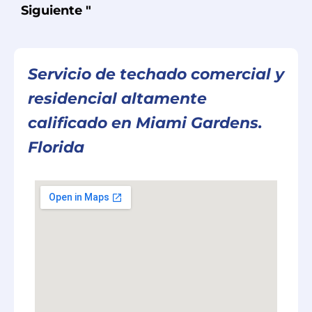
Siguiente "
Servicio de techado comercial y
residencial altamente
calificado en Miami Gardens.
Florida