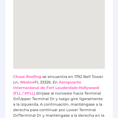
Chase Roofing
se encuentra en 1792 Bell Tower
Ln,
Weston
FL 33326. En
Aeropuerto
Internacional de Fort Lauderdale-Hollywood
(FLL / KFLL)
diríjase al noroeste hacia Terminal
Dr/Upper Terminal Dr y luego gire ligeramente
a la izquierda. A continuación, manténgase a la
derecha para continuar por Lower Terminal
Dr/Terminal Dr y manténgase a la derecha en la