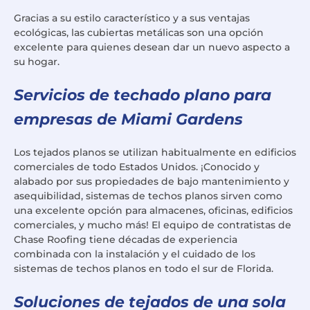
Gracias a su estilo característico y a sus ventajas
ecológicas, las cubiertas metálicas son una opción
excelente para quienes desean dar un nuevo aspecto a
su hogar.
Servicios de techado plano para
empresas de Miami Gardens
Los tejados planos se utilizan habitualmente en edificios
comerciales de todo Estados Unidos. ¡Conocido y
alabado por sus propiedades de bajo mantenimiento y
asequibilidad, sistemas de techos planos sirven como
una excelente opción para almacenes, oficinas, edificios
comerciales, y mucho más! El equipo de contratistas de
Chase Roofing tiene décadas de experiencia
combinada con la instalación y el cuidado de los
sistemas de techos planos en todo el sur de Florida.
Soluciones de tejados de una sola