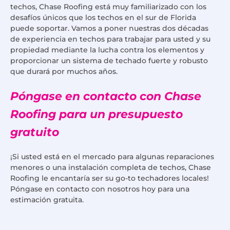
techos, Chase Roofing está muy familiarizado con los
desafíos únicos que los techos en el sur de Florida
puede soportar. Vamos a poner nuestras dos décadas
de experiencia en techos para trabajar para usted y su
propiedad mediante la lucha contra los elementos y
proporcionar un sistema de techado fuerte y robusto
que durará por muchos años.
Póngase en contacto con Chase
Roofing para un presupuesto
gratuito
¡Si usted está en el mercado para algunas reparaciones
menores o una instalación completa de techos, Chase
Roofing le encantaría ser su go-to techadores locales!
Póngase en contacto con nosotros hoy para una
estimación gratuita.