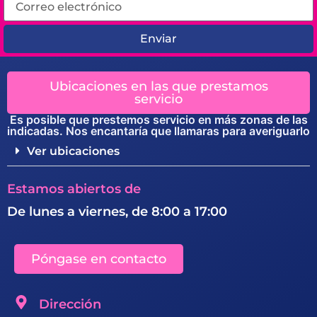
Enviar
Ubicaciones en las que prestamos
servicio
Es posible que prestemos servicio en más zonas de las
indicadas. Nos encantaría que llamaras para averiguarlo
Ver ubicaciones
Estamos abiertos de
De lunes a viernes, de 8:00 a 17:00
Póngase en contacto
Dirección