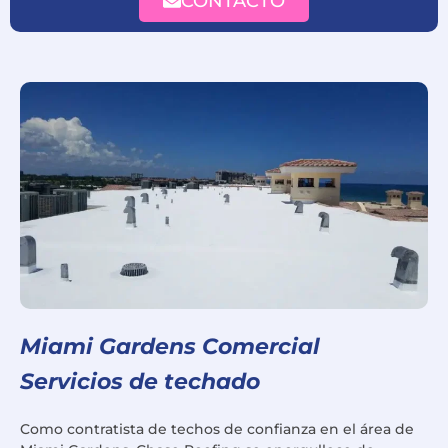
CONTACTO
Miami Gardens Comercial
Servicios de techado
Como contratista de techos de confianza en el área de