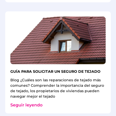
GUÍA PARA SOLICITAR UN SEGURO DE TEJADO
Blog ¿Cuáles son las reparaciones de tejado más
comunes? Comprender la importancia del seguro
de tejado, los propietarios de viviendas pueden
navegar mejor el tejado
Seguir leyendo