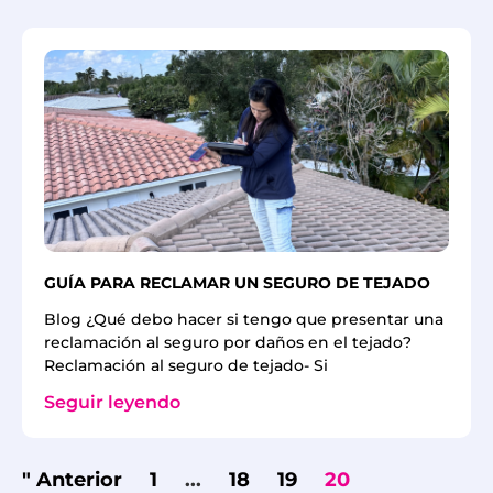
GUÍA PARA RECLAMAR UN SEGURO DE TEJADO
Blog ¿Qué debo hacer si tengo que presentar una
reclamación al seguro por daños en el tejado?
Reclamación al seguro de tejado- Si
Seguir leyendo
" Anterior
1
...
18
19
20