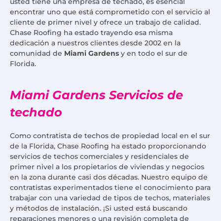
usted tiene una empresa de techado, es esencial
encontrar uno que está comprometido con el servicio al
cliente de primer nivel y ofrece un trabajo de calidad.
Chase Roofing ha estado trayendo esa misma
dedicación a nuestros clientes desde 2002 en la
comunidad de
Miami Gardens
y en todo el sur de
Florida.
Miami Gardens Servicios de
techado
Como contratista de techos de propiedad local en el sur
de la Florida, Chase Roofing ha estado proporcionando
servicios de techos comerciales y residenciales de
primer nivel a los propietarios de viviendas y negocios
en la zona durante casi dos décadas. Nuestro equipo de
contratistas experimentados tiene el conocimiento para
trabajar con una variedad de tipos de techos, materiales
y métodos de instalación. ¡Si usted está buscando
reparaciones menores o una revisión completa de