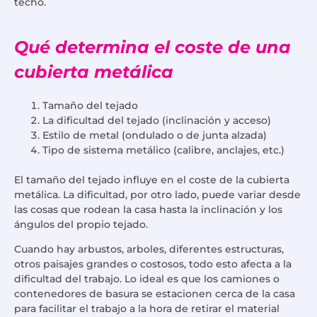
techo.
Qué determina el coste de una
cubierta metálica
Tamaño del tejado
La dificultad del tejado (inclinación y acceso)
Estilo de metal (ondulado o de junta alzada)
Tipo de sistema metálico (calibre, anclajes, etc.)
El tamaño del tejado influye en el coste de la cubierta
metálica. La dificultad, por otro lado, puede variar desde
las cosas que rodean la casa hasta la inclinación y los
ángulos del propio tejado.
Cuando hay arbustos, arboles, diferentes estructuras,
otros paisajes grandes o costosos, todo esto afecta a la
dificultad del trabajo. Lo ideal es que los camiones o
contenedores de basura se estacionen cerca de la casa
para facilitar el trabajo a la hora de retirar el material