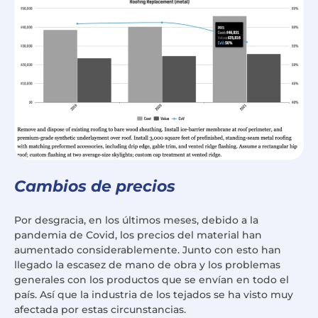
Cambios de precios
Por desgracia, en los últimos meses, debido a la
pandemia de Covid, los precios del material han
aumentado considerablemente. Junto con esto han
llegado la escasez de mano de obra y los problemas
generales con los productos que se envían en todo el
país. Así que la industria de los tejados se ha visto muy
afectada por estas circunstancias.