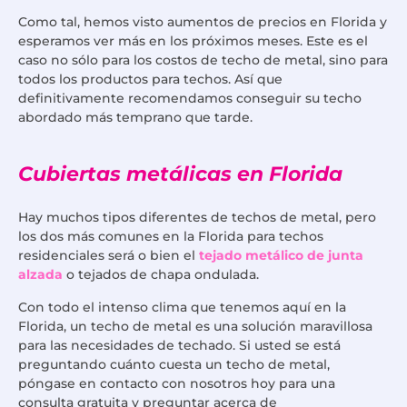
Como tal, hemos visto aumentos de precios en Florida y
esperamos ver más en los próximos meses. Este es el
caso no sólo para los costos de techo de metal, sino para
todos los productos para techos. Así que
definitivamente recomendamos conseguir su techo
abordado más temprano que tarde.
Cubiertas metálicas en Florida
Hay muchos tipos diferentes de techos de metal, pero
los dos más comunes en la Florida para techos
residenciales será o bien el
tejado metálico de junta
alzada
o tejados de chapa ondulada.
Con todo el intenso clima que tenemos aquí en la
Florida, un techo de metal es una solución maravillosa
para las necesidades de techado. Si usted se está
preguntando cuánto cuesta un techo de metal,
póngase en contacto con nosotros hoy para una
consulta gratuita y preguntar acerca de