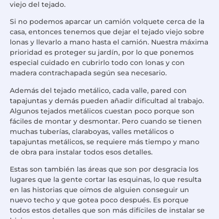
viejo del tejado.
Si no podemos aparcar un camión volquete cerca de la
casa, entonces tenemos que dejar el tejado viejo sobre
lonas y llevarlo a mano hasta el camión. Nuestra máxima
prioridad es proteger su jardín, por lo que ponemos
especial cuidado en cubrirlo todo con lonas y con
madera contrachapada según sea necesario.
Además del tejado metálico, cada valle, pared con
tapajuntas y demás pueden añadir dificultad al trabajo.
Algunos tejados metálicos cuestan poco porque son
fáciles de montar y desmontar. Pero cuando se tienen
muchas tuberías, claraboyas, valles metálicos o
tapajuntas metálicos, se requiere más tiempo y mano
de obra para instalar todos esos detalles.
Estas son también las áreas que son por desgracia los
lugares que la gente cortar las esquinas, lo que resulta
en las historias que oímos de alguien conseguir un
nuevo techo y que gotea poco después. Es porque
todos estos detalles que son más difíciles de instalar se