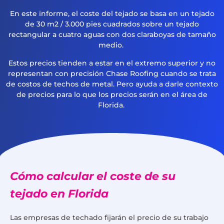
En este informe, el coste del tejado se basa en un tejado
de 30 m2 / 3.000 pies cuadrados sobre un tejado
rectangular a cuatro aguas con dos claraboyas de tamaño
medio.
Estos precios tienden a estar en el extremo superior y no
representan con precisión Chase Roofing cuando se trata
de costos de techos de metal. Pero ayuda a darle contexto
de precios para lo que los precios serán en el área de
Florida.
Cómo calcular el coste de su
tejado en Florida
Las empresas de techado fijarán el precio de su trabajo