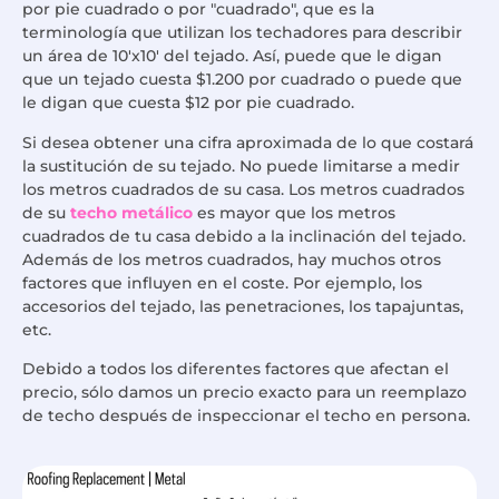
por pie cuadrado o por "cuadrado", que es la
terminología que utilizan los techadores para describir
un área de 10'x10' del tejado. Así, puede que le digan
que un tejado cuesta $1.200 por cuadrado o puede que
le digan que cuesta $12 por pie cuadrado.
Si desea obtener una cifra aproximada de lo que costará
la sustitución de su tejado. No puede limitarse a medir
los metros cuadrados de su casa. Los metros cuadrados
de su
techo metálico
es mayor que los metros
cuadrados de tu casa debido a la inclinación del tejado.
Además de los metros cuadrados, hay muchos otros
factores que influyen en el coste. Por ejemplo, los
accesorios del tejado, las penetraciones, los tapajuntas,
etc.
Debido a todos los diferentes factores que afectan el
precio, sólo damos un precio exacto para un reemplazo
de techo después de inspeccionar el techo en persona.