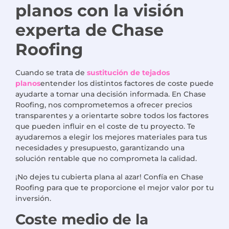
planos con la visión
experta de Chase
Roofing
Cuando se trata de
sustitución de tejados
planos
entender los distintos factores de coste puede
ayudarte a tomar una decisión informada. En Chase
Roofing, nos comprometemos a ofrecer precios
transparentes y a orientarte sobre todos los factores
que pueden influir en el coste de tu proyecto. Te
ayudaremos a elegir los mejores materiales para tus
necesidades y presupuesto, garantizando una
solución rentable que no comprometa la calidad.
¡No dejes tu cubierta plana al azar! Confía en Chase
Roofing para que te proporcione el mejor valor por tu
inversión.
Coste medio de la