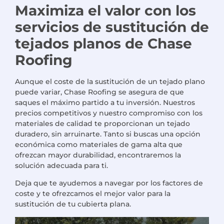
Maximiza el valor con los
servicios de sustitución de
tejados planos de Chase
Roofing
Aunque el coste de la sustitución de un tejado plano
puede variar, Chase Roofing se asegura de que
saques el máximo partido a tu inversión. Nuestros
precios competitivos y nuestro compromiso con los
materiales de calidad te proporcionan un tejado
duradero, sin arruinarte. Tanto si buscas una opción
económica como materiales de gama alta que
ofrezcan mayor durabilidad, encontraremos la
solución adecuada para ti.
Deja que te ayudemos a navegar por los factores de
coste y te ofrezcamos el mejor valor para la
sustitución de tu cubierta plana.