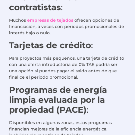
contratistas
:
Muchos
empresas de tejados
ofrecen opciones de
financiación, a veces con periodos promocionales de
interés bajo o nulo.
Tarjetas de crédito
:
Para proyectos más pequeños, una tarjeta de crédito
con una oferta introductoria de 0% TAE podría ser
una opción si puedes pagar el saldo antes de que
finalice el periodo promocional.
Programas de energía
limpia evaluada por la
propiedad (PACE)
:
Disponibles en algunas zonas, estos programas
financian mejoras de la eficiencia energética,