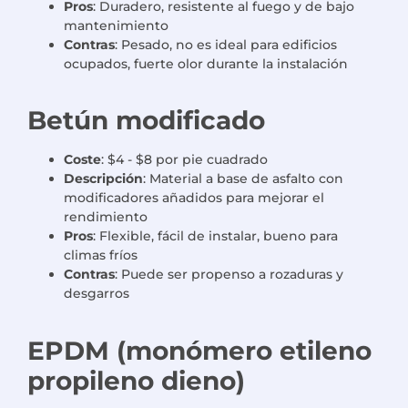
Pros
: Duradero, resistente al fuego y de bajo
mantenimiento
Contras
: Pesado, no es ideal para edificios
ocupados, fuerte olor durante la instalación
Betún modificado
Coste
: $4 - $8 por pie cuadrado
Descripción
: Material a base de asfalto con
modificadores añadidos para mejorar el
rendimiento
Pros
: Flexible, fácil de instalar, bueno para
climas fríos
Contras
: Puede ser propenso a rozaduras y
desgarros
EPDM (monómero etileno
propileno dieno)