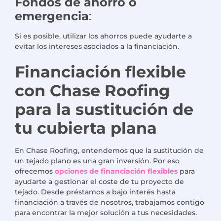
Fondos de ahorro o
emergencia
:
Si es posible, utilizar los ahorros puede ayudarte a
evitar los intereses asociados a la financiación.
Financiación flexible
con Chase Roofing
para la sustitución de
tu cubierta plana
En Chase Roofing, entendemos que la sustitución de
un tejado plano es una gran inversión. Por eso
ofrecemos
opciones de financiación flexibles
para
ayudarte a gestionar el coste de tu proyecto de
tejado. Desde préstamos a bajo interés hasta
financiación a través de nosotros, trabajamos contigo
para encontrar la mejor solución a tus necesidades.