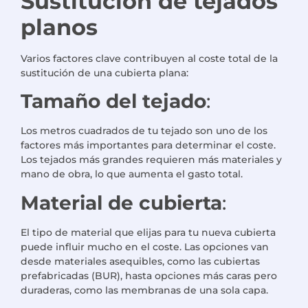
Sustitución de tejados
planos
Varios factores clave contribuyen al coste total de la
sustitución de una cubierta plana:
Tamaño del tejado
:
Los metros cuadrados de tu tejado son uno de los
factores más importantes para determinar el coste.
Los tejados más grandes requieren más materiales y
mano de obra, lo que aumenta el gasto total.
Material de cubierta
:
El tipo de material que elijas para tu nueva cubierta
puede influir mucho en el coste. Las opciones van
desde materiales asequibles, como las cubiertas
prefabricadas (BUR), hasta opciones más caras pero
duraderas, como las membranas de una sola capa.