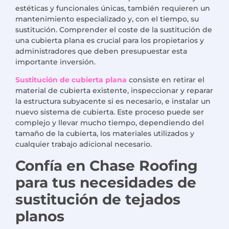
estéticas y funcionales únicas, también requieren un
mantenimiento especializado y, con el tiempo, su
sustitución. Comprender el coste de la sustitución de
una cubierta plana es crucial para los propietarios y
administradores que deben presupuestar esta
importante inversión.
Sustitución de cubierta plana
consiste en retirar el
material de cubierta existente, inspeccionar y reparar
la estructura subyacente si es necesario, e instalar un
nuevo sistema de cubierta. Este proceso puede ser
complejo y llevar mucho tiempo, dependiendo del
tamaño de la cubierta, los materiales utilizados y
cualquier trabajo adicional necesario.
Confía en Chase Roofing
para tus necesidades de
sustitución de tejados
planos