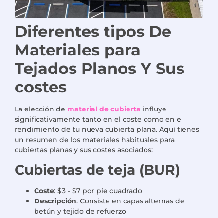
Diferentes tipos
De
Materiales para
Tejados Planos
Y
Sus
costes
La elección de
material de cubierta
influye
significativamente tanto en el coste como en el
rendimiento de tu nueva cubierta plana. Aquí tienes
un resumen de los materiales habituales para
cubiertas planas y sus costes asociados:
Cubiertas de teja (BUR)
Coste
: $3 - $7 por pie cuadrado
Descripción
: Consiste en capas alternas de
betún y tejido de refuerzo