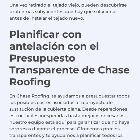
Una vez retirado el tejado viejo, pueden descubrirse
problemas subyacentes que hay que solucionar
antes de instalar el tejado nuevo.
Planificar con
antelación
con el
Presupuesto
Transparente de Chase
Roofing
En Chase Roofing, te ayudamos a presupuestar todos
los posibles costes asociados a tu proyecto de
sustitución de la cubierta plana. Desde reparaciones
estructurales inesperadas hasta mejoras necesarias,
nuestro equipo está aquí para garantizar que no haya
sorpresas durante el proceso. Ofrecemos precios
transparentes y te ayudamos a planificar todos los