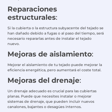
Reparaciones
estructurales
:
Si la cubierta o la estructura subyacente del tejado se
han dañado debido a fugas o al paso del tiempo, será
necesario repararlas antes de instalar el tejado
nuevo.
Mejoras de aislamiento
:
Mejorar el aislamiento de tu tejado puede mejorar la
eficiencia energética, pero aumentará el coste total.
Mejoras del drenaje
:
Un drenaje adecuado es crucial para las cubiertas
planas. Puede que necesites instalar o mejorar
sistemas de drenaje, que pueden incluir nuevos
canalones, bajantes o desagües internos.