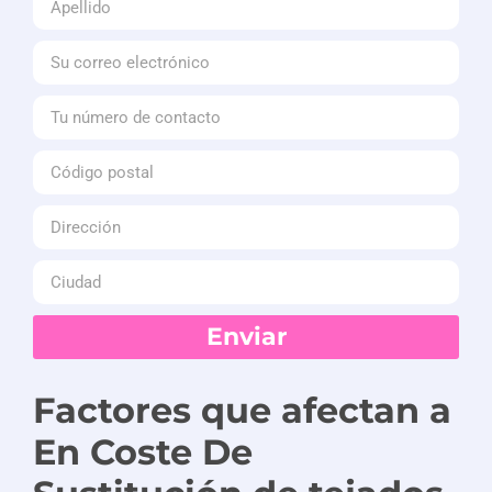
Enviar
Factores que afectan a
En
Coste
De