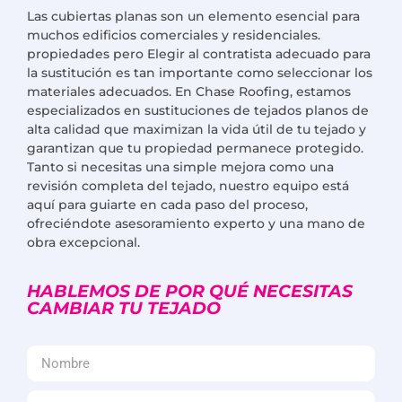
Las cubiertas planas son un elemento esencial para
muchos edificios comerciales y residenciales.
propiedades pero
Elegir al contratista adecuado para
la sustitución es tan importante como seleccionar los
materiales adecuados. En Chase Roofing, estamos
especializados en sustituciones de tejados planos de
alta calidad que maximizan la vida útil de tu tejado y
garantizan que tu propiedad
permanece
protegido.
Tanto si necesitas una simple mejora como una
revisión completa del tejado, nuestro equipo está
aquí para guiarte en cada paso del proceso,
ofreciéndote asesoramiento experto y una mano de
obra excepcional.
HABLEMOS DE POR QUÉ NECESITAS
CAMBIAR TU TEJADO