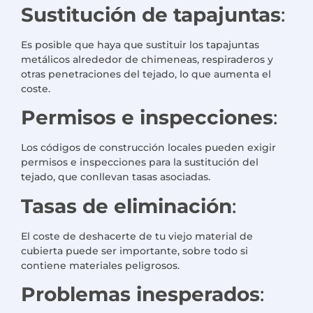
Sustitución de tapajuntas
:
Es posible que haya que sustituir los tapajuntas
metálicos alrededor de chimeneas, respiraderos y
otras penetraciones del tejado, lo que aumenta el
coste.
Permisos e inspecciones
:
Los códigos de construcción locales pueden exigir
permisos e inspecciones para la sustitución del
tejado, que conllevan tasas asociadas.
Tasas de eliminación
:
El coste de deshacerte de tu viejo material de
cubierta puede ser importante, sobre todo si
contiene materiales peligrosos.
Problemas inesperados
: