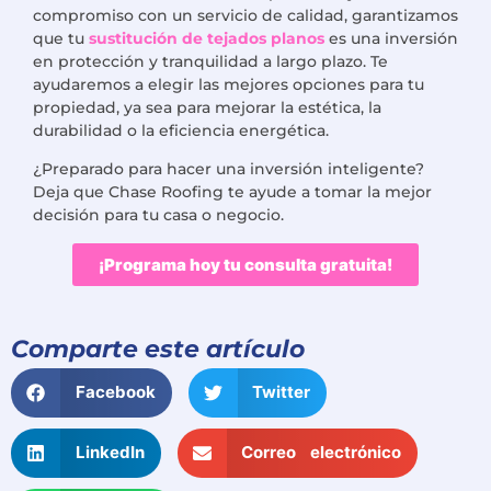
compromiso con un servicio de calidad, garantizamos
que tu
sustitución de tejados planos
es una inversión
en protección y tranquilidad a largo plazo. Te
ayudaremos a elegir las mejores opciones para tu
propiedad, ya sea para mejorar la estética, la
durabilidad o la eficiencia energética.
¿Preparado para hacer una inversión inteligente?
Deja que Chase Roofing te ayude a tomar la mejor
decisión para tu casa o negocio.
¡Programa hoy tu consulta gratuita!
Comparte este artículo
Facebook
Twitter
LinkedIn
Correo electrónico