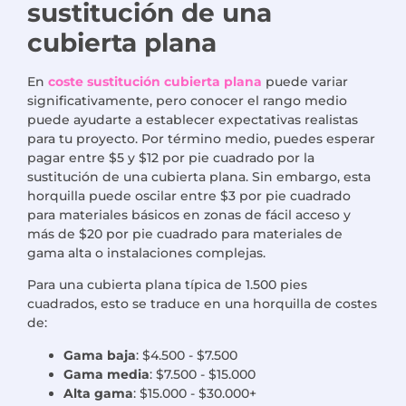
sustitución de una
cubierta plana
En
coste sustitución cubierta plana
puede variar
significativamente, pero conocer el rango medio
puede ayudarte a establecer expectativas realistas
para tu proyecto. Por término medio, puedes esperar
pagar entre $5 y $12 por pie cuadrado por la
sustitución de una cubierta plana. Sin embargo, esta
horquilla puede oscilar entre $3 por pie cuadrado
para materiales básicos en zonas de fácil acceso y
más de $20 por pie cuadrado para materiales de
gama alta o instalaciones complejas.
Para una cubierta plana típica de 1.500 pies
cuadrados, esto se traduce en una horquilla de costes
de:
Gama baja
: $4.500 - $7.500
Gama media
: $7.500 - $15.000
Alta gama
: $15.000 - $30.000+