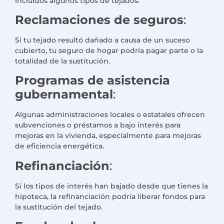
incluidos algunos tipos de tejados.
Reclamaciones de seguros
:
Si tu tejado resultó dañado a causa de un suceso
cubierto, tu seguro de hogar podría pagar parte o la
totalidad de la sustitución.
Programas de asistencia
gubernamental
:
Algunas administraciones locales o estatales ofrecen
subvenciones o préstamos a bajo interés para
mejoras en la vivienda, especialmente para mejoras
de eficiencia energética.
Refinanciación
:
Si los tipos de interés han bajado desde que tienes la
hipoteca, la refinanciación podría liberar fondos para
la sustitución del tejado.