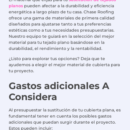
planos
pueden afectar a la durabilidad y eficiencia
energética a largo plazo de tu casa. Chase Roofing
ofrece una gama de materiales de primera calidad
diseñados para ajustarse tanto a tus preferencias
estéticas como a tus necesidades presupuestarias.
Nuestro equipo te guiará en la selección del mejor
material para tu tejado plano basándose en la
durabilidad, el rendimiento y la rentabilidad.
¿Listo para explorar tus opciones? Deja que te
ayudemos a elegir el mejor material de cubierta para
tu proyecto.
Gastos adicionales
A
Considera
Al presupuestar la sustitución de tu cubierta plana, es
fundamental tener en cuenta los posibles gastos
adicionales que puedan surgir durante el proyecto.
Estos pueden incluir: