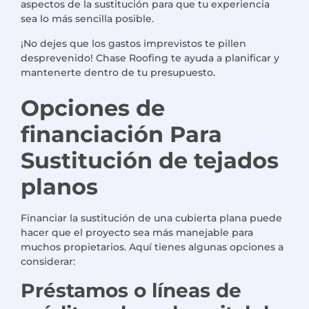
aspectos de la sustitución para que tu experiencia
sea lo más sencilla posible.
¡No dejes que los gastos imprevistos te pillen
desprevenido! Chase Roofing te ayuda a planificar y
mantenerte dentro de tu presupuesto.
Opciones de
financiación
Para
Sustitución de tejados
planos
Financiar la sustitución de una cubierta plana puede
hacer que el proyecto sea más manejable para
muchos propietarios. Aquí tienes algunas opciones a
considerar:
Préstamos o líneas de