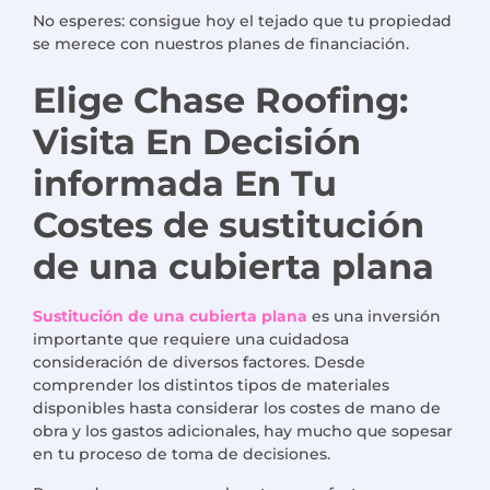
No esperes: consigue hoy el tejado que tu propiedad
se merece con nuestros planes de financiación.
Elige Chase Roofing:
Visita
En
Decisión
informada
En
Tu
Costes de sustitución
de una cubierta plana
Sustitución de una cubierta plana
es una inversión
importante que requiere una cuidadosa
consideración de diversos factores. Desde
comprender los distintos tipos de materiales
disponibles hasta considerar los costes de mano de
obra y los gastos adicionales, hay mucho que sopesar
en tu proceso de toma de decisiones.