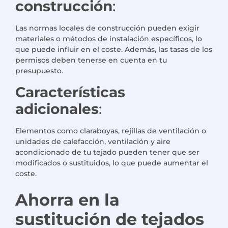
construcción
:
Las normas locales de construcción pueden exigir
materiales o métodos de instalación específicos, lo
que puede influir en el coste. Además, las tasas de los
permisos deben tenerse en cuenta en tu
presupuesto.
Características
adicionales
:
Elementos como claraboyas, rejillas de ventilación o
unidades de calefacción, ventilación y aire
acondicionado de tu tejado pueden tener que ser
modificados o sustituidos, lo que puede aumentar el
coste.
Ahorra en la
sustitución de tejados