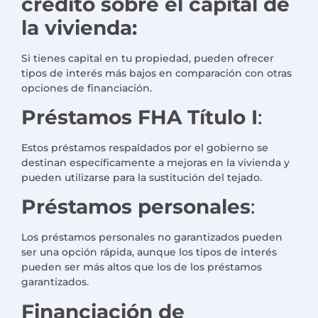
crédito sobre el capital de
la vivienda:
Si tienes capital en tu propiedad, pueden ofrecer
tipos de interés más bajos en comparación con otras
opciones de financiación.
Préstamos FHA Título I
:
Estos préstamos respaldados por el gobierno se
destinan específicamente a mejoras en la vivienda y
pueden utilizarse para la sustitución del tejado.
Préstamos personales
:
Los préstamos personales no garantizados pueden
ser una opción rápida, aunque los tipos de interés
pueden ser más altos que los de los préstamos
garantizados.
Financiación de