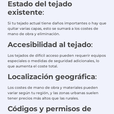
Estado del tejado
existente
:
Si tu tejado actual tiene daños importantes o hay que
quitar varias capas, esto se sumará a los costes de
mano de obra y eliminación.
Accesibilidad al tejado
:
Los tejados de difícil acceso pueden requerir equipos
especiales o medidas de seguridad adicionales, lo
que aumenta el coste total.
Localización geográfica
:
Los costes de mano de obra y materiales pueden
variar según tu región, y las zonas urbanas suelen
tener precios más altos que las rurales.
Códigos y permisos de