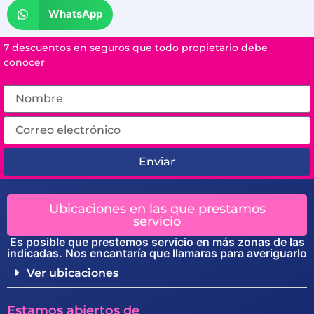
WhatsApp
7 descuentos en seguros que todo propietario debe
conocer
Enviar
Ubicaciones en las que prestamos
servicio
Es posible que prestemos servicio en más zonas de las
indicadas. Nos encantaría que llamaras para averiguarlo
Ver ubicaciones
Estamos abiertos de