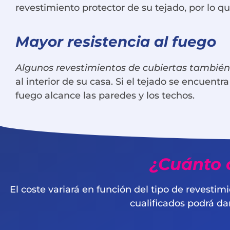
revestimiento protector de su tejado, por lo qu
Mayor resistencia al fuego
Algunos revestimientos de cubiertas también 
al interior de su casa. Si el tejado se encuent
fuego alcance las paredes y los techos.
¿Cuánto c
El coste variará en función del tipo de revestim
cualificados podrá d