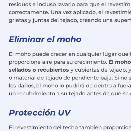
residuos e incluso lavarlo para que el revesti
correctamente. Una vez aplicado, el revestimie
grietas y juntas del tejado, creando una superfi
Eliminar el moho
El moho puede crecer en cualquier lugar qu
proporcione aire para su crecimiento.
El moho
sellados o recubiertos
y cubiertas de tejado, 
o material de tejado de pendiente baja. Si no s
los daños, el moho lo pudrirá de dentro a fuer
un recubrimiento a su tejado antes de que se
Protección UV
El revestimiento del techo también proporcio