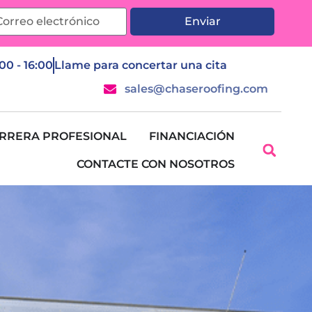
Enviar
:00 - 16:00
Llame para concertar una cita
sales@chaseroofing.com
RRERA PROFESIONAL
FINANCIACIÓN
CONTACTE CON NOSOTROS