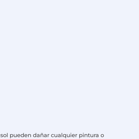
l sol pueden dañar cualquier pintura o