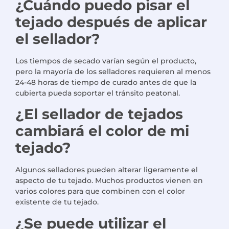
¿Cuándo puedo pisar el
tejado después de aplicar
el sellador?
Los tiempos de secado varían según el producto,
pero la mayoría de los selladores requieren al menos
24-48 horas de tiempo de curado antes de que la
cubierta pueda soportar el tránsito peatonal.
¿El sellador de tejados
cambiará el color de mi
tejado?
Algunos selladores pueden alterar ligeramente el
aspecto de tu tejado. Muchos productos vienen en
varios colores para que combinen con el color
existente de tu tejado.
¿Se puede utilizar el