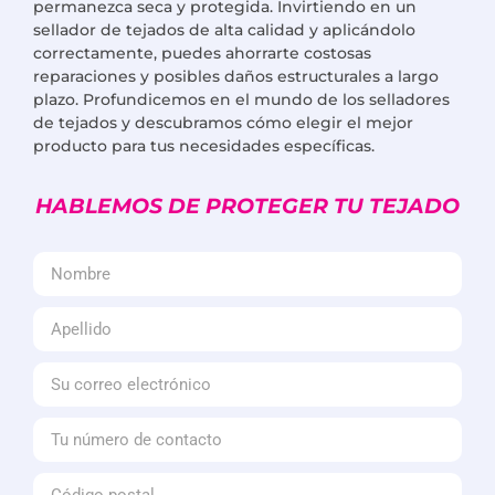
permanezca seca y protegida. Invirtiendo en un
sellador de tejados de alta calidad y aplicándolo
correctamente, puedes ahorrarte costosas
reparaciones y posibles daños estructurales a largo
plazo. Profundicemos en el mundo de los selladores
de tejados y descubramos cómo elegir el mejor
producto para tus necesidades específicas.
HABLEMOS DE PROTEGER TU TEJADO