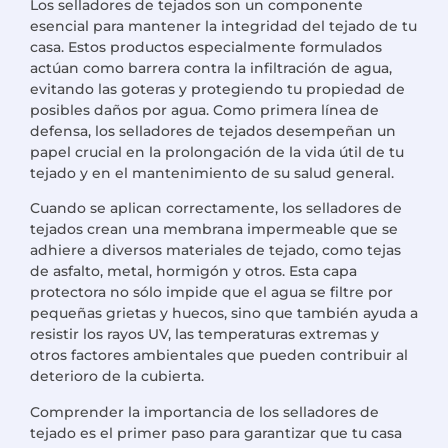
Los selladores de tejados son un componente
esencial para mantener la integridad del tejado de tu
casa. Estos productos especialmente formulados
actúan como barrera contra la infiltración de agua,
evitando las goteras y protegiendo tu propiedad de
posibles daños por agua. Como primera línea de
defensa, los selladores de tejados desempeñan un
papel crucial en la prolongación de la vida útil de tu
tejado y en el mantenimiento de su salud general.
Cuando se aplican correctamente, los selladores de
tejados crean una membrana impermeable que se
adhiere a diversos materiales de tejado, como tejas
de asfalto, metal, hormigón y otros. Esta capa
protectora no sólo impide que el agua se filtre por
pequeñas grietas y huecos, sino que también ayuda a
resistir los rayos UV, las temperaturas extremas y
otros factores ambientales que pueden contribuir al
deterioro de la cubierta.
Comprender la importancia de los selladores de
tejado es el primer paso para garantizar que tu casa