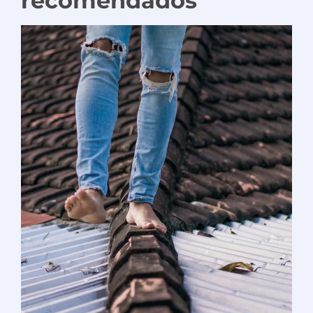
recomendados