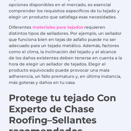
opciones disponibles en el mercado, es esencial
comprender los requisitos específicos de tu tejado y
elegir un producto que satisfaga esas necesidades.
Diferentes
materiales para tejados
requieren
distintos tipos de selladores. Por ejemplo, un sellador
que funciona bien en tejas de asfalto puede no ser
adecuado para un tejado metálico. Además, factores
como el clima, la inclinación del tejado y el alcance
de los daños existentes deben tenerse en cuenta a la
hora de elegir un sellador de tejados. Elegir el
producto equivocado puede provocar una mala
adherencia, un fallo prematuro y, en última instancia,
más goteras y daños en tu casa.
Protege tu tejado
Con
Experto de Chase
Roofing
–
Sellantes