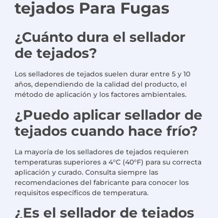
tejados
Para
Fugas
¿Cuánto dura el sellador
de tejados?
Los selladores de tejados suelen durar entre 5 y 10
años, dependiendo de la calidad del producto, el
método de aplicación y los factores ambientales.
¿Puedo aplicar sellador de
tejados cuando hace frío?
La mayoría de los selladores de tejados requieren
temperaturas superiores a 4°C (40°F) para su correcta
aplicación y curado. Consulta siempre las
recomendaciones del fabricante para conocer los
requisitos específicos de temperatura.
¿Es el sellador de tejados