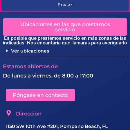
Enviar
Ubicaciones en las que prestamos
servicio
Es posible que prestemos servicio en más zonas de las
indicadas. Nos encantaría que llamaras para averiguarlo
Ver ubicaciones
Estamos abiertos de
De lunes a viernes, de 8:00 a 17:00
Póngase en contacto
Dirección
1150 SW 10th Ave #201, Pompano Beach, FL