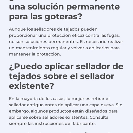
una solución permanente
para las goteras?
Aunque los selladores de tejados pueden
proporcionar una protección eficaz contra las fugas,
no son soluciones permanentes. Es necesario realizar
un mantenimiento regular y volver a aplicarlos para
mantener la protección.
¿Puedo aplicar sellador de
tejados sobre el sellador
existente?
En la mayoría de los casos, lo mejor es retirar el
sellador antiguo antes de aplicar una capa nueva. Sin
embargo, algunos productos están diseñados para
aplicarse sobre selladores existentes. Consulta
siempre las instrucciones del fabricante.