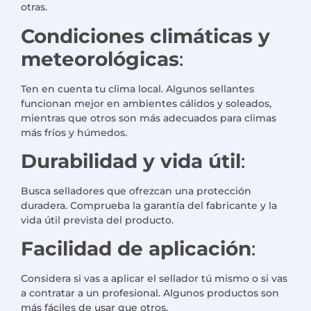
otras.
Condiciones climáticas y
meteorológicas
:
Ten en cuenta tu clima local. Algunos sellantes
funcionan mejor en ambientes cálidos y soleados,
mientras que otros son más adecuados para climas
más fríos y húmedos.
Durabilidad y vida útil
:
Busca selladores que ofrezcan una protección
duradera. Comprueba la garantía del fabricante y la
vida útil prevista del producto.
Facilidad de aplicación
:
Considera si vas a aplicar el sellador tú mismo o si vas
a contratar a un profesional. Algunos productos son
más fáciles de usar que otros.