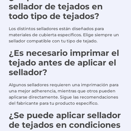
sellador de tejados en
todo tipo de tejados?
Los distintos selladores están diseñados para
materiales de cubierta específicos. Elige siempre un
sellador compatible con tu tipo de tejado.
¿Es necesario imprimar el
tejado antes de aplicar el
sellador?
Algunos selladores requieren una imprimación para
una mejor adherencia, mientras que otros pueden
aplicarse directamente. Sigue las recomendaciones
del fabricante para tu producto específico.
¿Se puede aplicar sellador
de tejados en condiciones