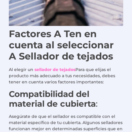
Factores
A
Ten en
cuenta al seleccionar
A
Sellador de tejados
Al elegir un
sellador de tejados
Para que elijas el
producto más adecuado a tus necesidades, debes
tener en cuenta varios factores importantes:
Compatibilidad del
material de cubierta
:
Asegúrate de que el sellador es compatible con el
material específico de tu cubierta. Algunos selladores
funcionan mejor en determinadas superficies que en