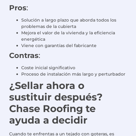
Pros
:
Solución a largo plazo que aborda todos los
problemas de la cubierta
Mejora el valor de la vivienda y la eficiencia
energética
Viene con garantías del fabricante
Contras
:
Coste inicial significativo
Proceso de instalación más largo y perturbador
¿Sellar ahora o
sustituir después?
Chase Roofing te
ayuda a decidir
Cuando te enfrentas a un tejado con goteras, es