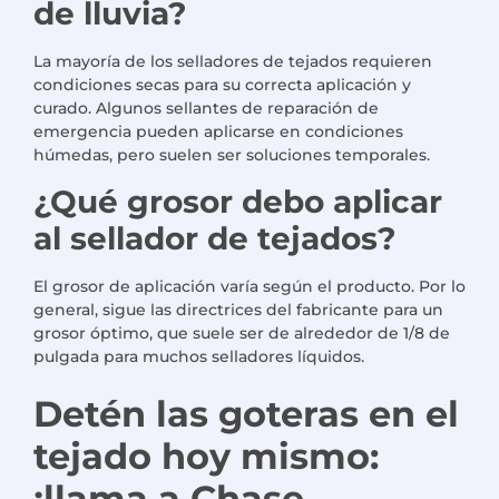
de lluvia?
La mayoría de los selladores de tejados requieren
condiciones secas para su correcta aplicación y
curado. Algunos sellantes de reparación de
emergencia pueden aplicarse en condiciones
húmedas, pero suelen ser soluciones temporales.
¿Qué grosor debo aplicar
al sellador de tejados?
El grosor de aplicación varía según el producto. Por lo
general, sigue las directrices del fabricante para un
grosor óptimo, que suele ser de alrededor de 1/8 de
pulgada para muchos selladores líquidos.
Detén las goteras en el
tejado hoy mismo:
¡llama a Chase