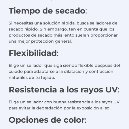
Tiempo de secado
:
Si necesitas una solución rápida, busca selladores de
secado rápido. Sin embargo, ten en cuenta que los
productos de secado más lento suelen proporcionar
una mejor protección general.
Flexibilidad
:
Elige un sellador que siga siendo flexible después del
curado para adaptarse a la dilatación y contracción
naturales de tu tejado.
Resistencia a los rayos UV
:
Elige un sellador con buena resistencia a los rayos UV
para evitar la degradación por la exposición al sol.
Opciones de color
: