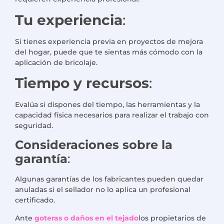
Tu experiencia
:
Si tienes experiencia previa en proyectos de mejora
del hogar, puede que te sientas más cómodo con la
aplicación de bricolaje.
Tiempo y recursos
:
Evalúa si dispones del tiempo, las herramientas y la
capacidad física necesarios para realizar el trabajo con
seguridad.
Consideraciones sobre la
garantía
:
Algunas garantías de los fabricantes pueden quedar
anuladas si el sellador no lo aplica un profesional
certificado.
Ante
goteras o daños en el tejado
los propietarios de