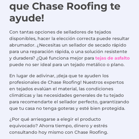
que Chase Roofing te
ayude
!
Con tantas opciones de selladores de tejados
disponibles, hacer la elección correcta puede resultar
abrumador. ¿Necesitas un sellador de secado rápido
para una reparación rápida, o una solución resistente
y duradera? ¿Qué funciona mejor para
tejas de asfalto
puede no ser ideal para un tejado metálico o plano.
En lugar de adivinar, ¡deja que te ayuden los
profesionales de Chase Roofing! Nuestros expertos
en tejados evalúan el material, las condiciones
climáticas y las necesidades generales de tu tejado
para recomendarte el sellador perfecto, garantizando
que tu casa no tenga goteras y esté bien protegida.
¿Por qué arriesgarse a elegir el producto
equivocado? Ahorra tiempo, dinero y estrés
consultando hoy mismo con Chase Roofing.