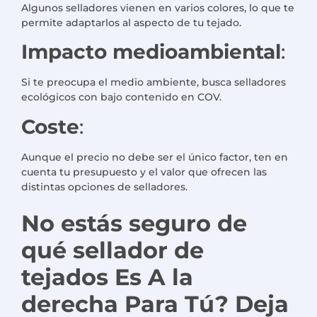
Algunos selladores vienen en varios colores, lo que te
permite adaptarlos al aspecto de tu tejado.
Impacto medioambiental
:
Si te preocupa el medio ambiente, busca selladores
ecológicos con bajo contenido en COV.
Coste
:
Aunque el precio no debe ser el único factor, ten en
cuenta tu presupuesto y el valor que ofrecen las
distintas opciones de selladores.
No estás seguro de
qué sellador de
tejados
Es
A la
derecha
Para
Tú
?
Deja