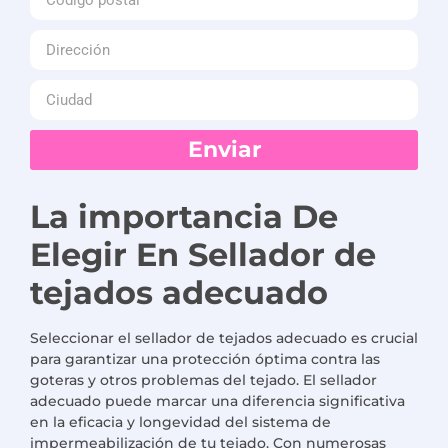
Enviar
La importancia
De
Elegir
En
Sellador de
tejados adecuado
Seleccionar el sellador de tejados adecuado es crucial
para garantizar una protección óptima contra las
goteras y otros problemas del tejado. El sellador
adecuado puede marcar una diferencia significativa
en la eficacia y longevidad del sistema de
impermeabilización de tu tejado. Con numerosas