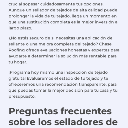
crucial sopesar cuidadosamente tus opciones.
Aunque un sellador de tejados de alta calidad puede
prolongar la vida de tu tejado, llega un momento en
que una sustitución completa es la mejor inversión a
largo plazo.
¿No estás seguro de si necesitas una aplicación de
sellante o una mejora completa del tejado? Chase
Roofing ofrece evaluaciones honestas y expertas para
ayudarte a determinar la solución más rentable para
tu hogar.
¡Programa hoy mismo una inspección de tejado
gratuita! Evaluaremos el estado de tu tejado y te
ofreceremos una recomendación transparente, para
que puedas tomar la mejor decisión para tu casa y tu
presupuesto.
Preguntas frecuentes
sobre los selladores de