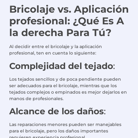
Bricolaje vs. Aplicación
profesional: ¿Qué
Es
A
la derecha
Para
Tú
?
Al decidir entre el bricolaje y la aplicación
profesional, ten en cuenta lo siguiente:
Complejidad del tejado
:
Los tejados sencillos y de poca pendiente pueden
ser adecuados para el bricolaje, mientras que los
tejados complejos o empinados es mejor dejarlos en
manos de profesionales.
Alcance de los daños
:
Las reparaciones menores pueden ser manejables
para el bricolaje, pero los daños importantes
requieren experiencia profesional.