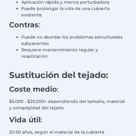
Aplicación rápida y menos perturbadora
Puede prolongar la vida de una cubierta
existente
Contras
:
Puede no abordar los problemas estructurales
subyacentes
Requiere mantenimiento regular y
reaplicación
Sustitución del tejado:
Coste medio
:
$5.000 - $25.000+ dependiendo del tamaño, material
y complejidad del tejado
Vida útil
:
20-50 años, según el material de la cubierta