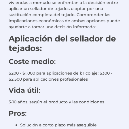
viviendas a menudo se enfrentan a la decisión entre
aplicar un sellador de tejados u optar por una
sustitución completa del tejado. Comprender las
implicaciones económicas de ambas opciones puede
ayudarte a tomar una decisión informada:
Aplicación del sellador de
tejados:
Coste medio
:
$200 - $1.000 para aplicaciones de bricolaje; $300 -
$2.500 para aplicaciones profesionales
Vida útil
:
5-10 años, según el producto y las condiciones
Pros
:
Solución a corto plazo más asequible