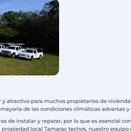
y atractivo para muchos propietarios de viviendas
a mayoría de las condiciones climáticas adversas 
os de instalar y reparar, por lo que es esencial c
 propiedad local Tamarac techos, nuestro equipo 