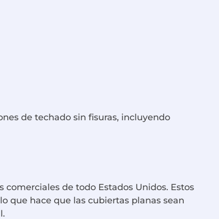
nes de techado sin fisuras, incluyendo
es comerciales de todo Estados Unidos. Estos
lo que hace que las cubiertas planas sean
l.