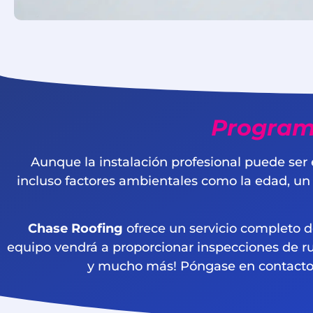
Program
Aunque la instalación profesional puede ser e
incluso factores ambientales como la edad, un
Chase Roofing
ofrece un servicio completo 
equipo vendrá a proporcionar inspecciones de ru
y mucho más! Póngase en contacto 