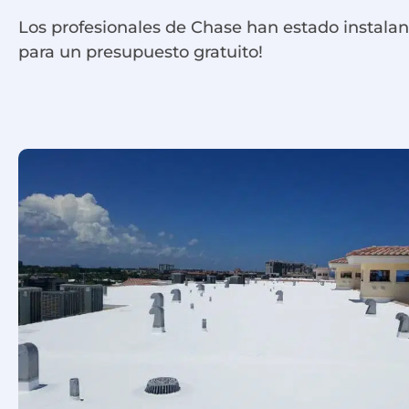
Los profesionales de Chase han estado instalan
para un presupuesto gratuito!