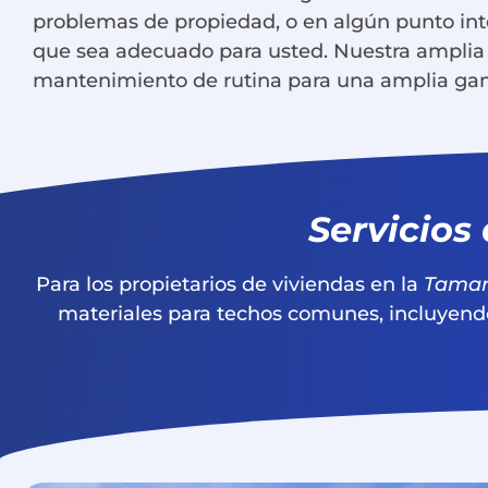
problemas de propiedad, o en algún punto int
que sea adecuado para usted. Nuestra amplia lí
mantenimiento de rutina para una amplia gam
Servicios
Para los propietarios de viviendas en la
Tamar
materiales para techos comunes, incluyend