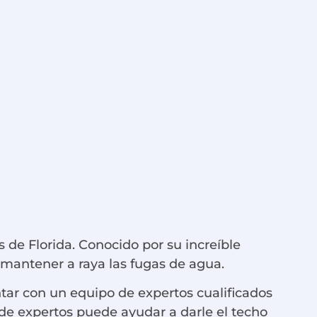
 de Florida. Conocido por su increíble
y mantener a raya las fugas de agua.
ontar con un equipo de expertos cualificados
de expertos puede ayudar a darle el techo