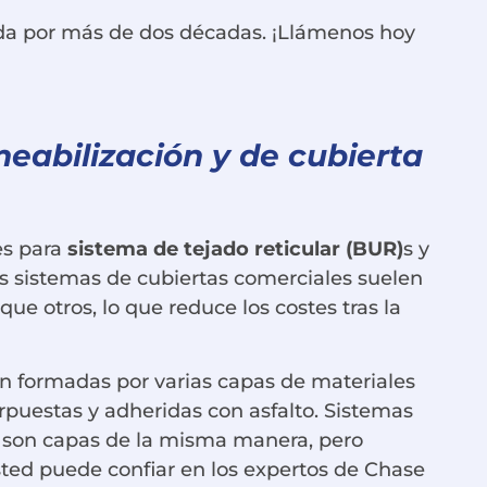
rida por más de dos décadas. ¡Llámenos hoy
eabilización y de cubierta
s para
sistema de tejado reticular (BUR)
s y
os sistemas de cubiertas comerciales suelen
e otros, lo que reduce los costes tras la
n formadas por varias capas de materiales
rpuestas y adheridas con asfalto. Sistemas
 son capas de la misma manera, pero
ted puede confiar en los expertos de Chase