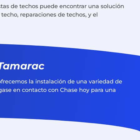
stas de techos puede encontrar una solución
techo, reparaciones de techos, y el
n Tamarac
ofrecemos la instalación de una variedad de
ngase en contacto con Chase hoy para una