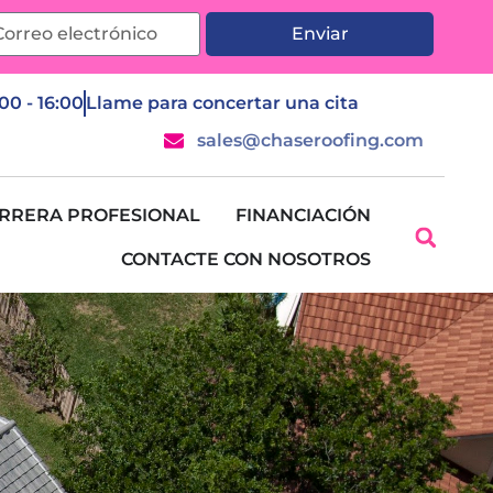
Enviar
:00 - 16:00
Llame para concertar una cita
sales@chaseroofing.com
RRERA PROFESIONAL
FINANCIACIÓN
CONTACTE CON NOSOTROS