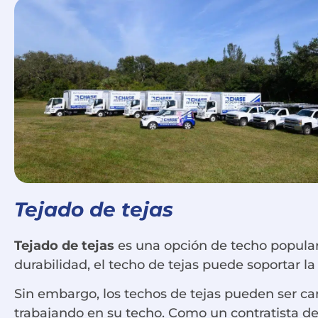
Tejado de tejas
Tejado de tejas
es una opción de techo popular 
durabilidad, el techo de tejas puede soportar l
Sin embargo, los techos de tejas pueden ser car
trabajando en su techo. Como un contratista de