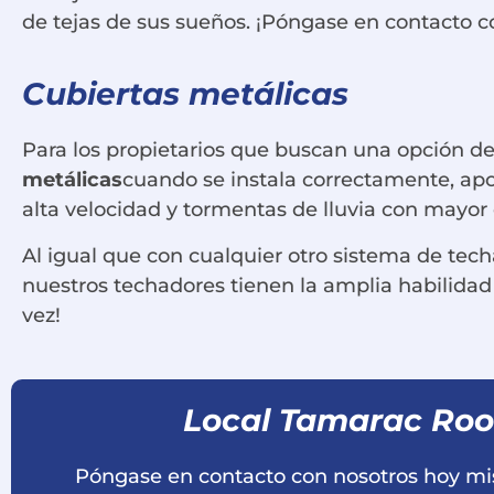
de tejas de sus sueños. ¡Póngase en contacto c
Cubiertas metálicas
Para los propietarios que buscan una opción de 
metálicas
cuando se instala correctamente, apor
alta velocidad y tormentas de lluvia con mayor e
Al igual que con cualquier otro sistema de tech
nuestros techadores tienen la amplia habilidad
vez!
Local Tamarac Ro
Póngase en contacto con nosotros hoy m