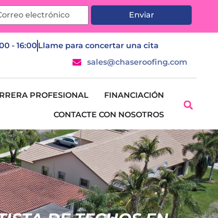
Enviar
:00 - 16:00
Llame para concertar una cita
sales@chaseroofing.com
RRERA PROFESIONAL
FINANCIACIÓN
CONTACTE CON NOSOTROS