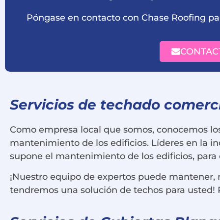
Póngase en contacto con Chase Roofing par
CONTAC
Servicios de techado comerc
Como empresa local que somos, conocemos los r
mantenimiento de los edificios. Líderes en la i
supone el mantenimiento de los edificios, para
¡Nuestro equipo de expertos puede mantener, re
tendremos una solución de techos para usted! 