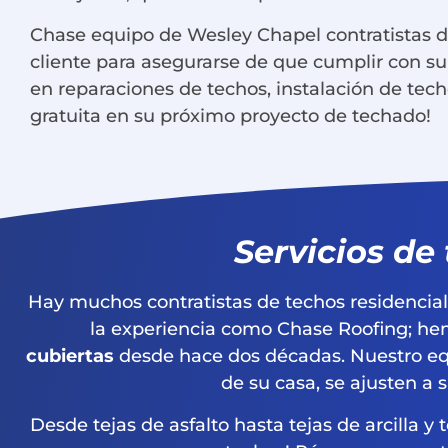
Chase equipo de Wesley Chapel contratistas de
cliente para asegurarse de que cumplir con s
en reparaciones de techos, instalación de te
gratuita en su próximo proyecto de techado!
Servicios de
Hay muchos contratistas de techos residencial
la experiencia como Chase Roofing; he
cubiertas
desde hace dos décadas. Nuestro equi
de su casa, se ajusten a 
Desde tejas de asfalto hasta tejas de arcilla 