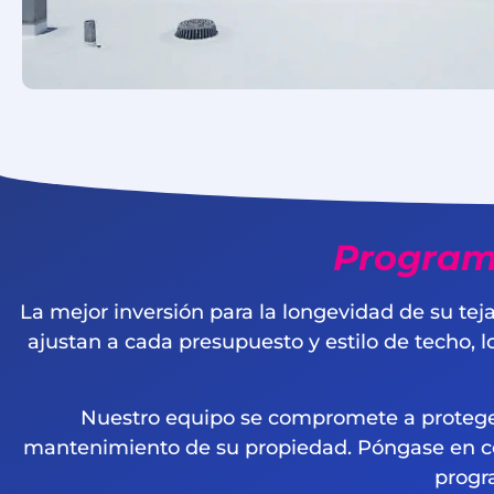
Program
La mejor inversión para la longevidad de su te
ajustan a cada presupuesto y estilo de techo, 
Nuestro equipo se compromete a proteger
mantenimiento de su propiedad. Póngase en con
progr