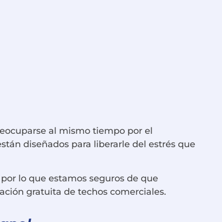
reocuparse al mismo tiempo por el
stán diseñados para liberarle del estrés que
, por lo que estamos seguros de que
ación gratuita de techos comerciales.