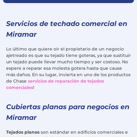
Servicios de techado comercial en
Miramar
Lo último que quiere oír el propietario de un negocio
ajetreado es que su tejado tiene goteras, ya que sustituir
un tejado puede llevar mucho tiempo y ser costoso. No
espere a reparar esa molesta gotera hasta que cause
más daños. En su lugar, invierta en uno de los productos
de Chase
servicios de reparación de tejados
comerciales
!
Cubiertas planas para negocios en
Miramar
Tejados planos
son estándar en edificios comerciales e