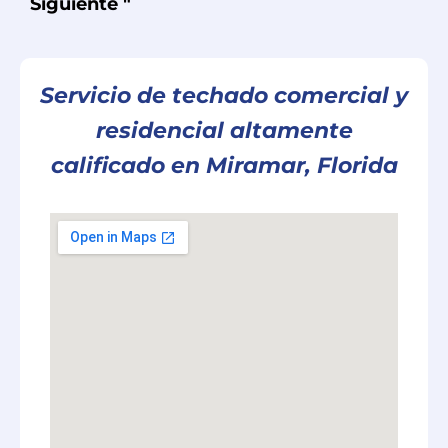
Siguiente "
Servicio de techado comercial y
residencial altamente
calificado en Miramar, Florida