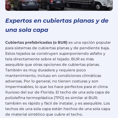
Expertos en cubiertas planas y de
una sola capa
Cubiertas prefabricadas (o BUR)
es una opción popular
para sistemas de cubiertas planas y de pendiente baja.
Estos tejados se construyen superponiendo asfalto y
tela directamente sobre el tejado. BUR es más
asequible que otras opciones de cubiertas planas.
También es muy duradera y requiere poco
mantenimiento, incluso en condiciones climáticas
adversas. Por lo general, no tienen costuras y son
impermeables, lo que los hace perfectos para el clima
lluvioso del sur de Florida. El techo de una sola capa de
poliolefina termoplástica (TPO) es similar al BUR;
también es rápido y fácil de instalar, y es asequible. Los
techos de una sola capa están hechos de una sola capa
de material sintético que cubre el techo.