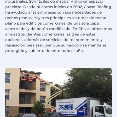
industriales. Son fáciles de instalar y ahorrar espacio
precioso. Desde nuestros inicios en 2002, Chase Roofing
ha ayudado a las empresas con sus necesidades de
techos planos. Hay tres principales sistemas de techo
plano para edificios comerciales: de una sola capa,
construido, y de betún modificado. En Chase, ofrecemos
a nuestros clientes comerciales las tres de estas
opciones, además de servicios de mantenimiento y
reparación para asegurar que su negocio se mantiene
protegido y cubierto durante todo el año.