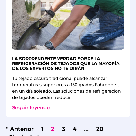
LA SORPRENDENTE VERDAD SOBRE LA
REFRIGERACIÓN DE TEJADOS QUE LA MAYORÍA
DE LOS EXPERTOS NO TE DIRÁN
Tu tejado oscuro tradicional puede alcanzar
temperaturas superiores a 150 grados Fahrenheit
en un día soleado. Las soluciones de refrigeración
de tejados pueden reducir
Seguir leyendo
" Anterior
1
2
3
4
...
20