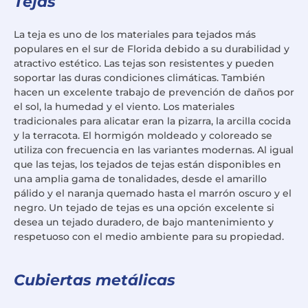
Tejas
La teja es uno de los materiales para tejados más
populares en el sur de Florida debido a su durabilidad y
atractivo estético. Las tejas son resistentes y pueden
soportar las duras condiciones climáticas. También
hacen un excelente trabajo de prevención de daños por
el sol, la humedad y el viento. Los materiales
tradicionales para alicatar eran la pizarra, la arcilla cocida
y la terracota. El hormigón moldeado y coloreado se
utiliza con frecuencia en las variantes modernas. Al igual
que las tejas, los tejados de tejas están disponibles en
una amplia gama de tonalidades, desde el amarillo
pálido y el naranja quemado hasta el marrón oscuro y el
negro. Un tejado de tejas es una opción excelente si
desea un tejado duradero, de bajo mantenimiento y
respetuoso con el medio ambiente para su propiedad.
Cubiertas metálicas