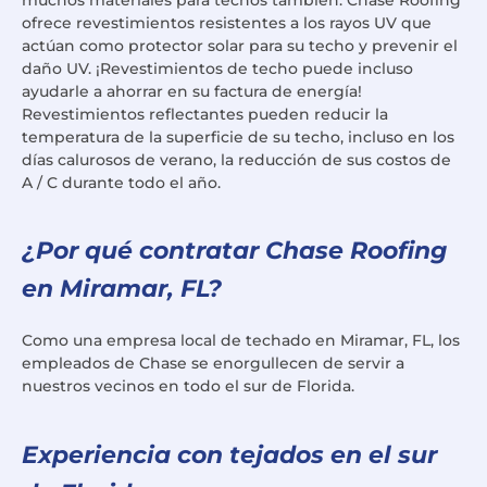
ofrece revestimientos resistentes a los rayos UV que
actúan como protector solar para su techo y prevenir el
daño UV. ¡Revestimientos de techo puede incluso
ayudarle a ahorrar en su factura de energía!
Revestimientos reflectantes pueden reducir la
temperatura de la superficie de su techo, incluso en los
días calurosos de verano, la reducción de sus costos de
A / C durante todo el año.
¿Por qué contratar Chase Roofing
en Miramar, FL?
Como una empresa local de techado en Miramar, FL, los
empleados de Chase se enorgullecen de servir a
nuestros vecinos en todo el sur de Florida.
Experiencia con tejados en el sur