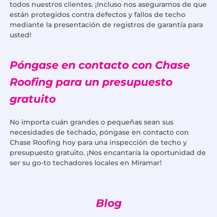
todos nuestros clientes. ¡Incluso nos aseguramos de que
están protegidos contra defectos y fallos de techo
mediante la presentación de registros de garantía para
usted!
Póngase en contacto con Chase
Roofing para un presupuesto
gratuito
No importa cuán grandes o pequeñas sean sus
necesidades de techado, póngase en contacto con
Chase Roofing hoy para una inspección de techo y
presupuesto gratuito. ¡Nos encantaría la oportunidad de
ser su go-to techadores locales en Miramar!
Blog