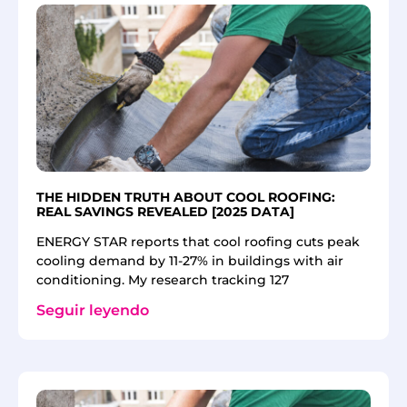
THE HIDDEN TRUTH ABOUT COOL ROOFING:
REAL SAVINGS REVEALED [2025 DATA]
ENERGY STAR reports that cool roofing cuts peak
cooling demand by 11-27% in buildings with air
conditioning. My research tracking 127
Seguir leyendo