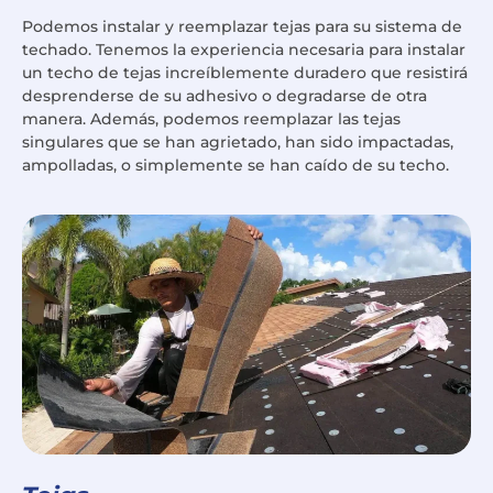
Podemos instalar y reemplazar tejas para su sistema de
techado. Tenemos la experiencia necesaria para instalar
un techo de tejas increíblemente duradero que resistirá
desprenderse de su adhesivo o degradarse de otra
manera. Además, podemos reemplazar las tejas
singulares que se han agrietado, han sido impactadas,
ampolladas, o simplemente se han caído de su techo.