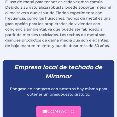
El uso de metal para techos es cada vez más común.
Debido a su naturaleza robusta, puede soportar mejor el
clima severo que el sur de Florida experimenta con
frecuencia, como los huracanes. Techos de metal es una
gran opción para los propietarios de viviendas con
conciencia ambiental, ya que puede ser fabricado a
partir de metales reciclados. Los techos de metal son
grandes productos de gama media que son elegantes,
de bajo mantenimiento, y puede durar más de 50 años.
Empresa local de techado de
Miramar
Póngase en contacto con nosotros hoy mismo para
obtener un presupuesto gratuito.
CONTACTO