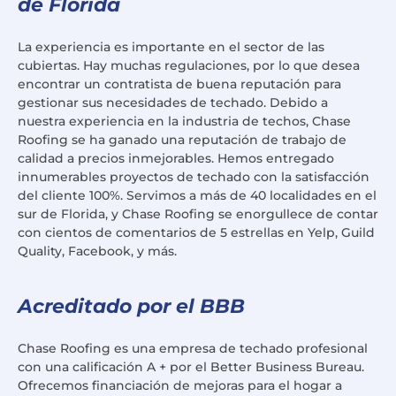
de Florida
La experiencia es importante en el sector de las
cubiertas. Hay muchas regulaciones, por lo que desea
encontrar un contratista de buena reputación para
gestionar sus necesidades de techado. Debido a
nuestra experiencia en la industria de techos, Chase
Roofing se ha ganado una reputación de trabajo de
calidad a precios inmejorables. Hemos entregado
innumerables proyectos de techado con la satisfacción
del cliente 100%. Servimos a más de 40 localidades en el
sur de Florida, y Chase Roofing se enorgullece de contar
con cientos de comentarios de 5 estrellas en Yelp, Guild
Quality, Facebook, y más.
Acreditado por el BBB
Chase Roofing es una empresa de techado profesional
con una calificación A + por el Better Business Bureau.
Ofrecemos financiación de mejoras para el hogar a