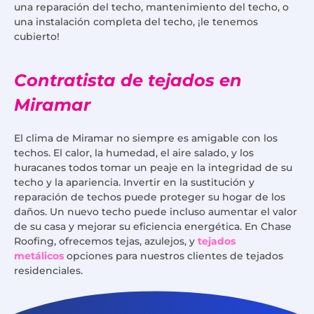
una reparación del techo, mantenimiento del techo, o
una instalación completa del techo, ¡le tenemos
cubierto!
Contratista de tejados en
Miramar
El clima de Miramar no siempre es amigable con los
techos. El calor, la humedad, el aire salado, y los
huracanes todos tomar un peaje en la integridad de su
techo y la apariencia. Invertir en la sustitución y
reparación de techos puede proteger su hogar de los
daños. Un nuevo techo puede incluso aumentar el valor
de su casa y mejorar su eficiencia energética. En Chase
Roofing, ofrecemos tejas, azulejos, y
tejados
metálicos
opciones para nuestros clientes de tejados
residenciales.