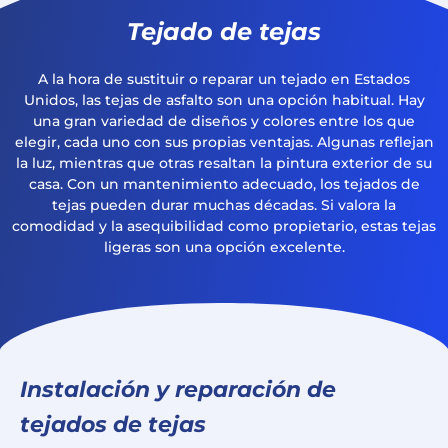
Tejado de tejas
A la hora de sustituir o reparar un tejado en Estados
Unidos, las tejas de asfalto son una opción habitual. Hay
una gran variedad de diseños y colores entre los que
elegir, cada uno con sus propias ventajas. Algunas reflejan
la luz, mientras que otras resaltan la pintura exterior de su
casa. Con un mantenimiento adecuado, los tejados de
tejas pueden durar muchas décadas. Si valora la
comodidad y la asequibilidad como propietario, estas tejas
ligeras son una opción excelente.
Instalación y reparación de
tejados de tejas