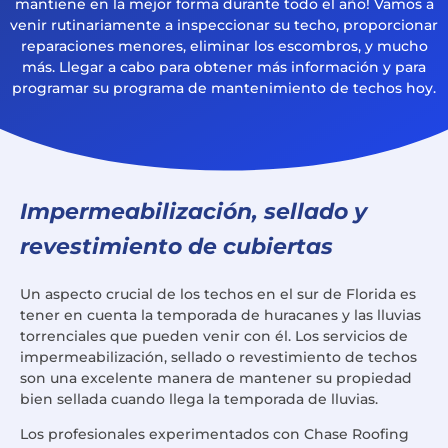
mantiene en la mejor forma durante todo el año! Vamos a
venir rutinariamente a inspeccionar su techo, proporcionar
reparaciones menores, eliminar los escombros, y mucho
más. Llegar a cabo para obtener más información y para
programar su programa de mantenimiento de techos hoy.
Impermeabilización, sellado y
revestimiento de cubiertas
Un aspecto crucial de los techos en el sur de Florida es
tener en cuenta la temporada de huracanes y las lluvias
torrenciales que pueden venir con él. Los servicios de
impermeabilización, sellado o revestimiento de techos
son una excelente manera de mantener su propiedad
bien sellada cuando llega la temporada de lluvias.
Los profesionales experimentados con Chase Roofing