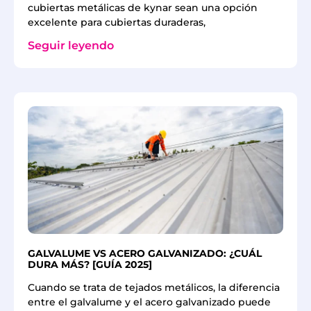
cubiertas metálicas de kynar sean una opción
excelente para cubiertas duraderas,
Seguir leyendo
GALVALUME VS ACERO GALVANIZADO: ¿CUÁL
DURA MÁS? [GUÍA 2025]
Cuando se trata de tejados metálicos, la diferencia
entre el galvalume y el acero galvanizado puede