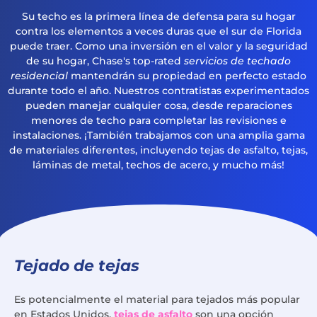
Su techo es la primera línea de defensa para su hogar
contra los elementos a veces duras que el sur de Florida
puede traer. Como una inversión en el valor y la seguridad
de su hogar, Chase's top-rated
servicios de techado
residencial
mantendrán su propiedad en perfecto estado
durante todo el año. Nuestros contratistas experimentados
pueden manejar cualquier cosa, desde reparaciones
menores de techo para completar las revisiones e
instalaciones. ¡También trabajamos con una amplia gama
de materiales diferentes, incluyendo tejas de asfalto, tejas,
láminas de metal, techos de acero, y mucho más!
Tejado de tejas
Es potencialmente el material para tejados más popular
en Estados Unidos,
tejas de asfalto
son una opción