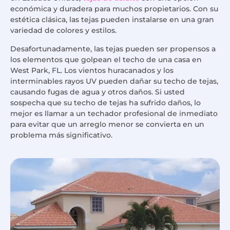
económica y duradera para muchos propietarios. Con su
estética clásica, las tejas pueden instalarse en una gran
variedad de colores y estilos.
Desafortunadamente, las tejas pueden ser propensos a
los elementos que golpean el techo de una casa en
West Park, FL. Los vientos huracanados y los
interminables rayos UV pueden dañar su techo de tejas,
causando fugas de agua y otros daños. Si usted
sospecha que su techo de tejas ha sufrido daños, lo
mejor es llamar a un techador profesional de inmediato
para evitar que un arreglo menor se convierta en un
problema más significativo.