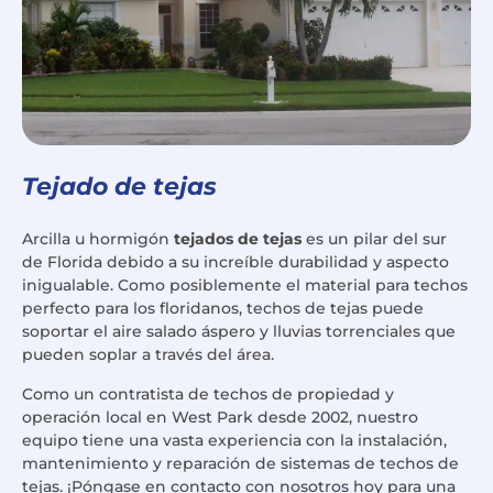
Tejado de tejas
Arcilla u hormigón
tejados de tejas
es un pilar del sur
de Florida debido a su increíble durabilidad y aspecto
inigualable. Como posiblemente el material para techos
perfecto para los floridanos, techos de tejas puede
soportar el aire salado áspero y lluvias torrenciales que
pueden soplar a través del área.
Como un contratista de techos de propiedad y
operación local en West Park desde 2002, nuestro
equipo tiene una vasta experiencia con la instalación,
mantenimiento y reparación de sistemas de techos de
tejas. ¡Póngase en contacto con nosotros hoy para una