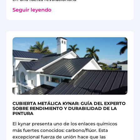
Seguir leyendo
CUBIERTA METÁLICA KYNAR: GUÍA DEL EXPERTO
SOBRE RENDIMIENTO Y DURABILIDAD DE LA
PINTURA
El kynar presenta uno de los enlaces químicos
más fuertes conocidos: carbono/flúor. Esta
excepcional fuerza de unión hace que las