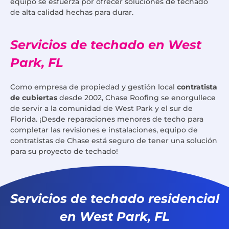
equipo se esfuerza por ofrecer soluciones de techado
de alta calidad hechas para durar.
Servicios de techado en West
Park, FL
Como empresa de propiedad y gestión local
contratista
de cubiertas
desde 2002, Chase Roofing se enorgullece
de servir a la comunidad de West Park y el sur de
Florida. ¡Desde reparaciones menores de techo para
completar las revisiones e instalaciones, equipo de
contratistas de Chase está seguro de tener una solución
para su proyecto de techado!
Servicios de techado residencial
en West Park, FL