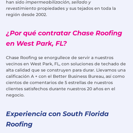
han sido
impermeabilización, sellado y
revestimiento
propiedades y sus tejados en toda la
región desde 2002.
¿Por qué contratar Chase Roofing
en West Park, FL?
Chase Roofing se enorgullece de servir a nuestros
vecinos en West Park, FL, con soluciones de techado de
alta calidad que se construyen para durar. Llevamos una
calificación A + con el Better Business Bureau, así como
cientos de comentarios de 5 estrellas de nuestros
clientes satisfechos durante nuestros 20 años en el
negocio.
Experiencia con South Florida
Roofing