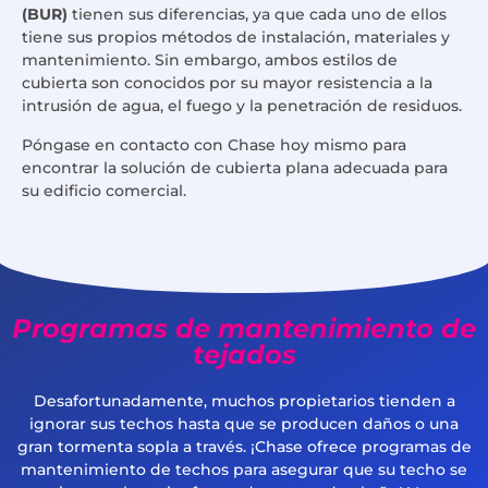
(BUR)
tienen sus diferencias, ya que cada uno de ellos
tiene sus propios métodos de instalación, materiales y
mantenimiento. Sin embargo, ambos estilos de
cubierta son conocidos por su mayor resistencia a la
intrusión de agua, el fuego y la penetración de residuos.
Póngase en contacto con Chase hoy mismo para
encontrar la solución de cubierta plana adecuada para
su edificio comercial.
Programas de mantenimiento de
tejados
Desafortunadamente, muchos propietarios tienden a
ignorar sus techos hasta que se producen daños o una
gran tormenta sopla a través. ¡Chase ofrece programas de
mantenimiento de techos para asegurar que su techo se