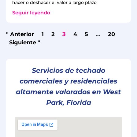
hacer o deshacer el valor a largo plazo
Seguir leyendo
" Anterior
1
2
3
4
5
...
20
Siguiente "
Servicios de techado
comerciales y residenciales
altamente valorados en West
Park, Florida