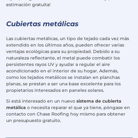
estimación gratuita!
Cubiertas metálicas
Las cubiertas metálicas, un tipo de tejado cada vez más
extendido en los últimos años, pueden ofrecer varias
ventajas ecológicas para su propiedad. Debido a su
naturaleza reflectante, el metal puede combatir los
persistentes rayos UV y ayudar a regular el aire
acondicionado en el interior de su hogar. Además,
como los tejados metálicos se instalan en planchas
planas, se prestan a ser una base excelente para los
propietarios interesados en paneles solares.
Si está interesado en un nuevo
sistema de cubierta
metálica
o necesita reparar el que ya tiene, póngase en
contacto con Chase Roofing hoy mismo para obtener
un presupuesto gratuito.