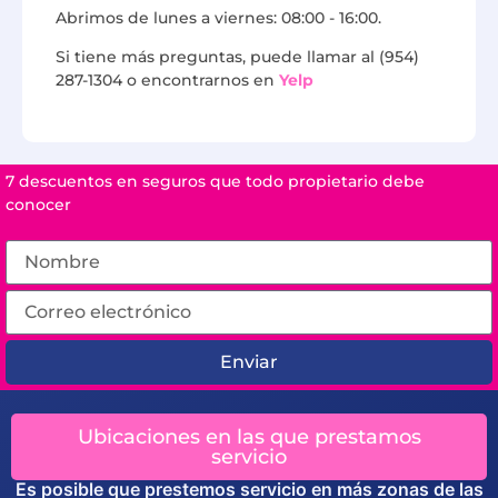
Abrimos de lunes a viernes: 08:00 - 16:00.
Si tiene más preguntas, puede llamar al (954)
287-1304 o encontrarnos en
Yelp
7 descuentos en seguros que todo propietario debe
conocer
Enviar
Ubicaciones en las que prestamos
servicio
Es posible que prestemos servicio en más zonas de las