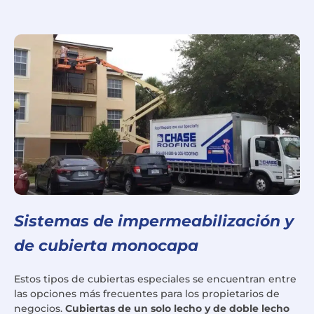
Sistemas de impermeabilización y
de cubierta monocapa
Estos tipos de cubiertas especiales se encuentran entre
las opciones más frecuentes para los propietarios de
negocios.
Cubiertas de un solo lecho y de doble lecho