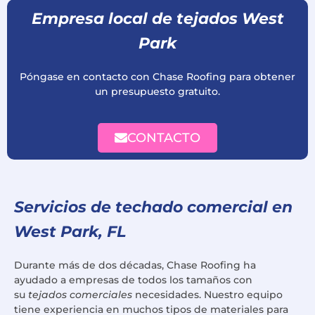
Empresa local de tejados West
Park
Póngase en contacto con Chase Roofing para obtener
un presupuesto gratuito.
CONTACTO
Servicios de techado comercial en
West Park, FL
Durante más de dos décadas, Chase Roofing ha
ayudado a empresas de todos los tamaños con
su
tejados comerciales
necesidades. Nuestro equipo
tiene experiencia en muchos tipos de materiales para