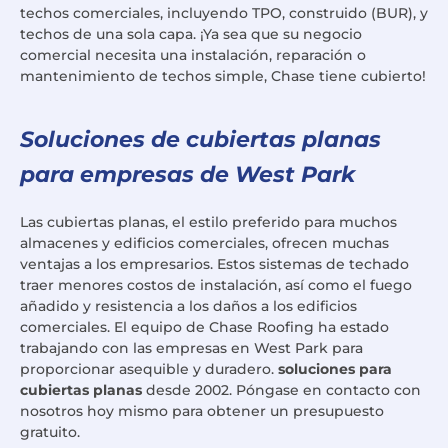
techos comerciales, incluyendo TPO, construido (BUR), y
techos de una sola capa. ¡Ya sea que su negocio
comercial necesita una instalación, reparación o
mantenimiento de techos simple, Chase tiene cubierto!
Soluciones de cubiertas planas
para empresas de West Park
Las cubiertas planas, el estilo preferido para muchos
almacenes y edificios comerciales, ofrecen muchas
ventajas a los empresarios. Estos sistemas de techado
traer menores costos de instalación, así como el fuego
añadido y resistencia a los daños a los edificios
comerciales. El equipo de Chase Roofing ha estado
trabajando con las empresas en West Park para
proporcionar asequible y duradero.
soluciones para
cubiertas planas
desde 2002. Póngase en contacto con
nosotros hoy mismo para obtener un presupuesto
gratuito.