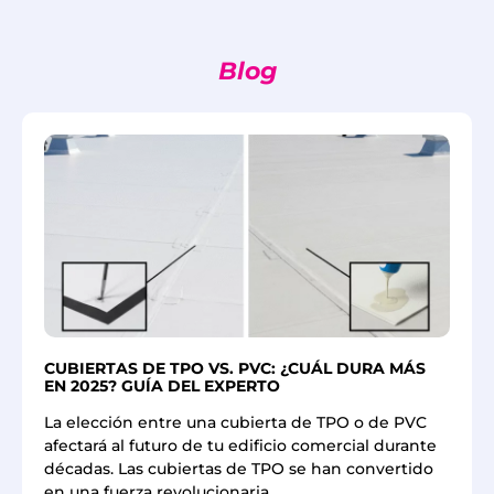
Blog
CUBIERTAS DE TPO VS. PVC: ¿CUÁL DURA MÁS
EN 2025? GUÍA DEL EXPERTO
La elección entre una cubierta de TPO o de PVC
afectará al futuro de tu edificio comercial durante
décadas. Las cubiertas de TPO se han convertido
en una fuerza revolucionaria