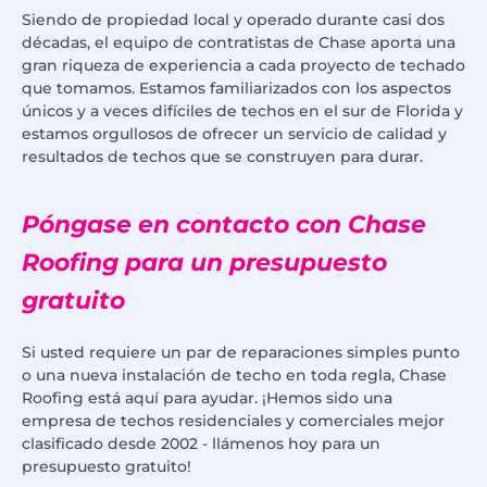
Siendo de propiedad local y operado durante casi dos
décadas, el equipo de contratistas de Chase aporta una
gran riqueza de experiencia a cada proyecto de techado
que tomamos. Estamos familiarizados con los aspectos
únicos y a veces difíciles de techos en el sur de Florida y
estamos orgullosos de ofrecer un servicio de calidad y
resultados de techos que se construyen para durar.
Póngase en contacto con Chase
Roofing para un presupuesto
gratuito
Si usted requiere un par de reparaciones simples punto
o una nueva instalación de techo en toda regla, Chase
Roofing está aquí para ayudar. ¡Hemos sido una
empresa de techos residenciales y comerciales mejor
clasificado desde 2002 - llámenos hoy para un
presupuesto gratuito!