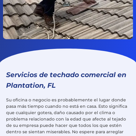
Servicios de techado comercial en
Plantation, FL
Su oficina o negocio es probablemente el lugar donde
pasa más tiempo cuando no está en casa. Esto significa
que cualquier gotera, daño causado por el clima o
problema relacionado con la edad que afecte al tejado
de su empresa puede hacer que todos los que estén
dentro se sientan miserables. No espere para arreglar