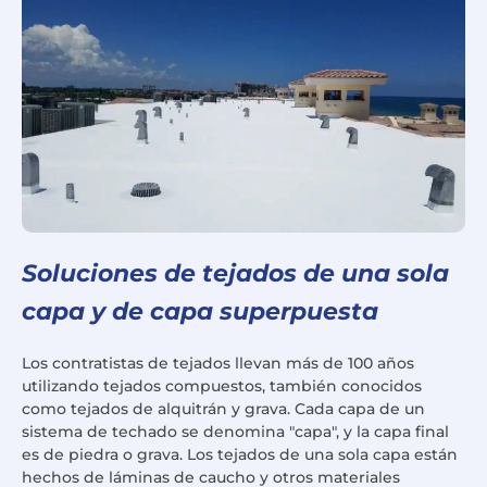
Soluciones de tejados de una sola
capa y de capa superpuesta
Los contratistas de tejados llevan más de 100 años
utilizando tejados compuestos, también conocidos
como tejados de alquitrán y grava. Cada capa de un
sistema de techado se denomina "capa", y la capa final
es de piedra o grava. Los tejados de una sola capa están
hechos de láminas de caucho y otros materiales