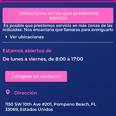
Ubicaciones en las que prestamos
servicio
Es posible que prestemos servicio en más zonas de las
indicadas. Nos encantaría que llamaras para averiguarlo
Ver ubicaciones
Estamos abiertos de
De lunes a viernes, de 8:00 a 17:00
Póngase en contacto
Dirección
1150 SW 10th Ave #201, Pompano Beach, FL
33069, Estados Unidos