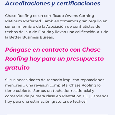
Acreditaciones y certificaciones
Chase Roofing es un certificado Owens Corning
Platinum Preferred. También tomamos gran orgullo en
ser un miembro de la Asociación de contratistas de
techos del sur de Florida y llevan una calificación A + de
la Better Business Bureau.
Póngase en contacto con Chase
Roofing hoy para un presupuesto
gratuito
Si sus necesidades de techado implican reparaciones
menores o una revisión completa, Chase Roofing lo
tiene cubierto. Somos un techador residencial y
comercial de primera clase en Plantation, FL. ¡Llámenos
hoy para una estimación gratuita de techos!