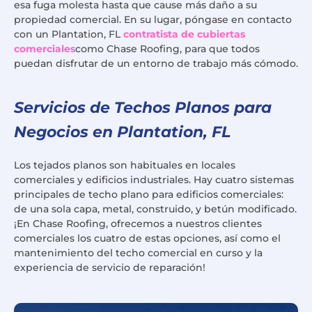
esa fuga molesta hasta que cause más daño a su
propiedad comercial. En su lugar, póngase en contacto
con un Plantation, FL
contratista de cubiertas
comerciales
como Chase Roofing, para que todos
puedan disfrutar de un entorno de trabajo más cómodo.
Servicios de Techos Planos para
Negocios en Plantation, FL
Los tejados planos son habituales en locales
comerciales y edificios industriales. Hay cuatro sistemas
principales de techo plano para edificios comerciales:
de una sola capa, metal, construido, y betún modificado.
¡En Chase Roofing, ofrecemos a nuestros clientes
comerciales los cuatro de estas opciones, así como el
mantenimiento del techo comercial en curso y la
experiencia de servicio de reparación!