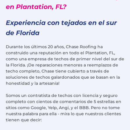
en Plantation, FL?
Experiencia con tejados en el sur
de Florida
Durante los últimos 20 años, Chase Roofing ha
construido una reputación en todo el Plantation, FL,
como una empresa de techos de primer nivel del sur de
la Florida. ¡De reparaciones menores a reemplazos de
techo completo, Chase tiene cubierto a través de
soluciones de techos galardonados que se basan en la
honestidad y la artesanía!
Somos un contratista de techos con licencia y seguro
completo con cientos de comentarios de 5 estrellas en
sitios como Google, Yelp, Angi, y el BBB. Pero no tome
nuestra palabra para ella - mira lo que nuestros clientes
tienen que decir: