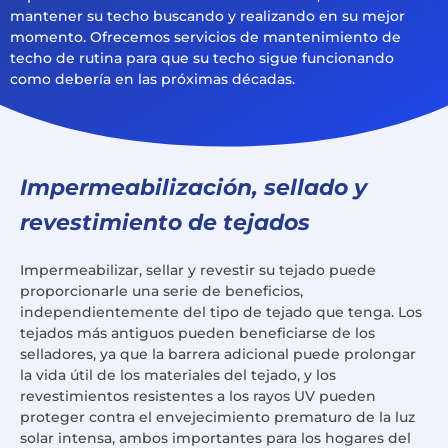
mantener su techo buscando y realizando en su mejor
momento. Ofrecemos servicios de mantenimiento de
techo de rutina para que su techo sigue funcionando
como debería en las próximas décadas.
Impermeabilización, sellado y
revestimiento de tejados
Impermeabilizar, sellar y revestir su tejado puede
proporcionarle una serie de beneficios,
independientemente del tipo de tejado que tenga. Los
tejados más antiguos pueden beneficiarse de los
selladores, ya que la barrera adicional puede prolongar
la vida útil de los materiales del tejado, y los
revestimientos resistentes a los rayos UV pueden
proteger contra el envejecimiento prematuro de la luz
solar intensa, ambos importantes para los hogares del