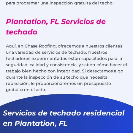
para programar una inspección gratuita del techo!
Plantation, FL Servicios de
techado
Aquí, en Chase Roofing, ofrecemos a nuestros clientes
una variedad de servicios de techado. Nuestros
techadores experimentados están capacitados para la
seguridad, calidad y consistencia, y saben cómo hacer el
trabajo bien hecho con integridad. Si detectamos algo
durante la inspección de su techo que necesita
reparación, le proporcionaremos un presupuesto
gratuito en el acto.
Servicios de techado residencial
en Plantation, FL