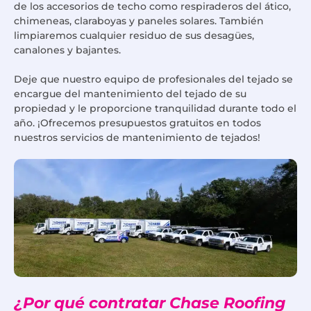
de los accesorios de techo como respiraderos del ático,
chimeneas, claraboyas y paneles solares. También
limpiaremos cualquier residuo de sus desagües,
canalones y bajantes.
Deje que nuestro equipo de profesionales del tejado se
encargue del mantenimiento del tejado de su
propiedad y le proporcione tranquilidad durante todo el
año. ¡Ofrecemos presupuestos gratuitos en todos
nuestros servicios de mantenimiento de tejados!
¿Por qué contratar Chase Roofing