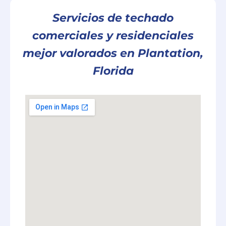
Servicios de techado
comerciales y residenciales
mejor valorados en Plantation,
Florida