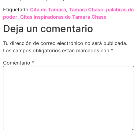
Etiquetado
Cita de Tamara
,
Tamara Chase: palabras de
poder
,
Citas inspiradoras de Tamara Chase
Deja un comentario
Tu dirección de correo electrónico no será publicada.
Los campos obligatorios están marcados con
*
Comentario
*