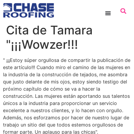
contenido
Cita de Tamara
"¡¡¡Wowzer!!!
" ¡¡¡Estoy súper orgullosa de compartir la publicación de
este artículo!!! Cuando miro el camino de las mujeres en
la industria de la construcción de tejados, me asombra
que justo delante de mis ojos, estoy siendo testigo del
próximo capítulo de cómo se va a hacer la
construcción. Las mujeres están aportando sus talentos
únicos a la industria para proporcionar un servicio
excelente a nuestros clientes, y lo hacen con orgullo.
Además, nos esforzamos por hacer de nuestro lugar de
trabajo un sitio del que todos estemos orgullosos de
formar parte. Un aplauso para las chicas".