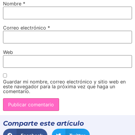
Nombre
*
Correo electrónico
*
Web
Guardar mi nombre, correo electrónico y sitio web en
este navegador para la próxima vez que haga un
comentario.
Comparte este artículo