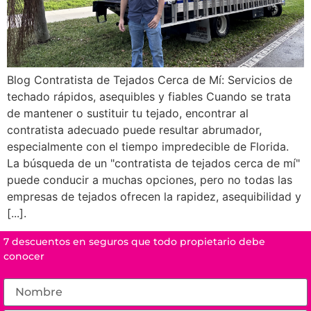
Blog Contratista de Tejados Cerca de Mí: Servicios de
techado rápidos, asequibles y fiables Cuando se trata
de mantener o sustituir tu tejado, encontrar al
contratista adecuado puede resultar abrumador,
especialmente con el tiempo impredecible de Florida.
La búsqueda de un "contratista de tejados cerca de mí"
puede conducir a muchas opciones, pero no todas las
empresas de tejados ofrecen la rapidez, asequibilidad y
[...].
7 descuentos en seguros que todo propietario debe
conocer