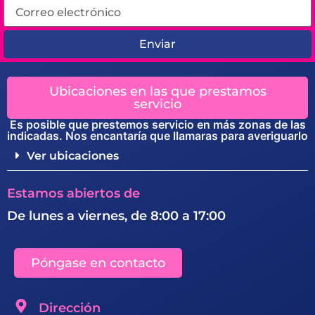
Enviar
Ubicaciones en las que prestamos
servicio
Es posible que prestemos servicio en más zonas de las
indicadas. Nos encantaría que llamaras para averiguarlo
Ver ubicaciones
Estamos abiertos de
De lunes a viernes, de 8:00 a 17:00
Póngase en contacto
Dirección