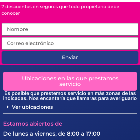
7 descuentos en seguros que todo propietario debe
conocer
Enviar
Ubicaciones en las que prestamos
servicio
Es posible que prestemos servicio en más zonas de las
indicadas. Nos encantaría que llamaras para averiguarlo
Ver ubicaciones
Estamos abiertos de
De lunes a viernes, de 8:00 a 17:00