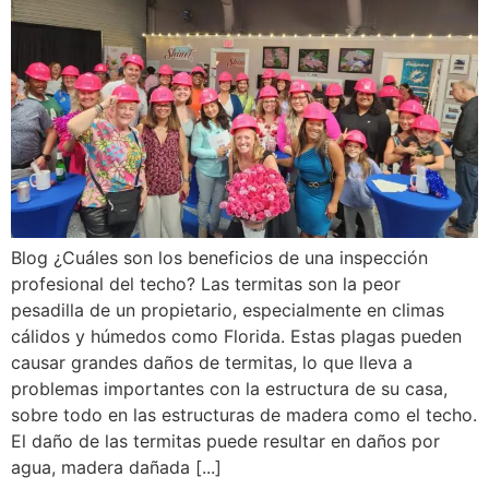
Blog ¿Cuáles son los beneficios de una inspección
profesional del techo? Las termitas son la peor
pesadilla de un propietario, especialmente en climas
cálidos y húmedos como Florida. Estas plagas pueden
causar grandes daños de termitas, lo que lleva a
problemas importantes con la estructura de su casa,
sobre todo en las estructuras de madera como el techo.
El daño de las termitas puede resultar en daños por
agua, madera dañada [...]