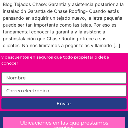
Blog Tejados Chase: Garantía y asistencia posterior a la
instalación Garantía de Chase Roofing- Cuando estás
pensando en adquirir un tejado nuevo, la letra pequeña
puede ser tan importante como las tejas. Por eso es
fundamental conocer la garantía y la asistencia
postinstalación que Chase Roofing ofrece a sus
clientes. No nos limitamos a pegar tejas y llamarlo [...]
7 descuentos en seguros que todo propietario debe
conocer
Enviar
Ubicaciones en las que prestamos