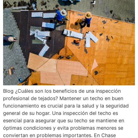
Blog ¿Cuáles son los beneficios de una inspección
profesional de tejados? Mantener un techo en buen
funcionamiento es crucial para la salud y la seguridad
general de su hogar. Una inspección del techo es
esencial para asegurar que su techo se mantiene en
óptimas condiciones y evita problemas menores se
conviertan en problemas importantes. En Chase