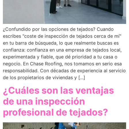
¿Confundido por las opciones de tejados? Cuando
escribes "coste de inspección de tejados cerca de mí"
en tu barra de búsqueda, lo que realmente buscas es
confianza: confianza en una empresa de tejados local,
experimentada y fiable, que dé prioridad a tu casa o
negocio. En Chase Roofing, nos tomamos en serio esa
responsabilidad. Con décadas de experiencia al servicio
de los propietarios de viviendas y [...]
¿Cuáles son las ventajas
de una inspección
profesional de tejados?