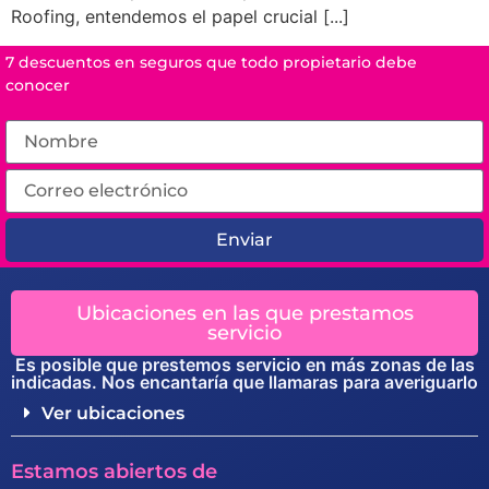
Roofing, entendemos el papel crucial [...]
7 descuentos en seguros que todo propietario debe
conocer
Enviar
Ubicaciones en las que prestamos
servicio
Es posible que prestemos servicio en más zonas de las
indicadas. Nos encantaría que llamaras para averiguarlo
Ver ubicaciones
Estamos abiertos de