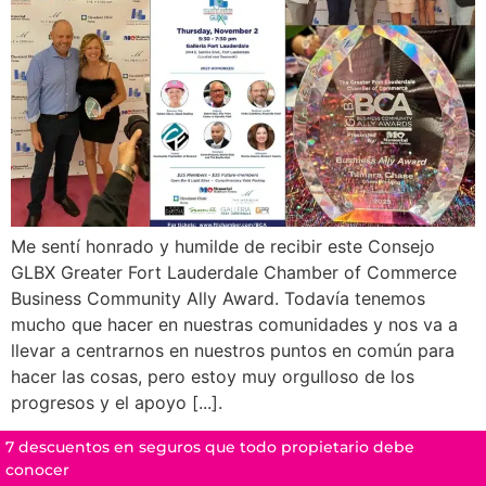
Me sentí honrado y humilde de recibir este Consejo
GLBX Greater Fort Lauderdale Chamber of Commerce
Business Community Ally Award. Todavía tenemos
mucho que hacer en nuestras comunidades y nos va a
llevar a centrarnos en nuestros puntos en común para
hacer las cosas, pero estoy muy orgulloso de los
progresos y el apoyo [...].
7 descuentos en seguros que todo propietario debe
conocer