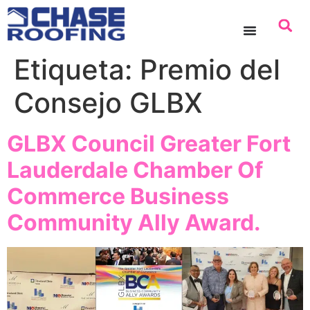
contenido
Etiqueta:
Premio del
Consejo GLBX
GLBX Council Greater Fort
Lauderdale Chamber Of
Commerce Business
Community Ally Award.