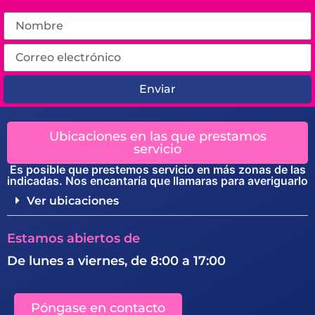
Enviar
Ubicaciones en las que prestamos
servicio
Es posible que prestemos servicio en más zonas de las
indicadas. Nos encantaría que llamaras para averiguarlo
Ver ubicaciones
Estamos abiertos de
De lunes a viernes, de 8:00 a 17:00
Póngase en contacto