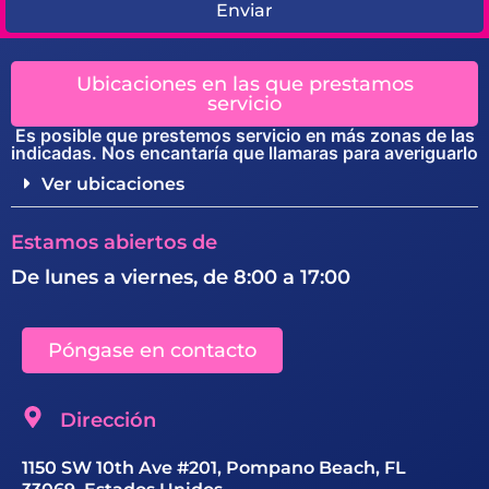
Enviar
Ubicaciones en las que prestamos
servicio
Es posible que prestemos servicio en más zonas de las
indicadas. Nos encantaría que llamaras para averiguarlo
Ver ubicaciones
Estamos abiertos de
De lunes a viernes, de 8:00 a 17:00
Póngase en contacto
Dirección
1150 SW 10th Ave #201, Pompano Beach, FL