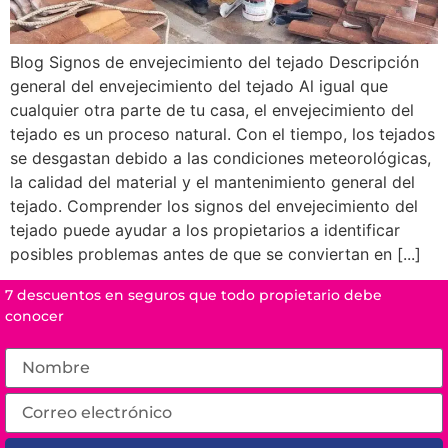
Blog Signos de envejecimiento del tejado Descripción
general del envejecimiento del tejado Al igual que
cualquier otra parte de tu casa, el envejecimiento del
tejado es un proceso natural. Con el tiempo, los tejados
se desgastan debido a las condiciones meteorológicas,
la calidad del material y el mantenimiento general del
tejado. Comprender los signos del envejecimiento del
tejado puede ayudar a los propietarios a identificar
posibles problemas antes de que se conviertan en [...]
7 descuentos en seguros que todo propietario debe
conocer