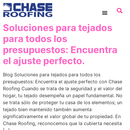
contenido
Soluciones para tejados
para todos los
presupuestos: Encuentra
el ajuste perfecto.
Blog Soluciones para tejados para todos los
presupuestos: Encuentra el ajuste perfecto con Chase
Roofing Cuando se trata de la seguridad y el valor del
hogar, tu tejado desempeña un papel fundamental. No
se trata sólo de proteger tu casa de los elementos; un
tejado bien mantenido también aumenta
significativamente el valor global de tu propiedad. En
Chase Roofing, reconocemos que la cubierta necesita