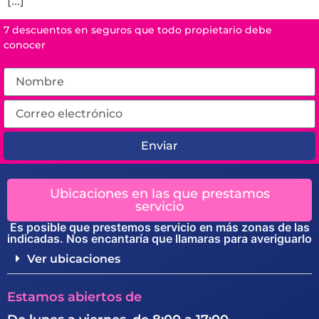
[...]
7 descuentos en seguros que todo propietario debe
conocer
Enviar
Ubicaciones en las que prestamos
servicio
Es posible que prestemos servicio en más zonas de las
indicadas. Nos encantaría que llamaras para averiguarlo
Ver ubicaciones
Estamos abiertos de