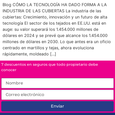
Blog CÓMO LA TECNOLOGÍA HA DADO FORMA A LA
INDUSTRIA DE LAS CUBIERTAS La industria de las
cubiertas: Crecimiento, innovación y un futuro de alta
tecnología El sector de los tejados en EE.UU. está en
auge: su valor superará los 1.454.000 millones de
dólares en 2024 y se prevé que alcance los 1.454.000
millones de dólares en 2030. Lo que antes era un oficio
centrado en martillos y tejas, ahora evoluciona
rápidamente, moldeado [...]
7 descuentos en seguros que todo propietario debe
conocer
Enviar