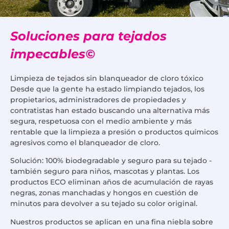
Soluciones para tejados
impecables©
Limpieza de tejados sin blanqueador de cloro tóxico
Desde que la gente ha estado limpiando tejados, los
propietarios, administradores de propiedades y
contratistas han estado buscando una alternativa más
segura, respetuosa con el medio ambiente y más
rentable que la limpieza a presión o productos químicos
agresivos como el blanqueador de cloro.
Solución: 100% biodegradable y seguro para su tejado -
también seguro para niños, mascotas y plantas. Los
productos ECO eliminan años de acumulación de rayas
negras, zonas manchadas y hongos en cuestión de
minutos para devolver a su tejado su color original.
Nuestros productos se aplican en una fina niebla sobre