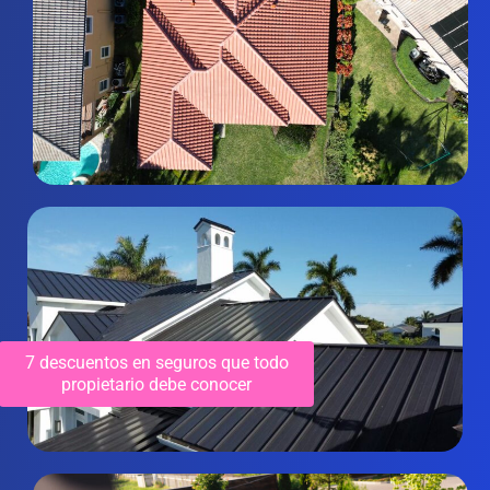
7 descuentos en seguros que todo
propietario debe conocer