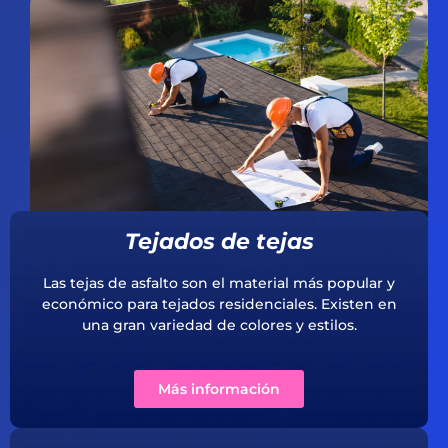
Tejados de tejas
Las tejas de asfalto son el material más popular y
económico para tejados residenciales. Existen en
una gran variedad de colores y estilos.
Más información