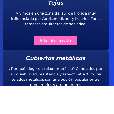
Tejas
Vivimos en una zona del sur de Florida muy
influenciada por Addison Mizner y Maurice Fatio,
famosos arquitectos de sociedad.
Más información
Cubiertas metálicas
¿Por qué elegir un tejado metálico? Conocidos por
su durabilidad, resistencia y aspecto atractivo, los
tejados metálicos son una opción popular entre
propietarios y arrendadores.
Cubiertas planas